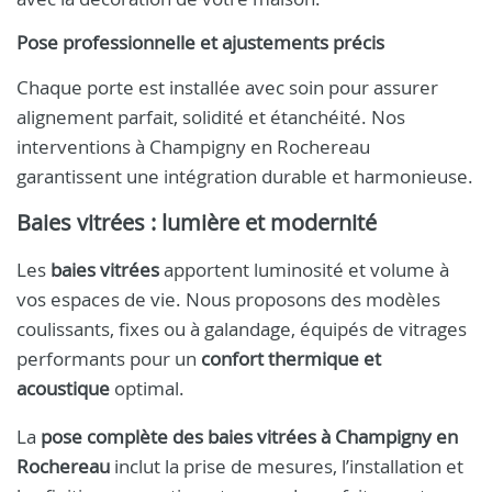
Pose professionnelle et ajustements précis
Chaque porte est installée avec soin pour assurer
alignement parfait, solidité et étanchéité. Nos
interventions à Champigny en Rochereau
garantissent une intégration durable et harmonieuse.
Baies vitrées : lumière et modernité
Les
baies vitrées
apportent luminosité et volume à
vos espaces de vie. Nous proposons des modèles
coulissants, fixes ou à galandage, équipés de vitrages
performants pour un
confort thermique et
acoustique
optimal.
La
pose complète des baies vitrées à Champigny en
Rochereau
inclut la prise de mesures, l’installation et