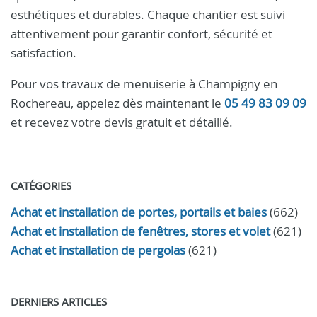
esthétiques et durables. Chaque chantier est suivi
attentivement pour garantir confort, sécurité et
satisfaction.
Pour vos travaux de menuiserie à Champigny en
Rochereau, appelez dès maintenant le
05 49 83 09 09
et recevez votre devis gratuit et détaillé.
CATÉGORIES
Achat et installation de portes, portails et baies
(662)
Achat et installation de fenêtres, stores et volet
(621)
Achat et installation de pergolas
(621)
DERNIERS ARTICLES