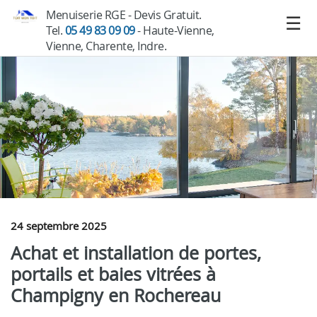
Menuiserie RGE - Devis Gratuit.
Tel.
05 49 83 09 09
- Haute-Vienne,
Vienne, Charente, Indre.
24 septembre 2025
Achat et installation de portes,
portails et baies vitrées à
Champigny en Rochereau