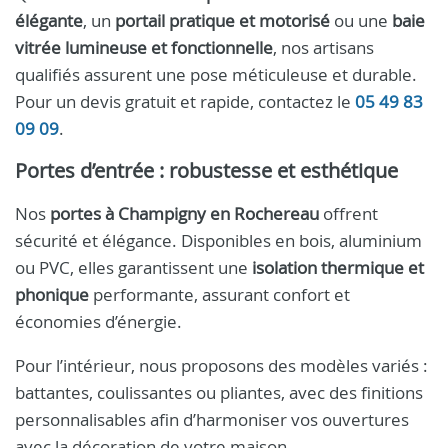
élégante
, un
portail pratique et motorisé
ou une
baie
vitrée lumineuse et fonctionnelle
, nos artisans
qualifiés assurent une pose méticuleuse et durable.
Pour un devis gratuit et rapide, contactez le
05 49 83
09 09
.
Portes d’entrée : robustesse et esthétique
Nos
portes à Champigny en Rochereau
offrent
sécurité et élégance. Disponibles en bois, aluminium
ou PVC, elles garantissent une
isolation thermique et
phonique
performante, assurant confort et
économies d’énergie.
Pour l’intérieur, nous proposons des modèles variés :
battantes, coulissantes ou pliantes, avec des finitions
personnalisables afin d’harmoniser vos ouvertures
avec la décoration de votre maison.