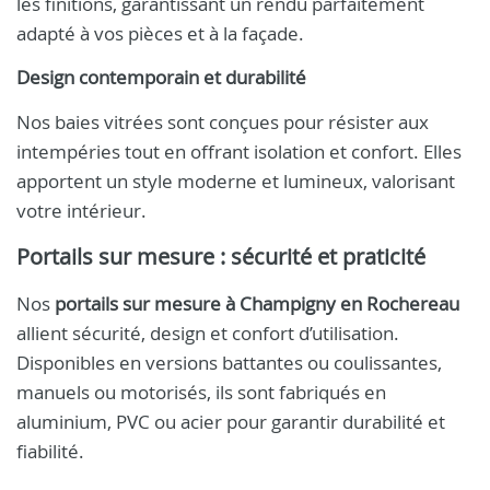
les finitions, garantissant un rendu parfaitement
adapté à vos pièces et à la façade.
Design contemporain et durabilité
Nos baies vitrées sont conçues pour résister aux
intempéries tout en offrant isolation et confort. Elles
apportent un style moderne et lumineux, valorisant
votre intérieur.
Portails sur mesure : sécurité et praticité
Nos
portails sur mesure à Champigny en Rochereau
allient sécurité, design et confort d’utilisation.
Disponibles en versions battantes ou coulissantes,
manuels ou motorisés, ils sont fabriqués en
aluminium, PVC ou acier pour garantir durabilité et
fiabilité.