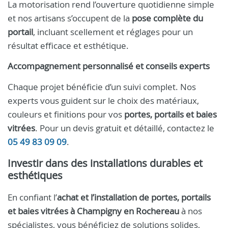
La motorisation rend l’ouverture quotidienne simple
et nos artisans s’occupent de la
pose complète du
portail
, incluant scellement et réglages pour un
résultat efficace et esthétique.
Accompagnement personnalisé et conseils experts
Chaque projet bénéficie d’un suivi complet. Nos
experts vous guident sur le choix des matériaux,
couleurs et finitions pour vos
portes, portails et baies
vitrées
. Pour un devis gratuit et détaillé, contactez le
05 49 83 09 09
.
Investir dans des installations durables et
esthétiques
En confiant l’
achat et l’installation de portes, portails
et baies vitrées à Champigny en Rochereau
à nos
spécialistes, vous bénéficiez de solutions solides,