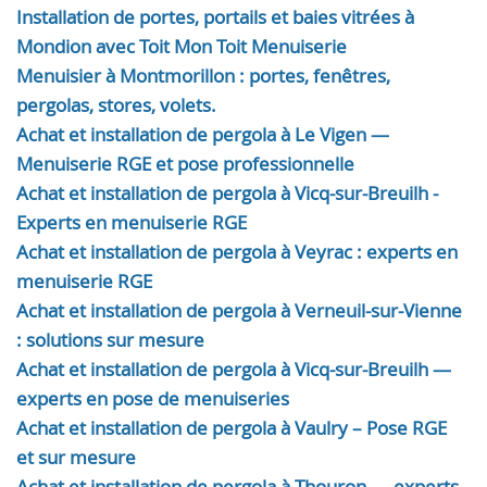
Installation de portes, portails et baies vitrées à
Mondion avec Toit Mon Toit Menuiserie
Menuisier à Montmorillon : portes, fenêtres,
pergolas, stores, volets.
Achat et installation de pergola à Le Vigen —
Menuiserie RGE et pose professionnelle
Achat et installation de pergola à Vicq-sur-Breuilh -
Experts en menuiserie RGE
Achat et installation de pergola à Veyrac : experts en
menuiserie RGE
Achat et installation de pergola à Verneuil-sur-Vienne
: solutions sur mesure
Achat et installation de pergola à Vicq-sur-Breuilh —
experts en pose de menuiseries
Achat et installation de pergola à Vaulry – Pose RGE
et sur mesure
Achat et installation de pergola à Thouron — experts