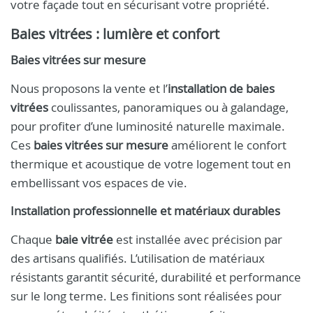
votre façade tout en sécurisant votre propriété.
Baies vitrées : lumière et confort
Baies vitrées sur mesure
Nous proposons la vente et l’
installation de baies
vitrées
coulissantes, panoramiques ou à galandage,
pour profiter d’une luminosité naturelle maximale.
Ces
baies vitrées sur mesure
améliorent le confort
thermique et acoustique de votre logement tout en
embellissant vos espaces de vie.
Installation professionnelle et matériaux durables
Chaque
baie vitrée
est installée avec précision par
des artisans qualifiés. L’utilisation de matériaux
résistants garantit sécurité, durabilité et performance
sur le long terme. Les finitions sont réalisées pour