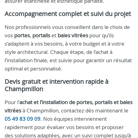
assurer étanchéité et esthétique parfaite.
Accompagnement complet et suivi du projet
Nos professionnels vous conseillent dans le choix de
vos
portes
,
portails
et
baies vitrées
pour qu’ils
s’adaptent à vos besoins, à votre budget et à votre
style architectural. Chaque étape, de l’achat à
l’installation finale, est suivie pour garantir un résultat
optimal et personnalisé.
Devis gratuit et intervention rapide à
Champmillon
Pour l’
achat et l’installation de portes, portails et baies
vitrées
à Champmillon, contactez dès maintenant le
05 49 83 09 09
. Nos équipes interviennent
rapidement pour évaluer vos besoins et proposer
des solutions adaptées, avec un suivi complet jusqu’à