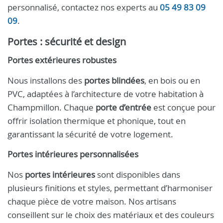
personnalisé, contactez nos experts au
05 49 83 09
09
.
Portes : sécurité et design
Portes extérieures robustes
Nous installons des
portes blindées
, en bois ou en
PVC, adaptées à l’architecture de votre habitation à
Champmillon. Chaque
porte d’entrée
est conçue pour
offrir isolation thermique et phonique, tout en
garantissant la sécurité de votre logement.
Portes intérieures personnalisées
Nos
portes intérieures
sont disponibles dans
plusieurs finitions et styles, permettant d’harmoniser
chaque pièce de votre maison. Nos artisans
conseillent sur le choix des matériaux et des couleurs