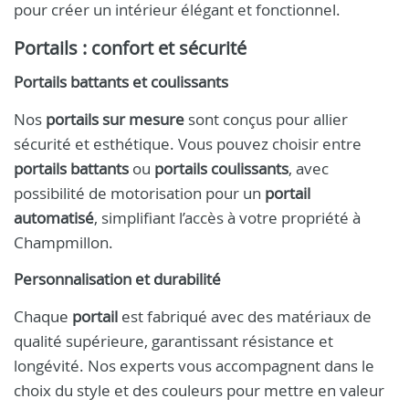
pour créer un intérieur élégant et fonctionnel.
Portails : confort et sécurité
Portails battants et coulissants
Nos
portails sur mesure
sont conçus pour allier
sécurité et esthétique. Vous pouvez choisir entre
portails battants
ou
portails coulissants
, avec
possibilité de motorisation pour un
portail
automatisé
, simplifiant l’accès à votre propriété à
Champmillon.
Personnalisation et durabilité
Chaque
portail
est fabriqué avec des matériaux de
qualité supérieure, garantissant résistance et
longévité. Nos experts vous accompagnent dans le
choix du style et des couleurs pour mettre en valeur