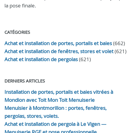
la pose finale.
CATÉGORIES
Achat et installation de portes, portails et baies
(662)
Achat et installation de fenêtres, stores et volet
(621)
Achat et installation de pergolas
(621)
DERNIERS ARTICLES
Installation de portes, portails et baies vitrées à
Mondion avec Toit Mon Toit Menuiserie
Menuisier à Montmorillon : portes, fenêtres,
pergolas, stores, volets.
Achat et installation de pergola à Le Vigen —
Menuiserie RGE et pose professionnelle