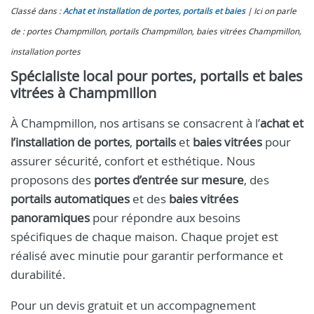
Classé dans :
Achat et installation de portes, portails et baies
Ici on parle
de : portes Champmillon, portails Champmillon, baies vitrées Champmillon,
installation portes
Spécialiste local pour portes, portails et baies
vitrées à Champmillon
À Champmillon, nos artisans se consacrent à l’
achat et
l’installation de portes
,
portails
et
baies vitrées
pour
assurer sécurité, confort et esthétique. Nous
proposons des
portes d’entrée sur mesure
, des
portails automatiques
et des
baies vitrées
panoramiques
pour répondre aux besoins
spécifiques de chaque maison. Chaque projet est
réalisé avec minutie pour garantir performance et
durabilité.
Pour un devis gratuit et un accompagnement