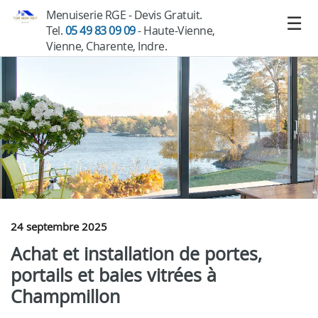
Menuiserie RGE - Devis Gratuit.
Tel.
05 49 83 09 09
- Haute-Vienne,
Vienne, Charente, Indre.
24 septembre 2025
Achat et installation de portes,
portails et baies vitrées à
Champmillon