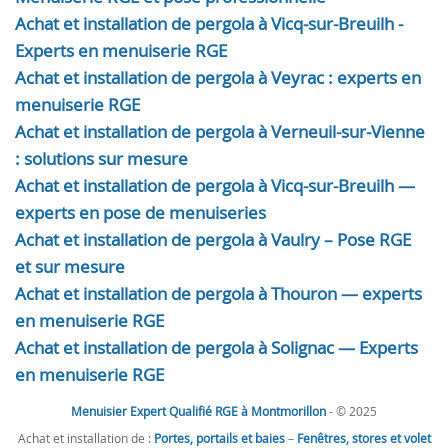
Achat et installation de pergola à Vicq-sur-Breuilh -
Experts en menuiserie RGE
Achat et installation de pergola à Veyrac : experts en
menuiserie RGE
Achat et installation de pergola à Verneuil-sur-Vienne
: solutions sur mesure
Achat et installation de pergola à Vicq-sur-Breuilh —
experts en pose de menuiseries
Achat et installation de pergola à Vaulry – Pose RGE
et sur mesure
Achat et installation de pergola à Thouron — experts
en menuiserie RGE
Achat et installation de pergola à Solignac — Experts
en menuiserie RGE
Menuisier Expert Qualifié RGE à Montmorillon
- © 2025
Achat et installation de :
Portes, portails et baies
–
Fenêtres, stores et volet