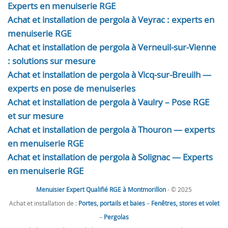
Experts en menuiserie RGE
Achat et installation de pergola à Veyrac : experts en
menuiserie RGE
Achat et installation de pergola à Verneuil-sur-Vienne
: solutions sur mesure
Achat et installation de pergola à Vicq-sur-Breuilh —
experts en pose de menuiseries
Achat et installation de pergola à Vaulry – Pose RGE
et sur mesure
Achat et installation de pergola à Thouron — experts
en menuiserie RGE
Achat et installation de pergola à Solignac — Experts
en menuiserie RGE
Menuisier Expert Qualifié RGE à Montmorillon
- © 2025
Achat et installation de :
Portes, portails et baies
–
Fenêtres, stores et volet
–
Pergolas