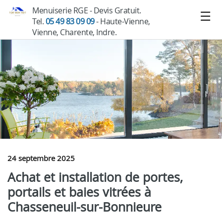
Menuiserie RGE - Devis Gratuit.
Tel.
05 49 83 09 09
- Haute-Vienne,
Vienne, Charente, Indre.
24 septembre 2025
Achat et installation de portes,
portails et baies vitrées à
Chasseneuil-sur-Bonnieure