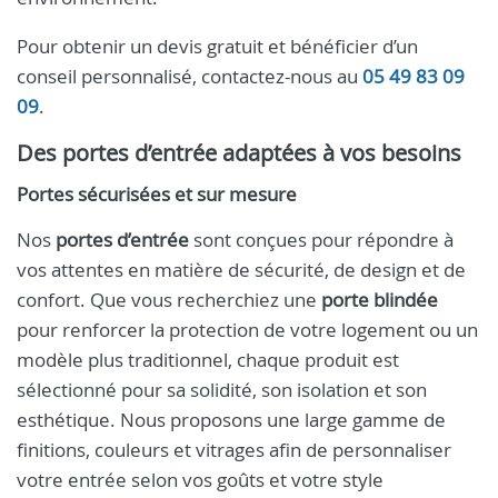
Pour obtenir un devis gratuit et bénéficier d’un
conseil personnalisé, contactez-nous au
05 49 83 09
09
.
Des portes d’entrée adaptées à vos besoins
Portes sécurisées et sur mesure
Nos
portes d’entrée
sont conçues pour répondre à
vos attentes en matière de sécurité, de design et de
confort. Que vous recherchiez une
porte blindée
pour renforcer la protection de votre logement ou un
modèle plus traditionnel, chaque produit est
sélectionné pour sa solidité, son isolation et son
esthétique. Nous proposons une large gamme de
finitions, couleurs et vitrages afin de personnaliser
votre entrée selon vos goûts et votre style