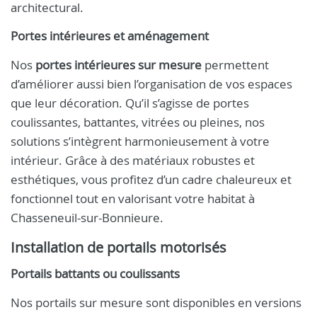
architectural.
Portes intérieures et aménagement
Nos
portes intérieures sur mesure
permettent
d’améliorer aussi bien l’organisation de vos espaces
que leur décoration. Qu’il s’agisse de portes
coulissantes, battantes, vitrées ou pleines, nos
solutions s’intègrent harmonieusement à votre
intérieur. Grâce à des matériaux robustes et
esthétiques, vous profitez d’un cadre chaleureux et
fonctionnel tout en valorisant votre habitat à
Chasseneuil-sur-Bonnieure.
Installation de portails motorisés
Portails battants ou coulissants
Nos portails sur mesure sont disponibles en versions