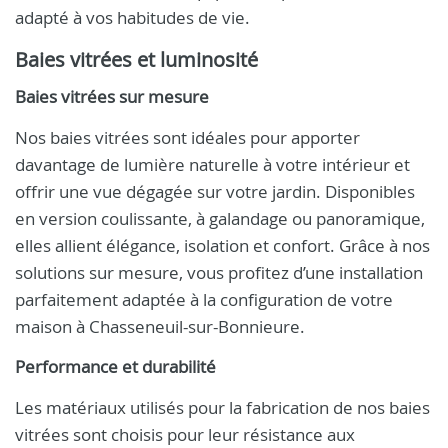
adapté à vos habitudes de vie.
Baies vitrées et luminosité
Baies vitrées sur mesure
Nos baies vitrées sont idéales pour apporter
davantage de lumière naturelle à votre intérieur et
offrir une vue dégagée sur votre jardin. Disponibles
en version coulissante, à galandage ou panoramique,
elles allient élégance, isolation et confort. Grâce à nos
solutions sur mesure, vous profitez d’une installation
parfaitement adaptée à la configuration de votre
maison à Chasseneuil-sur-Bonnieure.
Performance et durabilité
Les matériaux utilisés pour la fabrication de nos baies
vitrées sont choisis pour leur résistance aux