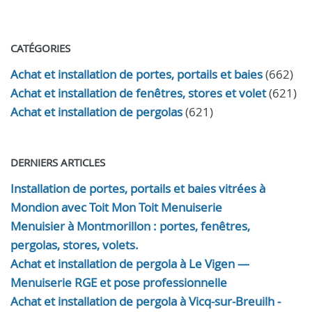
CATÉGORIES
Achat et installation de portes, portails et baies
(662)
Achat et installation de fenêtres, stores et volet
(621)
Achat et installation de pergolas
(621)
DERNIERS ARTICLES
Installation de portes, portails et baies vitrées à
Mondion avec Toit Mon Toit Menuiserie
Menuisier à Montmorillon : portes, fenêtres,
pergolas, stores, volets.
Achat et installation de pergola à Le Vigen —
Menuiserie RGE et pose professionnelle
Achat et installation de pergola à Vicq-sur-Breuilh -