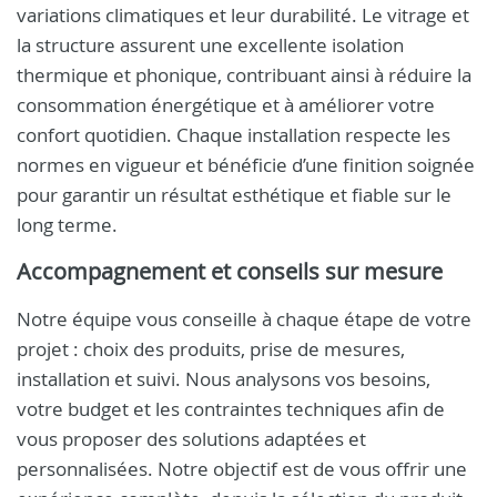
variations climatiques et leur durabilité. Le vitrage et
la structure assurent une excellente isolation
thermique et phonique, contribuant ainsi à réduire la
consommation énergétique et à améliorer votre
confort quotidien. Chaque installation respecte les
normes en vigueur et bénéficie d’une finition soignée
pour garantir un résultat esthétique et fiable sur le
long terme.
Accompagnement et conseils sur mesure
Notre équipe vous conseille à chaque étape de votre
projet : choix des produits, prise de mesures,
installation et suivi. Nous analysons vos besoins,
votre budget et les contraintes techniques afin de
vous proposer des solutions adaptées et
personnalisées. Notre objectif est de vous offrir une