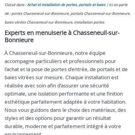
Classé dans :
Achat et installation de portes, portails et baies
Ici on parle
de : portes Chasseneuil-sur-Bonnieure, portails Chasseneuil-sur-Bonnieure,
baies vitrées Chasseneuil-sur-Bonnieure, installation portes
Experts en menuiserie à Chasseneuil-sur-
Bonnieure
À Chasseneuil-sur-Bonnieure, notre équipe
accompagne particuliers et professionnels pour
l’achat et la pose de portes d’entrée, de portails et de
baies vitrées sur mesure. Chaque installation est
réalisée avec soin afin d’assurer une sécurité
optimale, une isolation performante et une finition
esthétique parfaitement adaptée à votre habitation.
Nous vous guidons dans le choix des matériaux, des
styles et des options pour garantir un résultat
durable, moderne et parfaitement intégré à votre
environnement.