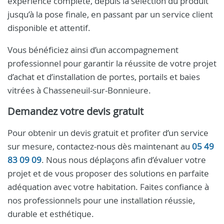
expérience complète, depuis la sélection du produit
jusqu’à la pose finale, en passant par un service client
disponible et attentif.
Vous bénéficiez ainsi d’un accompagnement
professionnel pour garantir la réussite de votre projet
d’achat et d’installation de portes, portails et baies
vitrées à Chasseneuil-sur-Bonnieure.
Demandez votre devis gratuit
Pour obtenir un devis gratuit et profiter d’un service
sur mesure, contactez-nous dès maintenant au
05 49
83 09 09
. Nous nous déplaçons afin d’évaluer votre
projet et de vous proposer des solutions en parfaite
adéquation avec votre habitation. Faites confiance à
nos professionnels pour une installation réussie,
durable et esthétique.