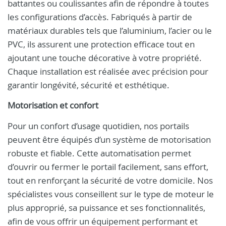
battantes ou coulissantes afin de répondre à toutes
les configurations d’accès. Fabriqués à partir de
matériaux durables tels que l’aluminium, l’acier ou le
PVC, ils assurent une protection efficace tout en
ajoutant une touche décorative à votre propriété.
Chaque installation est réalisée avec précision pour
garantir longévité, sécurité et esthétique.
Motorisation et confort
Pour un confort d’usage quotidien, nos portails
peuvent être équipés d’un système de motorisation
robuste et fiable. Cette automatisation permet
d’ouvrir ou fermer le portail facilement, sans effort,
tout en renforçant la sécurité de votre domicile. Nos
spécialistes vous conseillent sur le type de moteur le
plus approprié, sa puissance et ses fonctionnalités,
afin de vous offrir un équipement performant et