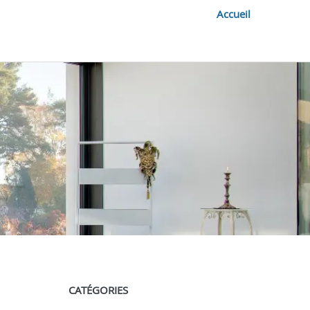
Accueil
CATÉGORIES