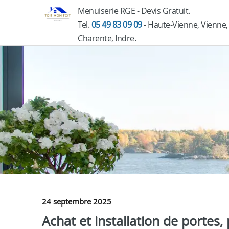
Menuiserie RGE - Devis Gratuit.
Tel.
05 49 83 09 09
- Haute-Vienne, Vienne,
Charente, Indre.
24 septembre 2025
Achat et installation de portes, 