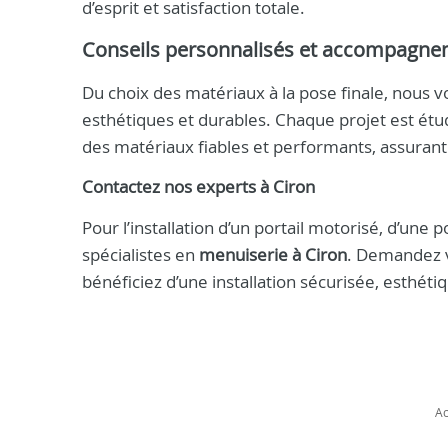
d’esprit et satisfaction totale.
Conseils personnalisés et accompagn
Du choix des matériaux à la pose finale, nous
esthétiques et durables. Chaque projet est étu
des matériaux fiables et performants, assurant l
Contactez nos experts à Ciron
Pour l’installation d’un portail motorisé, d’une 
spécialistes en
menuiserie à Ciron
. Demandez v
bénéficiez d’une installation sécurisée, esthét
Ac