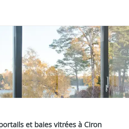
portails et baies vitrées à Ciron