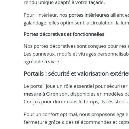
rendu unique adapté à votre façade.
Pour l’intérieur, nos
portes intérieures
allient e
galandage, elles optimisent la circulation, la lum
Portes décoratives et fonctionnelles
Nos portes décoratives sont conçues pour résist
Les panneaux, motifs et vitrages personnalisab
agréable à vivre.
Portails : sécurité et valorisation extéri
Le portail joue un rôle essentiel pour sécurise
mesure à Ciron
sont disponibles en modèles bat
Conçus pour durer dans le temps, ils résistent 
Pour un confort optimal, nous proposons égal
fermeture grâce à des télécommandes et capt