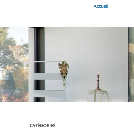
Accueil
CATÉGORIES