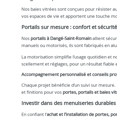
Nos baies vitrées sont conçues pour résister aux
vos espaces de vie et apportent une touche mod
Portails sur mesure : confort et sécurité
Nos
portails à Dangé-Saint-Romain
allient sécur
manuels ou motorisés, ils sont fabriqués en al
La motorisation simplifie l’usage quotidien et n
scellement et réglages, pour un résultat fiable 
Accompagnement personnalisé et conseils pro
Chaque projet bénéficie d’un suivi sur mesure.
et finitions pour vos
portes, portails et baies vi
Investir dans des menuiseries durables
En confiant l’
achat et l’installation de portes, p