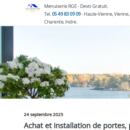
Menuiserie RGE - Devis Gratuit.
Tel.
05 49 83 09 09
- Haute-Vienne, Vienne,
Charente, Indre.
24 septembre 2025
Achat et installation de portes, 