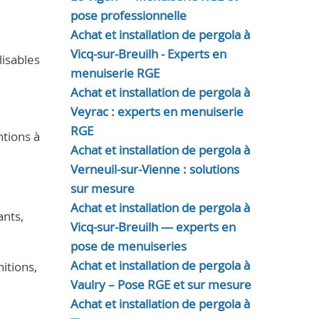
pose professionnelle
Achat et installation de pergola à
Vicq-sur-Breuilh - Experts en
lisables
menuiserie RGE
Achat et installation de pergola à
Veyrac : experts en menuiserie
RGE
ntions à
Achat et installation de pergola à
Verneuil-sur-Vienne : solutions
sur mesure
Achat et installation de pergola à
ants,
Vicq-sur-Breuilh — experts en
pose de menuiseries
Achat et installation de pergola à
nitions,
Vaulry – Pose RGE et sur mesure
Achat et installation de pergola à