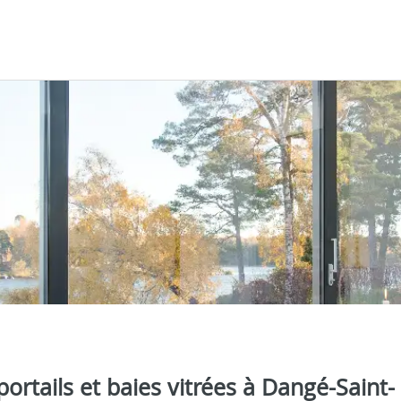
portails et baies vitrées à Dangé-Saint-