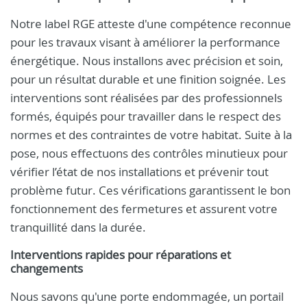
Notre label RGE atteste d'une compétence reconnue
pour les travaux visant à améliorer la performance
énergétique. Nous installons avec précision et soin,
pour un résultat durable et une finition soignée. Les
interventions sont réalisées par des professionnels
formés, équipés pour travailler dans le respect des
normes et des contraintes de votre habitat. Suite à la
pose, nous effectuons des contrôles minutieux pour
vérifier l’état de nos installations et prévenir tout
problème futur. Ces vérifications garantissent le bon
fonctionnement des fermetures et assurent votre
tranquillité dans la durée.
Interventions rapides pour réparations et
changements
Nous savons qu'une porte endommagée, un portail