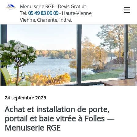
Menuiserie RGE - Devis Gratuit.
Tel.
05 49 83 09 09
- Haute-Vienne,
Vienne, Charente, Indre.
24 septembre 2025
Achat et installation de porte,
portail et baie vitrée à Folles —
Menuiserie RGE