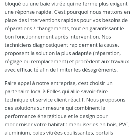
bloqué ou une baie vitrée qui ne ferme plus exigent
une réponse rapide. C’est pourquoi nous mettons en
place des interventions rapides pour vos besoins de
réparations / changements, tout en garantissant le
bon fonctionnement après intervention. Nos
techniciens diagnostiquent rapidement la cause,
proposent la solution la plus adaptée (réparation,
réglage ou remplacement) et procèdent aux travaux
avec efficacité afin de limiter les désagréments.
Faire appel à notre entreprise, c’est choisir un
partenaire local à Folles qui allie savoir‑faire
technique et service client réactif. Nous proposons
des solutions sur mesure qui combinent la
performance énergétique et le design pour
moderniser votre habitat : menuiseries en bois, PVC,
aluminium, baies vitrées coulissantes, portails