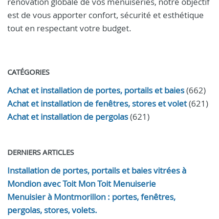
rénovation globale de vos menuiseries, notre objectif
est de vous apporter confort, sécurité et esthétique
tout en respectant votre budget.
CATÉGORIES
Achat et installation de portes, portails et baies
(662)
Achat et installation de fenêtres, stores et volet
(621)
Achat et installation de pergolas
(621)
DERNIERS ARTICLES
Installation de portes, portails et baies vitrées à
Mondion avec Toit Mon Toit Menuiserie
Menuisier à Montmorillon : portes, fenêtres,
pergolas, stores, volets.