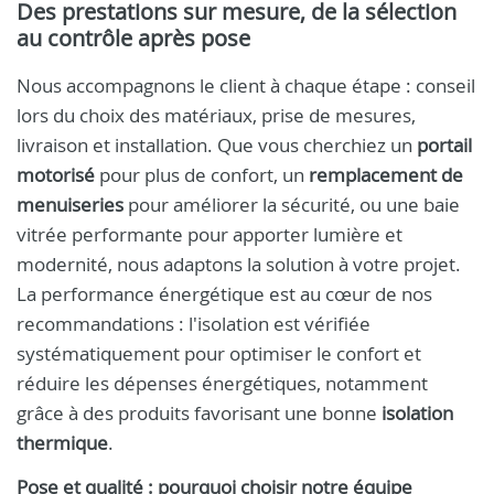
Des prestations sur mesure, de la sélection
au contrôle après pose
Nous accompagnons le client à chaque étape : conseil
lors du choix des matériaux, prise de mesures,
livraison et installation. Que vous cherchiez un
portail
motorisé
pour plus de confort, un
remplacement de
menuiseries
pour améliorer la sécurité, ou une baie
vitrée performante pour apporter lumière et
modernité, nous adaptons la solution à votre projet.
La performance énergétique est au cœur de nos
recommandations : l'isolation est vérifiée
systématiquement pour optimiser le confort et
réduire les dépenses énergétiques, notamment
grâce à des produits favorisant une bonne
isolation
thermique
.
Pose et qualité : pourquoi choisir notre équipe