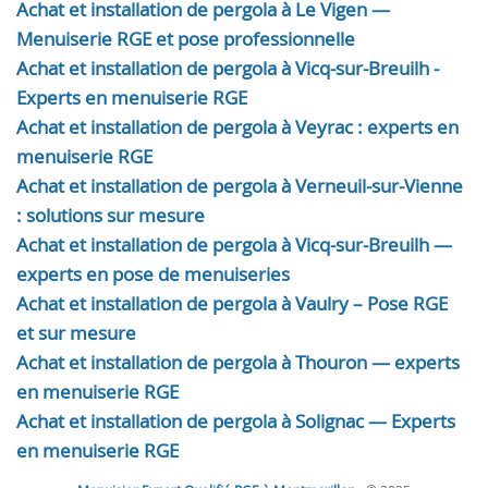
Achat et installation de pergola à Le Vigen —
Menuiserie RGE et pose professionnelle
Achat et installation de pergola à Vicq-sur-Breuilh -
Experts en menuiserie RGE
Achat et installation de pergola à Veyrac : experts en
menuiserie RGE
Achat et installation de pergola à Verneuil-sur-Vienne
: solutions sur mesure
Achat et installation de pergola à Vicq-sur-Breuilh —
experts en pose de menuiseries
Achat et installation de pergola à Vaulry – Pose RGE
et sur mesure
Achat et installation de pergola à Thouron — experts
en menuiserie RGE
Achat et installation de pergola à Solignac — Experts
en menuiserie RGE