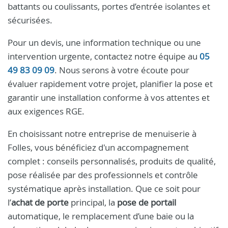
battants ou coulissants, portes d’entrée isolantes et
sécurisées.
Pour un devis, une information technique ou une
intervention urgente, contactez notre équipe au
05
49 83 09 09
. Nous serons à votre écoute pour
évaluer rapidement votre projet, planifier la pose et
garantir une installation conforme à vos attentes et
aux exigences RGE.
En choisissant notre entreprise de menuiserie à
Folles, vous bénéficiez d'un accompagnement
complet : conseils personnalisés, produits de qualité,
pose réalisée par des professionnels et contrôle
systématique après installation. Que ce soit pour
l’
achat de porte
principal, la
pose de portail
automatique, le remplacement d’une baie ou la