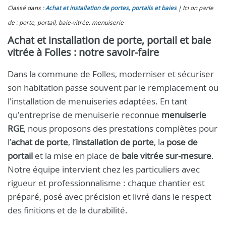
Classé dans :
Achat et installation de portes, portails et baies
Ici on parle
de : porte, portail, baie-vitrée, menuiserie
Achat et installation de porte, portail et baie
vitrée à Folles : notre savoir‑faire
Dans la commune de Folles, moderniser et sécuriser
son habitation passe souvent par le remplacement ou
l'installation de menuiseries adaptées. En tant
qu'entreprise de menuiserie reconnue
menuiserie
RGE
, nous proposons des prestations complètes pour
l’
achat de porte
, l’
installation de porte
, la
pose de
portail
et la mise en place de
baie vitrée sur-mesure
.
Notre équipe intervient chez les particuliers avec
rigueur et professionnalisme : chaque chantier est
préparé, posé avec précision et livré dans le respect
des finitions et de la durabilité.