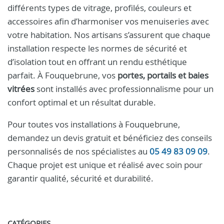
différents types de vitrage, profilés, couleurs et
accessoires afin d’harmoniser vos menuiseries avec
votre habitation. Nos artisans s’assurent que chaque
installation respecte les normes de sécurité et
d’isolation tout en offrant un rendu esthétique
parfait. À Fouquebrune, vos
portes, portails et baies
vitrées
sont installés avec professionnalisme pour un
confort optimal et un résultat durable.
Pour toutes vos installations à Fouquebrune,
demandez un devis gratuit et bénéficiez des conseils
personnalisés de nos spécialistes au
05 49 83 09 09
.
Chaque projet est unique et réalisé avec soin pour
garantir qualité, sécurité et durabilité.
CATÉGORIES