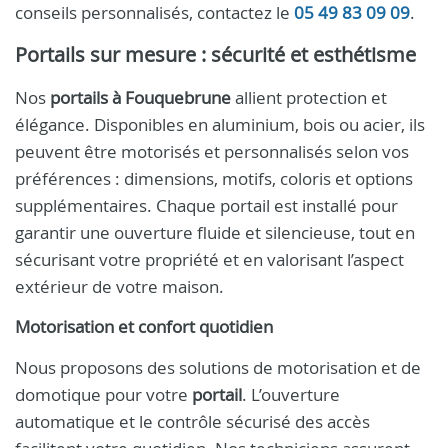
conseils personnalisés, contactez le
05 49 83 09 09
.
Portails sur mesure : sécurité et esthétisme
Nos
portails à Fouquebrune
allient protection et
élégance. Disponibles en aluminium, bois ou acier, ils
peuvent être motorisés et personnalisés selon vos
préférences : dimensions, motifs, coloris et options
supplémentaires. Chaque portail est installé pour
garantir une ouverture fluide et silencieuse, tout en
sécurisant votre propriété et en valorisant l’aspect
extérieur de votre maison.
Motorisation et confort quotidien
Nous proposons des solutions de motorisation et de
domotique pour votre
portail
. L’ouverture
automatique et le contrôle sécurisé des accès