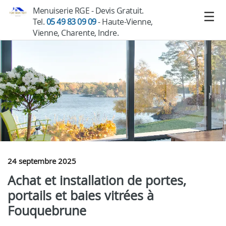
Menuiserie RGE - Devis Gratuit.
Tel.
05 49 83 09 09
- Haute-Vienne,
Vienne, Charente, Indre.
24 septembre 2025
Achat et installation de portes,
portails et baies vitrées à
Fouquebrune