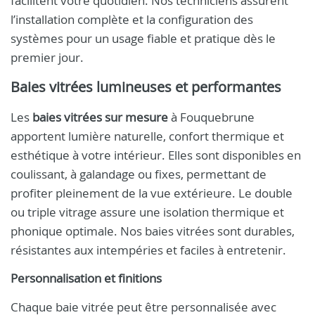
facilitent votre quotidien. Nos techniciens assurent
l’installation complète et la configuration des
systèmes pour un usage fiable et pratique dès le
premier jour.
Baies vitrées lumineuses et performantes
Les
baies vitrées sur mesure
à Fouquebrune
apportent lumière naturelle, confort thermique et
esthétique à votre intérieur. Elles sont disponibles en
coulissant, à galandage ou fixes, permettant de
profiter pleinement de la vue extérieure. Le double
ou triple vitrage assure une isolation thermique et
phonique optimale. Nos baies vitrées sont durables,
résistantes aux intempéries et faciles à entretenir.
Personnalisation et finitions
Chaque baie vitrée peut être personnalisée avec