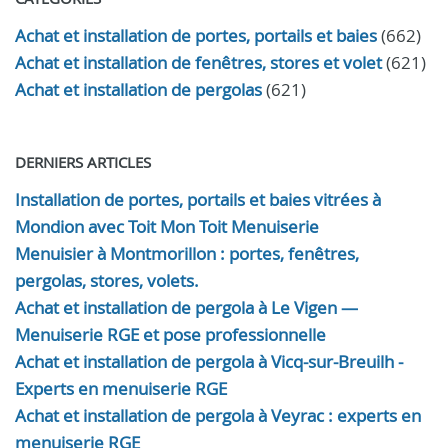
Achat et installation de portes, portails et baies
(662)
Achat et installation de fenêtres, stores et volet
(621)
Achat et installation de pergolas
(621)
DERNIERS ARTICLES
Installation de portes, portails et baies vitrées à
Mondion avec Toit Mon Toit Menuiserie
Menuisier à Montmorillon : portes, fenêtres,
pergolas, stores, volets.
Achat et installation de pergola à Le Vigen —
Menuiserie RGE et pose professionnelle
Achat et installation de pergola à Vicq-sur-Breuilh -
Experts en menuiserie RGE
Achat et installation de pergola à Veyrac : experts en
menuiserie RGE