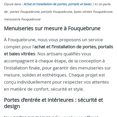
Classé dans :
Achat et installation de portes, portails et baies
Ici on parle
de : portes Fouquebrune, portails Fouquebrune, baies vitrées Fouquebrune,
menuiserie Fouquebrune
Menuiseries sur mesure à Fouquebrune
À Fouquebrune, nous vous proposons un service
complet pour l’
achat et l’installation de portes, portails
et baies vitrées
. Nos artisans qualifiés vous
accompagnent à chaque étape, de la conception à
l’installation finale, pour garantir des menuiseries sur
mesure, solides et esthétiques. Chaque projet est
conçu individuellement pour respecter vos attentes
en matière de confort, sécurité et style.
Portes d’entrée et intérieures : sécurité et
design