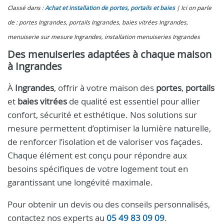
Classé dans :
Achat et installation de portes, portails et baies
Ici on parle
de : portes Ingrandes, portails Ingrandes, baies vitrées Ingrandes,
menuiserie sur mesure Ingrandes, installation menuiseries Ingrandes
Des menuiseries adaptées à chaque maison
à Ingrandes
À
Ingrandes
, offrir à votre maison des
portes
,
portails
et
baies vitrées
de qualité est essentiel pour allier
confort, sécurité et esthétique. Nos solutions sur
mesure permettent d’optimiser la lumière naturelle,
de renforcer l’isolation et de valoriser vos façades.
Chaque élément est conçu pour répondre aux
besoins spécifiques de votre logement tout en
garantissant une longévité maximale.
Pour obtenir un devis ou des conseils personnalisés,
contactez nos experts au
05 49 83 09 09
.