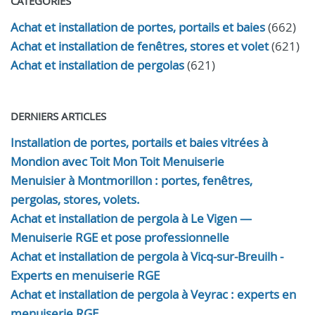
CATÉGORIES
Achat et installation de portes, portails et baies
(662)
Achat et installation de fenêtres, stores et volet
(621)
Achat et installation de pergolas
(621)
DERNIERS ARTICLES
Installation de portes, portails et baies vitrées à
Mondion avec Toit Mon Toit Menuiserie
Menuisier à Montmorillon : portes, fenêtres,
pergolas, stores, volets.
Achat et installation de pergola à Le Vigen —
Menuiserie RGE et pose professionnelle
Achat et installation de pergola à Vicq-sur-Breuilh -
Experts en menuiserie RGE
Achat et installation de pergola à Veyrac : experts en
menuiserie RGE