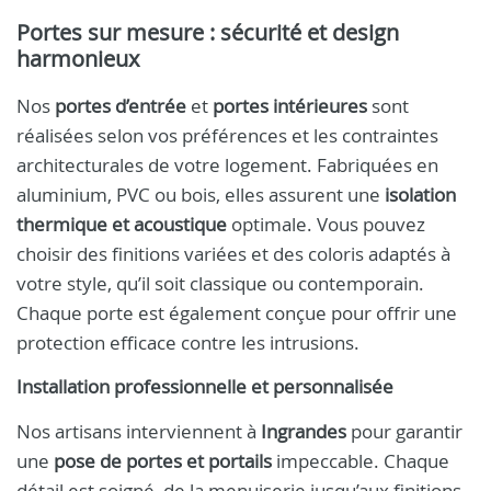
Portes sur mesure : sécurité et design
harmonieux
Nos
portes d’entrée
et
portes intérieures
sont
réalisées selon vos préférences et les contraintes
architecturales de votre logement. Fabriquées en
aluminium, PVC ou bois, elles assurent une
isolation
thermique et acoustique
optimale. Vous pouvez
choisir des finitions variées et des coloris adaptés à
votre style, qu’il soit classique ou contemporain.
Chaque porte est également conçue pour offrir une
protection efficace contre les intrusions.
Installation professionnelle et personnalisée
Nos artisans interviennent à
Ingrandes
pour garantir
une
pose de portes et portails
impeccable. Chaque
détail est soigné, de la menuiserie jusqu’aux finitions,