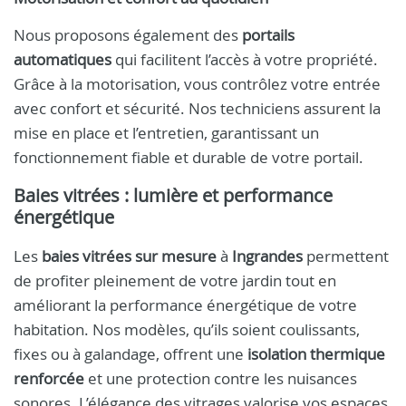
Nous proposons également des
portails
automatiques
qui facilitent l’accès à votre propriété.
Grâce à la motorisation, vous contrôlez votre entrée
avec confort et sécurité. Nos techniciens assurent la
mise en place et l’entretien, garantissant un
fonctionnement fiable et durable de votre portail.
Baies vitrées : lumière et performance
énergétique
Les
baies vitrées sur mesure
à
Ingrandes
permettent
de profiter pleinement de votre jardin tout en
améliorant la performance énergétique de votre
habitation. Nos modèles, qu’ils soient coulissants,
fixes ou à galandage, offrent une
isolation thermique
renforcée
et une protection contre les nuisances
sonores. L’élégance des vitrages valorise vos espaces