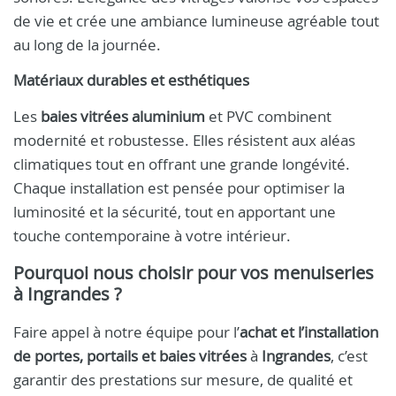
de vie et crée une ambiance lumineuse agréable tout
au long de la journée.
Matériaux durables et esthétiques
Les
baies vitrées aluminium
et PVC combinent
modernité et robustesse. Elles résistent aux aléas
climatiques tout en offrant une grande longévité.
Chaque installation est pensée pour optimiser la
luminosité et la sécurité, tout en apportant une
touche contemporaine à votre intérieur.
Pourquoi nous choisir pour vos menuiseries
à Ingrandes ?
Faire appel à notre équipe pour l’
achat et l’installation
de portes, portails et baies vitrées
à
Ingrandes
, c’est
garantir des prestations sur mesure, de qualité et