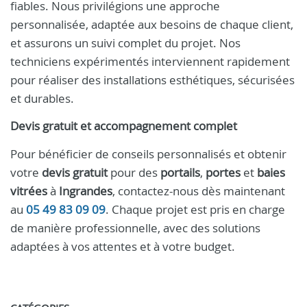
fiables. Nous privilégions une approche
personnalisée, adaptée aux besoins de chaque client,
et assurons un suivi complet du projet. Nos
techniciens expérimentés interviennent rapidement
pour réaliser des installations esthétiques, sécurisées
et durables.
Devis gratuit et accompagnement complet
Pour bénéficier de conseils personnalisés et obtenir
votre
devis gratuit
pour des
portails
,
portes
et
baies
vitrées
à
Ingrandes
, contactez-nous dès maintenant
au
05 49 83 09 09
. Chaque projet est pris en charge
de manière professionnelle, avec des solutions
adaptées à vos attentes et à votre budget.