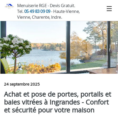
Menuiserie RGE - Devis Gratuit.
Tel.
05 49 83 09 09
- Haute-Vienne,
Vienne, Charente, Indre.
24 septembre 2025
Achat et pose de portes, portails et
baies vitrées à Ingrandes - Confort
et sécurité pour votre maison