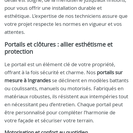
pour vous offrir une installation durable et
esthétique. L’expertise de nos techniciens assure que
votre projet respecte les normes en vigueur et vos
attentes.
Portails et clôtures : allier esthétisme et
protection
Le portail est un élément clé de votre propriété,
offrant à la fois sécurité et charme. Nos
portails sur
mesure à Ingrandes
se déclinent en modèles battants
ou coulissants, manuels ou motorisés. Fabriqués en
matériaux robustes, ils résistent aux intempéries tout
en nécessitant peu d’entretien. Chaque portail peut
être personnalisé pour compléter l’harmonie de
votre façade et sécuriser votre terrain.
Motorisation et confort au quotidien