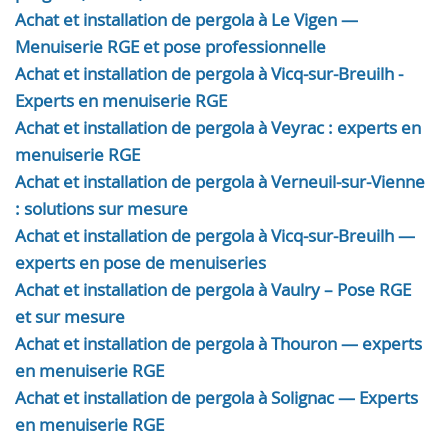
Achat et installation de pergola à Le Vigen —
Menuiserie RGE et pose professionnelle
Achat et installation de pergola à Vicq-sur-Breuilh -
Experts en menuiserie RGE
Achat et installation de pergola à Veyrac : experts en
menuiserie RGE
Achat et installation de pergola à Verneuil-sur-Vienne
: solutions sur mesure
Achat et installation de pergola à Vicq-sur-Breuilh —
experts en pose de menuiseries
Achat et installation de pergola à Vaulry – Pose RGE
et sur mesure
Achat et installation de pergola à Thouron — experts
en menuiserie RGE
Achat et installation de pergola à Solignac — Experts
en menuiserie RGE