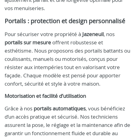
vos menuiseries.
Portails : protection et design personnalisé
Pour sécuriser votre propriété à
Jazeneuil
, nos
portails sur mesure
offrent robustesse et
esthétisme. Nous proposons des portails battants ou
coulissants, manuels ou motorisés, conçus pour
résister aux intempéries tout en valorisant votre
façade. Chaque modèle est pensé pour apporter
confort, sécurité et style à votre maison.
Motorisation et facilité d’utilisation
Grâce à nos
portails automatiques
, vous bénéficiez
d’un accès pratique et sécurisé. Nos techniciens
assurent la pose, le réglage et la maintenance afin de
garantir un fonctionnement fluide et durable au