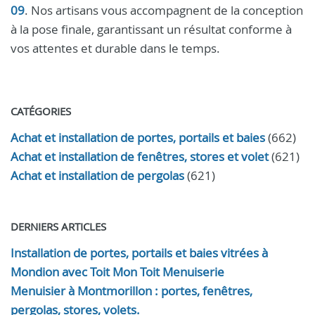
09
. Nos artisans vous accompagnent de la conception
à la pose finale, garantissant un résultat conforme à
vos attentes et durable dans le temps.
CATÉGORIES
Achat et installation de portes, portails et baies
(662)
Achat et installation de fenêtres, stores et volet
(621)
Achat et installation de pergolas
(621)
DERNIERS ARTICLES
Installation de portes, portails et baies vitrées à
Mondion avec Toit Mon Toit Menuiserie
Menuisier à Montmorillon : portes, fenêtres,
pergolas, stores, volets.