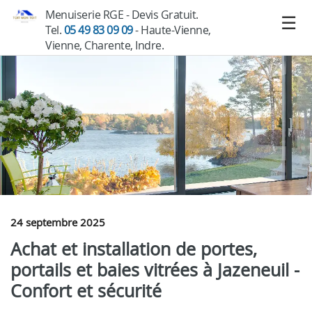
Menuiserie RGE - Devis Gratuit.
Tel.
05 49 83 09 09
- Haute-Vienne,
Vienne, Charente, Indre.
24 septembre 2025
Achat et installation de portes,
portails et baies vitrées à Jazeneuil -
Confort et sécurité