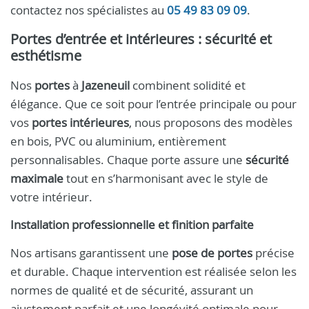
contactez nos spécialistes au
05 49 83 09 09
.
Portes d’entrée et intérieures : sécurité et
esthétisme
Nos
portes
à
Jazeneuil
combinent solidité et
élégance. Que ce soit pour l’entrée principale ou pour
vos
portes intérieures
, nous proposons des modèles
en bois, PVC ou aluminium, entièrement
personnalisables. Chaque porte assure une
sécurité
maximale
tout en s’harmonisant avec le style de
votre intérieur.
Installation professionnelle et finition parfaite
Nos artisans garantissent une
pose de portes
précise
et durable. Chaque intervention est réalisée selon les
normes de qualité et de sécurité, assurant un
ajustement parfait et une longévité optimale pour