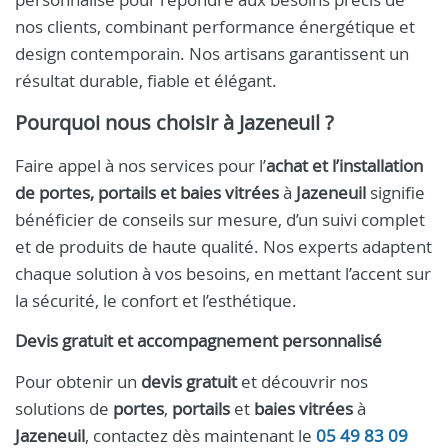
nos clients, combinant performance énergétique et
design contemporain. Nos artisans garantissent un
résultat durable, fiable et élégant.
Pourquoi nous choisir à Jazeneuil ?
Faire appel à nos services pour l’
achat et l’installation
de portes, portails et baies vitrées
à
Jazeneuil
signifie
bénéficier de conseils sur mesure, d’un suivi complet
et de produits de haute qualité. Nos experts adaptent
chaque solution à vos besoins, en mettant l’accent sur
la sécurité, le confort et l’esthétique.
Devis gratuit et accompagnement personnalisé
Pour obtenir un
devis gratuit
et découvrir nos
solutions de
portes
,
portails
et
baies vitrées
à
Jazeneuil
, contactez dès maintenant le
05 49 83 09