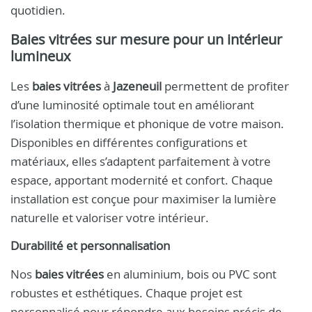
quotidien.
Baies vitrées sur mesure pour un intérieur
lumineux
Les
baies vitrées
à
Jazeneuil
permettent de profiter
d’une luminosité optimale tout en améliorant
l’isolation thermique et phonique de votre maison.
Disponibles en différentes configurations et
matériaux, elles s’adaptent parfaitement à votre
espace, apportant modernité et confort. Chaque
installation est conçue pour maximiser la lumière
naturelle et valoriser votre intérieur.
Durabilité et personnalisation
Nos
baies vitrées
en aluminium, bois ou PVC sont
robustes et esthétiques. Chaque projet est
personnalisé pour répondre aux besoins précis de