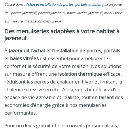
Classé dans :
Achat et installation de portes, portails et baies
Ici on parle
de : portes Jazeneuil, portails Jazeneuil, baies vitrées Jazeneuil, menuiserie
sur mesure, installation menuiserie
Des menuiseries adaptées à votre habitat à
Jazeneuil
À
Jazeneuil
, l’
achat et l’installation de portes
,
portails
et
baies vitrées
est essentiel pour améliorer le
confort et la sécurité de votre maison. Nos solutions
sur mesure offrent une
isolation thermique
efficace,
réduisant les pertes de chaleur en hiver et limitant la
chaleur excessive en été. Ainsi, vous bénéficiez d’un
espace de vie agréable et réaliste, tout en faisant des
économies d’énergie grâce à nos menuiseries
performantes.
Pour un devis gratuit et des conseils personnalisés,