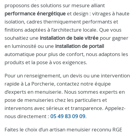
proposons des solutions sur mesure alliant
performance énergétique
et design : vitrages à haute
isolation, cadres thermiquement performants et
finitions adaptées à l’architecture locale. Que vous
souhaitiez une
installation de baie vitrée
pour gagner
en luminosité ou une
installation de portail
automatique pour plus de confort, nous adaptons les
produits et la pose à vos exigences.
Pour un renseignement, un devis ou une intervention
rapide à La Porcherie, contactez notre équipe
d’experts en menuiserie. Nous sommes experts en
pose de menuiseries chez les particuliers et
intervenons avec sérieux et transparence. Appelez-
nous directement :
05 49 83 09 09
.
Faites le choix d’un artisan menuisier reconnu RGE