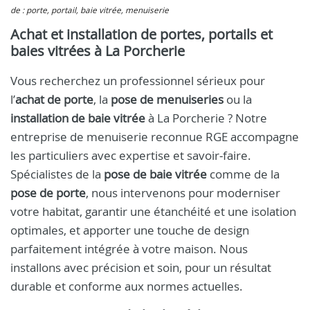
de : porte, portail, baie vitrée, menuiserie
Achat et installation de portes, portails et
baies vitrées à La Porcherie
Vous recherchez un professionnel sérieux pour
l’
achat de porte
, la
pose de menuiseries
ou la
installation de baie vitrée
à La Porcherie ? Notre
entreprise de menuiserie reconnue RGE accompagne
les particuliers avec expertise et savoir‑faire.
Spécialistes de la
pose de baie vitrée
comme de la
pose de porte
, nous intervenons pour moderniser
votre habitat, garantir une étanchéité et une isolation
optimales, et apporter une touche de design
parfaitement intégrée à votre maison. Nous
installons avec précision et soin, pour un résultat
durable et conforme aux normes actuelles.