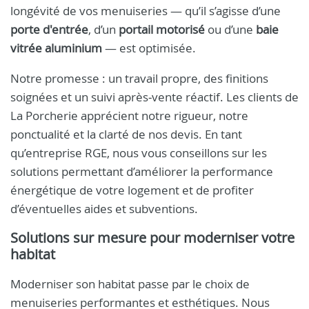
longévité de vos menuiseries — qu’il s’agisse d’une
porte d'entrée
, d’un
portail motorisé
ou d’une
baie
vitrée aluminium
— est optimisée.
Notre promesse : un travail propre, des finitions
soignées et un suivi après‑vente réactif. Les clients de
La Porcherie apprécient notre rigueur, notre
ponctualité et la clarté de nos devis. En tant
qu’entreprise RGE, nous vous conseillons sur les
solutions permettant d’améliorer la performance
énergétique de votre logement et de profiter
d’éventuelles aides et subventions.
Solutions sur mesure pour moderniser votre
habitat
Moderniser son habitat passe par le choix de
menuiseries performantes et esthétiques. Nous