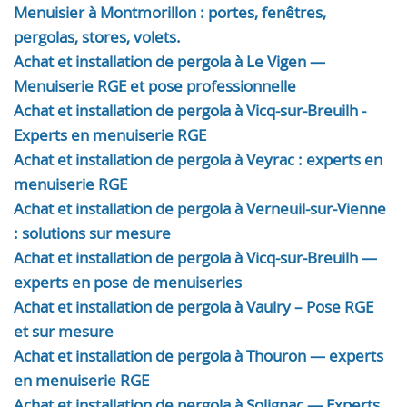
Menuisier à Montmorillon : portes, fenêtres,
pergolas, stores, volets.
Achat et installation de pergola à Le Vigen —
Menuiserie RGE et pose professionnelle
Achat et installation de pergola à Vicq-sur-Breuilh -
Experts en menuiserie RGE
Achat et installation de pergola à Veyrac : experts en
menuiserie RGE
Achat et installation de pergola à Verneuil-sur-Vienne
: solutions sur mesure
Achat et installation de pergola à Vicq-sur-Breuilh —
experts en pose de menuiseries
Achat et installation de pergola à Vaulry – Pose RGE
et sur mesure
Achat et installation de pergola à Thouron — experts
en menuiserie RGE
Achat et installation de pergola à Solignac — Experts