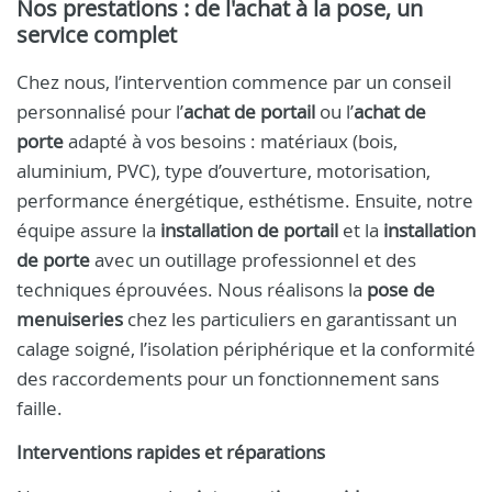
Nos prestations : de l'achat à la pose, un
service complet
Chez nous, l’intervention commence par un conseil
personnalisé pour l’
achat de portail
ou l’
achat de
porte
adapté à vos besoins : matériaux (bois,
aluminium, PVC), type d’ouverture, motorisation,
performance énergétique, esthétisme. Ensuite, notre
équipe assure la
installation de portail
et la
installation
de porte
avec un outillage professionnel et des
techniques éprouvées. Nous réalisons la
pose de
menuiseries
chez les particuliers en garantissant un
calage soigné, l’isolation périphérique et la conformité
des raccordements pour un fonctionnement sans
faille.
Interventions rapides et réparations