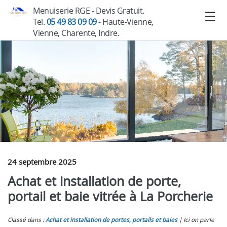
Menuiserie RGE - Devis Gratuit.
Tel.
05 49 83 09 09
- Haute-Vienne,
Vienne, Charente, Indre.
24 septembre 2025
Achat et installation de porte,
portail et baie vitrée à La Porcherie
Classé dans :
Achat et installation de portes, portails et baies
Ici on parle