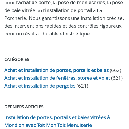
pour l’
achat de porte
, la
pose de menuiseries
, la
pose
de baie vitrée
ou l’
installation de portail
à La
Porcherie. Nous garantissons une installation précise,
des interventions rapides et des contrôles rigoureux
pour un résultat durable et esthétique.
CATÉGORIES
Achat et installation de portes, portails et baies
(662)
Achat et installation de fenêtres, stores et volet
(621)
Achat et installation de pergolas
(621)
DERNIERS ARTICLES
Installation de portes, portails et baies vitrées à
Mondion avec Toit Mon Toit Menuiserie