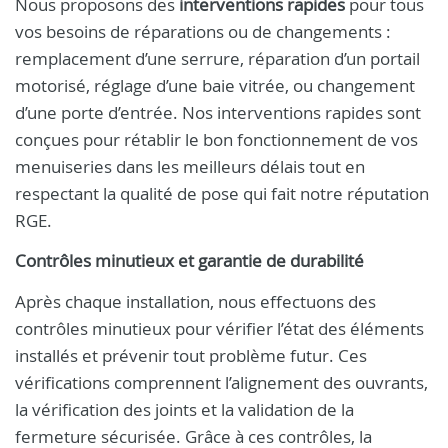
Nous proposons des
interventions rapides
pour tous
vos besoins de réparations ou de changements :
remplacement d’une serrure, réparation d’un portail
motorisé, réglage d’une baie vitrée, ou changement
d’une porte d’entrée. Nos interventions rapides sont
conçues pour rétablir le bon fonctionnement de vos
menuiseries dans les meilleurs délais tout en
respectant la qualité de pose qui fait notre réputation
RGE.
Contrôles minutieux et garantie de durabilité
Après chaque installation, nous effectuons des
contrôles minutieux pour vérifier l’état des éléments
installés et prévenir tout problème futur. Ces
vérifications comprennent l’alignement des ouvrants,
la vérification des joints et la validation de la
fermeture sécurisée. Grâce à ces contrôles, la