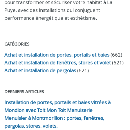
pour transformer et sécuriser votre habitat à La
Puye, avec des installations qui conjuguent
performance énergétique et esthétisme.
CATÉGORIES
Achat et installation de portes, portails et baies
(662)
Achat et installation de fenêtres, stores et volet
(621)
Achat et installation de pergolas
(621)
DERNIERS ARTICLES
Installation de portes, portails et baies vitrées à
Mondion avec Toit Mon Toit Menuiserie
Menuisier à Montmorillon : portes, fenêtres,
pergolas, stores, volets.