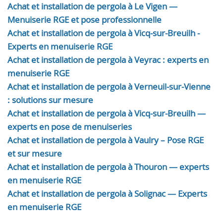
Achat et installation de pergola à Le Vigen —
Menuiserie RGE et pose professionnelle
Achat et installation de pergola à Vicq-sur-Breuilh -
Experts en menuiserie RGE
Achat et installation de pergola à Veyrac : experts en
menuiserie RGE
Achat et installation de pergola à Verneuil-sur-Vienne
: solutions sur mesure
Achat et installation de pergola à Vicq-sur-Breuilh —
experts en pose de menuiseries
Achat et installation de pergola à Vaulry – Pose RGE
et sur mesure
Achat et installation de pergola à Thouron — experts
en menuiserie RGE
Achat et installation de pergola à Solignac — Experts
en menuiserie RGE