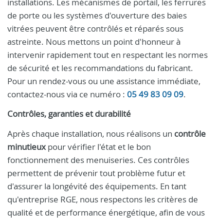
installations. Les mécanismes de portail, les ferrures
de porte ou les systèmes d'ouverture des baies
vitrées peuvent être contrôlés et réparés sous
astreinte. Nous mettons un point d'honneur à
intervenir rapidement tout en respectant les normes
de sécurité et les recommandations du fabricant.
Pour un rendez-vous ou une assistance immédiate,
contactez-nous via ce numéro :
05 49 83 09 09
.
Contrôles, garanties et durabilité
Après chaque installation, nous réalisons un
contrôle
minutieux
pour vérifier l'état et le bon
fonctionnement des menuiseries. Ces contrôles
permettent de prévenir tout problème futur et
d'assurer la longévité des équipements. En tant
qu'entreprise RGE, nous respectons les critères de
qualité et de performance énergétique, afin de vous