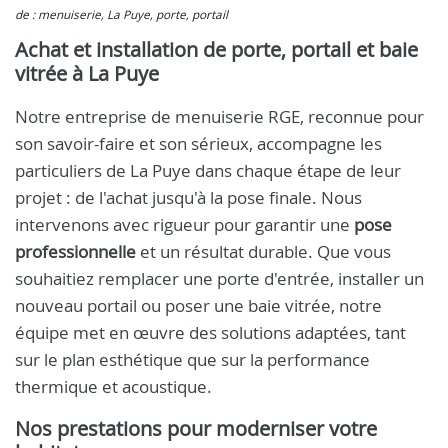
de : menuiserie, La Puye, porte, portail
Achat et installation de porte, portail et baie
vitrée à La Puye
Notre entreprise de menuiserie RGE, reconnue pour
son savoir-faire et son sérieux, accompagne les
particuliers de La Puye dans chaque étape de leur
projet : de l'achat jusqu'à la pose finale. Nous
intervenons avec rigueur pour garantir une
pose
professionnelle
et un résultat durable. Que vous
souhaitiez remplacer une porte d'entrée, installer un
nouveau portail ou poser une baie vitrée, notre
équipe met en œuvre des solutions adaptées, tant
sur le plan esthétique que sur la performance
thermique et acoustique.
Nos prestations pour moderniser votre