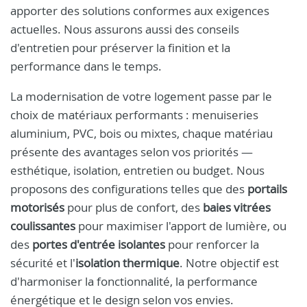
apporter des solutions conformes aux exigences
actuelles. Nous assurons aussi des conseils
d'entretien pour préserver la finition et la
performance dans le temps.
La modernisation de votre logement passe par le
choix de matériaux performants : menuiseries
aluminium, PVC, bois ou mixtes, chaque matériau
présente des avantages selon vos priorités —
esthétique, isolation, entretien ou budget. Nous
proposons des configurations telles que des
portails
motorisés
pour plus de confort, des
baies vitrées
coulissantes
pour maximiser l'apport de lumière, ou
des
portes d'entrée isolantes
pour renforcer la
sécurité et l'
isolation thermique
. Notre objectif est
d'harmoniser la fonctionnalité, la performance
énergétique et le design selon vos envies.