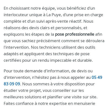
En choisissant notre équipe, vous bénéficiez d'un
interlocuteur unique à La Puye, d'une prise en charge
complète et d'un suivi après-vente réactif. Nous
réalisons des devis clairs et personnalisés, et
expliquons les étapes de la
pose professionnelle
afin
que vous sachiez précisément comment se déroulera
l'intervention. Nos techniciens utilisent des outils
adaptés et appliquent des techniques de pose
certifiées pour un rendu impeccable et durable.
Pour toute demande d'information, de devis ou
d'intervention, n'hésitez pas à nous appeler au
05 49
83 09 09
. Nous sommes à votre disposition pour
étudier votre projet, vous conseiller sur les
meilleures solutions et planifier une visite sur site.
Faites confiance à notre expertise en menuiserie