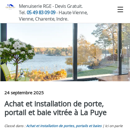
Menuiserie RGE - Devis Gratuit.
Tel.
05 49 83 09 09
- Haute-Vienne,
Vienne, Charente, Indre.
24 septembre 2025
Achat et installation de porte,
portail et baie vitrée à La Puye
Classé dans :
Achat et installation de portes, portails et baies
Ici on parle