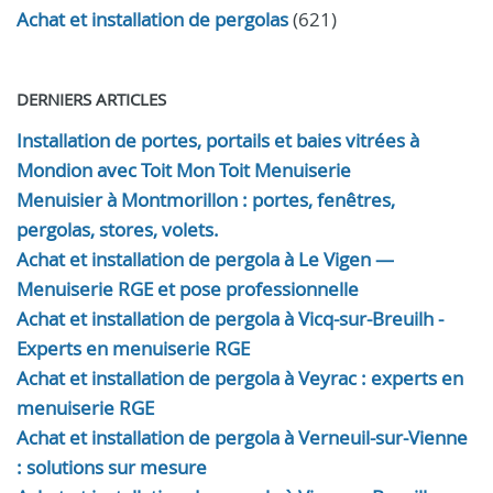
Achat et installation de pergolas
(621)
DERNIERS ARTICLES
Installation de portes, portails et baies vitrées à
Mondion avec Toit Mon Toit Menuiserie
Menuisier à Montmorillon : portes, fenêtres,
pergolas, stores, volets.
Achat et installation de pergola à Le Vigen —
Menuiserie RGE et pose professionnelle
Achat et installation de pergola à Vicq-sur-Breuilh -
Experts en menuiserie RGE
Achat et installation de pergola à Veyrac : experts en
menuiserie RGE
Achat et installation de pergola à Verneuil-sur-Vienne
: solutions sur mesure