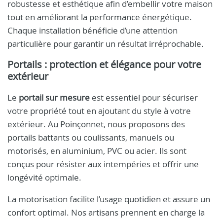
robustesse et esthétique afin d’embellir votre maison
tout en améliorant la performance énergétique.
Chaque installation bénéficie d’une attention
particulière pour garantir un résultat irréprochable.
Portails : protection et élégance pour votre
extérieur
Le
portail sur mesure
est essentiel pour sécuriser
votre propriété tout en ajoutant du style à votre
extérieur. Au Poinçonnet, nous proposons des
portails battants ou coulissants, manuels ou
motorisés, en aluminium, PVC ou acier. Ils sont
conçus pour résister aux intempéries et offrir une
longévité optimale.
La motorisation facilite l’usage quotidien et assure un
confort optimal. Nos artisans prennent en charge la