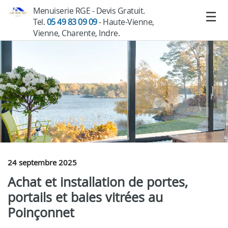
Menuiserie RGE - Devis Gratuit.
Tel.
05 49 83 09 09
- Haute-Vienne,
Vienne, Charente, Indre.
24 septembre 2025
Achat et installation de portes,
portails et baies vitrées au
Poinçonnet