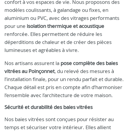
confort à vos espaces de vie. Nous proposons des
modèles coulissants, à galandage ou fixes, en
aluminium ou PVC, avec des vitrages performants
pour une
isolation thermique et acoustique
renforcée. Elles permettent de réduire les
déperditions de chaleur et de créer des pièces
lumineuses et agréables à vivre.
Nos artisans assurent la
pose complète des baies
vitrées au Poinçonnet
, du relevé des mesures à
l’installation finale, pour un rendu parfait et durable.
Chaque détail est pris en compte afin d’harmoniser
l’ensemble avec l’architecture de votre maison.
Sécurité et durabilité des baies vitrées
Nos baies vitrées sont conçues pour résister au
temps et sécuriser votre intérieur. Elles allient