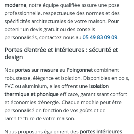
moderne
, notre équipe qualifiée assure une pose
professionnelle, respectueuse des normes et des
spécificités architecturales de votre maison. Pour
obtenir un devis gratuit ou des conseils
personnalisés, contactez-nous au
05 49 83 09 09
.
Portes d’entrée et intérieures : sécurité et
design
Nos
portes sur mesure au Poinçonnet
combinent
robustesse, élégance et isolation. Disponibles en bois,
PVC ou aluminium, elles offrent une
isolation
thermique et phonique
efficace, garantissant confort
et économies d’énergie. Chaque modèle peut être
personnalisé en fonction de vos goûts et de
l’architecture de votre maison.
Nous proposons également des
portes intérieures