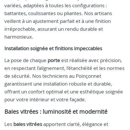
variées, adaptées à toutes les configurations :
battantes, coulissantes ou pliantes. Nos artisans
veillent à un ajustement parfait et à une finition
irréprochable, assurant un rendu durable et
harmonieux.
Installation soignée et finitions impeccables
La pose de chaque
porte
est réalisée avec précision,
en respectant l’alignement, l’étanchéité et les normes
de sécurité. Nos techniciens au Poinçonnet
garantissent une installation robuste et durable,
offrant un confort optimal et une esthétique soignée
pour votre intérieur et votre façade.
Baies vitrées : luminosité et modernité
Les
baies vitrées
apportent clarté, élégance et