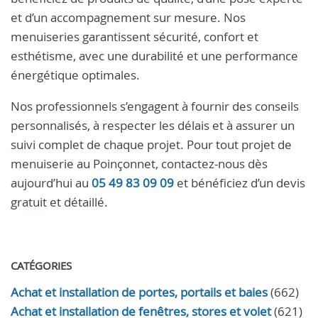
et d’un accompagnement sur mesure. Nos
menuiseries garantissent sécurité, confort et
esthétisme, avec une durabilité et une performance
énergétique optimales.
Nos professionnels s’engagent à fournir des conseils
personnalisés, à respecter les délais et à assurer un
suivi complet de chaque projet. Pour tout projet de
menuiserie au Poinçonnet, contactez-nous dès
aujourd’hui au
05 49 83 09 09
et bénéficiez d’un devis
gratuit et détaillé.
CATÉGORIES
Achat et installation de portes, portails et baies
(662)
Achat et installation de fenêtres, stores et volet
(621)