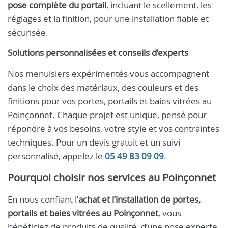
pose complète du portail
, incluant le scellement, les
réglages et la finition, pour une installation fiable et
sécurisée.
Solutions personnalisées et conseils d’experts
Nos menuisiers expérimentés vous accompagnent
dans le choix des matériaux, des couleurs et des
finitions pour vos portes, portails et baies vitrées au
Poinçonnet. Chaque projet est unique, pensé pour
répondre à vos besoins, votre style et vos contraintes
techniques. Pour un devis gratuit et un suivi
personnalisé, appelez le
05 49 83 09 09
.
Pourquoi choisir nos services au Poinçonnet
En nous confiant l’
achat et l’installation de portes,
portails et baies vitrées au Poinçonnet
, vous
bénéficiez de produits de qualité, d’une pose experte