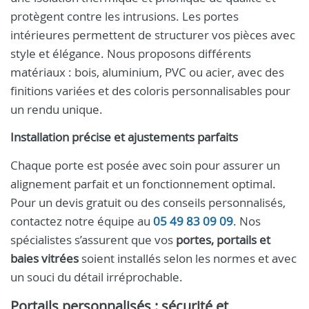
protègent contre les intrusions. Les portes
intérieures permettent de structurer vos pièces avec
style et élégance. Nous proposons différents
matériaux : bois, aluminium, PVC ou acier, avec des
finitions variées et des coloris personnalisables pour
un rendu unique.
Installation précise et ajustements parfaits
Chaque porte est posée avec soin pour assurer un
alignement parfait et un fonctionnement optimal.
Pour un devis gratuit ou des conseils personnalisés,
contactez notre équipe au
05 49 83 09 09
. Nos
spécialistes s’assurent que vos
portes, portails et
baies vitrées
soient installés selon les normes et avec
un souci du détail irréprochable.
Portails personnalisés : sécurité et