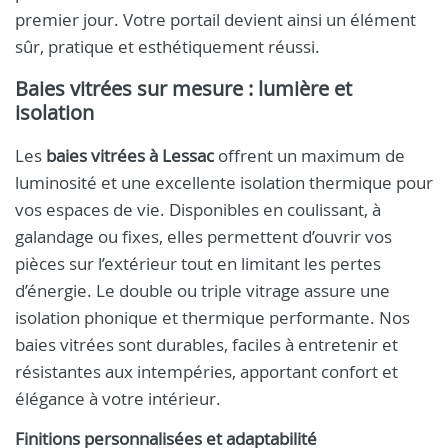
premier jour. Votre portail devient ainsi un élément
sûr, pratique et esthétiquement réussi.
Baies vitrées sur mesure : lumière et
isolation
Les
baies vitrées à Lessac
offrent un maximum de
luminosité et une excellente isolation thermique pour
vos espaces de vie. Disponibles en coulissant, à
galandage ou fixes, elles permettent d’ouvrir vos
pièces sur l’extérieur tout en limitant les pertes
d’énergie. Le double ou triple vitrage assure une
isolation phonique et thermique performante. Nos
baies vitrées sont durables, faciles à entretenir et
résistantes aux intempéries, apportant confort et
élégance à votre intérieur.
Finitions personnalisées et adaptabilité