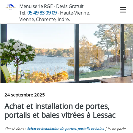
Menuiserie RGE - Devis Gratuit.
Tel.
05 49 83 09 09
- Haute-Vienne,
Vienne, Charente, Indre.
24 septembre 2025
Achat et installation de portes,
portails et baies vitrées à Lessac
Classé dans :
Achat et installation de portes, portails et baies
Ici on parle