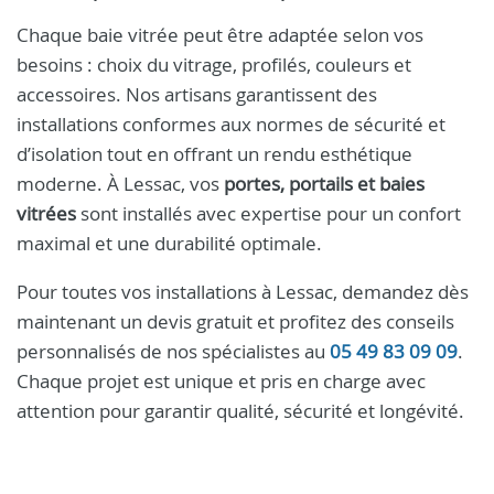
Chaque baie vitrée peut être adaptée selon vos
besoins : choix du vitrage, profilés, couleurs et
accessoires. Nos artisans garantissent des
installations conformes aux normes de sécurité et
d’isolation tout en offrant un rendu esthétique
moderne. À Lessac, vos
portes, portails et baies
vitrées
sont installés avec expertise pour un confort
maximal et une durabilité optimale.
Pour toutes vos installations à Lessac, demandez dès
maintenant un devis gratuit et profitez des conseils
personnalisés de nos spécialistes au
05 49 83 09 09
.
Chaque projet est unique et pris en charge avec
attention pour garantir qualité, sécurité et longévité.