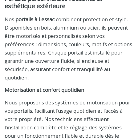
esthétique extérieure
Nos
portails à Lessac
combinent protection et style.
Disponibles en bois, aluminium ou acier, ils peuvent
être motorisés et personnalisés selon vos
préférences : dimensions, couleurs, motifs et options
supplémentaires. Chaque portail est installé pour
garantir une ouverture fluide, silencieuse et
sécurisée, assurant confort et tranquillité au
quotidien.
Motorisation et confort quotidien
Nous proposons des systèmes de motorisation pour
vos
portails
, facilitant l’usage quotidien et l’accès à
votre propriété. Nos techniciens effectuent
l’installation complète et le réglage des systèmes
pour un fonctionnement fiable et durable dès le