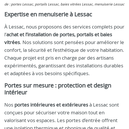
de : portes Lessac, portails Lessac, baies vitrées Lessac, menuiserie Lessac
Expertise en menuiserie à Lessac
À Lessac, nous proposons des services complets pour
l’
achat et l’installation de portes, portails et baies
vitrées
. Nos solutions sont pensées pour améliorer le
confort, la sécurité et l’esthétique de votre habitation.
Chaque projet est pris en charge par des artisans
expérimentés, garantissant des installations durables
et adaptées à vos besoins spécifiques.
Portes sur mesure : protection et design
intérieur
Nos
portes intérieures et extérieures
à Lessac sont
conçues pour sécuriser votre maison tout en
valorisant vos espaces. Les portes d’entrée offrent
une isolation thermique et phonique de qualité et