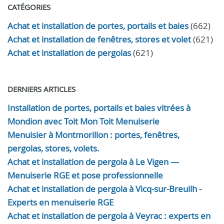
CATÉGORIES
Achat et installation de portes, portails et baies
(662)
Achat et installation de fenêtres, stores et volet
(621)
Achat et installation de pergolas
(621)
DERNIERS ARTICLES
Installation de portes, portails et baies vitrées à
Mondion avec Toit Mon Toit Menuiserie
Menuisier à Montmorillon : portes, fenêtres,
pergolas, stores, volets.
Achat et installation de pergola à Le Vigen —
Menuiserie RGE et pose professionnelle
Achat et installation de pergola à Vicq-sur-Breuilh -
Experts en menuiserie RGE
Achat et installation de pergola à Veyrac : experts en