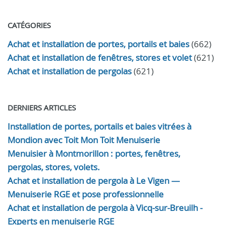
CATÉGORIES
Achat et installation de portes, portails et baies
(662)
Achat et installation de fenêtres, stores et volet
(621)
Achat et installation de pergolas
(621)
DERNIERS ARTICLES
Installation de portes, portails et baies vitrées à
Mondion avec Toit Mon Toit Menuiserie
Menuisier à Montmorillon : portes, fenêtres,
pergolas, stores, volets.
Achat et installation de pergola à Le Vigen —
Menuiserie RGE et pose professionnelle
Achat et installation de pergola à Vicq-sur-Breuilh -
Experts en menuiserie RGE