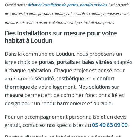
Classé dans :
Achat et installation de portes, portails et baies
Ici on parle
de : portes Loudun, portails Loudun, baies vitrées Loudun, menuiserie sur
mesure, sécurité maison, isolation thermique, installation portes
Des installations sur mesure pour votre
habitat à Loudun
Dans la commune de
Loudun
, nous proposons un
large choix de
portes
,
portails
et
baies vitrées
adaptés
à chaque habitation. Chaque projet est pensé pour
améliorer la
sécurité
, l’
esthétique
et le
confort
thermique
de votre logement. Nos
solutions sur
mesure
permettent de combiner fonctionnalité et
design pour un rendu harmonieux et durable.
Pour un accompagnement personnalisé et un devis
gratuit, contactez nos spécialistes au
05 49 83 09 09
.