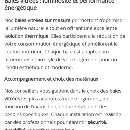
Baies vitrées : luminosité et performance
énergétique
Nos
baies vitrées sur mesure
permettent d’optimiser
la lumière naturelle tout en offrant une excellente
isolation thermique
. Elles participent à la réduction de
votre consommation énergétique et améliorent le
confort intérieur. Chaque baie est adaptée aux
dimensions et au style de votre logement pour un
rendu esthétique et moderne.
Accompagnement et choix des matériaux
Nos conseillers vous guident dans le choix des
baies
vitrées
les plus adaptées à votre logement, en
fonction de l’exposition, de l’orientation et des
besoins spécifiques. Chaque installation est réalisée
par des professionnels pour garantir
sécurité
,
durabilité
et confort thermique.