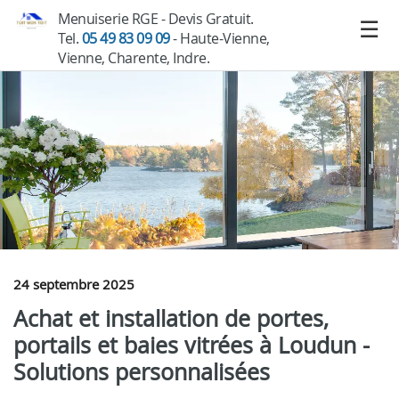
Menuiserie RGE - Devis Gratuit.
Tel.
05 49 83 09 09
- Haute-Vienne,
Vienne, Charente, Indre.
24 septembre 2025
Achat et installation de portes,
portails et baies vitrées à Loudun -
Solutions personnalisées