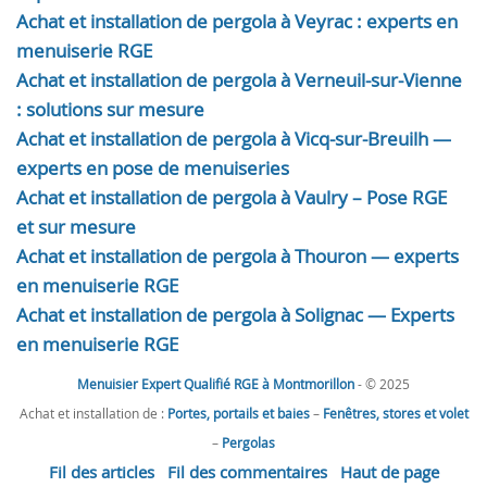
Achat et installation de pergola à Veyrac : experts en
menuiserie RGE
Achat et installation de pergola à Verneuil-sur-Vienne
: solutions sur mesure
Achat et installation de pergola à Vicq-sur-Breuilh —
experts en pose de menuiseries
Achat et installation de pergola à Vaulry – Pose RGE
et sur mesure
Achat et installation de pergola à Thouron — experts
en menuiserie RGE
Achat et installation de pergola à Solignac — Experts
en menuiserie RGE
Menuisier Expert Qualifié RGE à Montmorillon
- © 2025
Achat et installation de :
Portes, portails et baies
–
Fenêtres, stores et volet
–
Pergolas
Fil des articles
Fil des commentaires
Haut de page