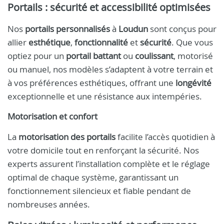
Portails : sécurité et accessibilité optimisées
Nos
portails personnalisés
à
Loudun
sont conçus pour
allier
esthétique
,
fonctionnalité
et
sécurité
. Que vous
optiez pour un
portail battant
ou
coulissant
, motorisé
ou manuel, nos modèles s’adaptent à votre terrain et
à vos préférences esthétiques, offrant une
longévité
exceptionnelle et une résistance aux intempéries.
Motorisation et confort
La
motorisation des portails
facilite l’accès quotidien à
votre domicile tout en renforçant la sécurité. Nos
experts assurent l’installation complète et le réglage
optimal de chaque système, garantissant un
fonctionnement silencieux et fiable pendant de
nombreuses années.