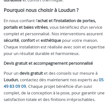
Pourquoi nous choisir à Loudun ?
En nous confiant l’
achat et l’installation de portes,
portails et baies vitrées
, vous bénéficiez d’un service
complet et personnalisé. Nos interventions assurent
sécurité
,
confort
et
esthétique
pour votre maison.
Chaque installation est réalisée avec soin et expertise
pour un résultat durable et harmonieux.
Devis gratuit et accompagnement personnalisé
Pour un
devis gratuit
et des conseils sur mesure à
Loudun
, contactez dès maintenant nos experts au
05
49 83 09 09
. Chaque projet bénéficie d’un suivi
complet, de la conception à la pose, pour garantir une
satisfaction totale et des finitions irréprochables.