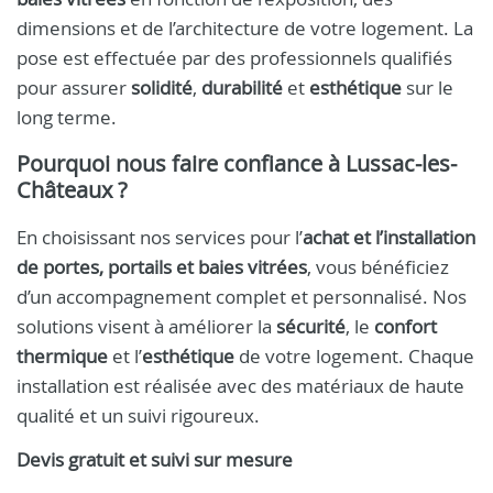
dimensions et de l’architecture de votre logement. La
pose est effectuée par des professionnels qualifiés
pour assurer
solidité
,
durabilité
et
esthétique
sur le
long terme.
Pourquoi nous faire confiance à Lussac-les-
Châteaux ?
En choisissant nos services pour l’
achat et l’installation
de portes, portails et baies vitrées
, vous bénéficiez
d’un accompagnement complet et personnalisé. Nos
solutions visent à améliorer la
sécurité
, le
confort
thermique
et l’
esthétique
de votre logement. Chaque
installation est réalisée avec des matériaux de haute
qualité et un suivi rigoureux.
Devis gratuit et suivi sur mesure