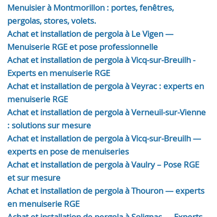
Menuisier à Montmorillon : portes, fenêtres,
pergolas, stores, volets.
Achat et installation de pergola à Le Vigen —
Menuiserie RGE et pose professionnelle
Achat et installation de pergola à Vicq-sur-Breuilh -
Experts en menuiserie RGE
Achat et installation de pergola à Veyrac : experts en
menuiserie RGE
Achat et installation de pergola à Verneuil-sur-Vienne
: solutions sur mesure
Achat et installation de pergola à Vicq-sur-Breuilh —
experts en pose de menuiseries
Achat et installation de pergola à Vaulry – Pose RGE
et sur mesure
Achat et installation de pergola à Thouron — experts
en menuiserie RGE
Achat et installation de pergola à Solignac — Experts