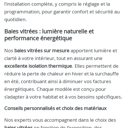
l’installation complète, y compris le réglage et la
programmation, pour garantir confort et sécurité au
quotidien.
Baies vitrées : lumière naturelle et
performance énergétique
Nos
baies vitrées sur mesure
apportent lumière et
clarté à votre intérieur, tout en assurant une
excellente isolation thermique
. Elles permettent de
réduire la perte de chaleur en hiver et la surchauffe
en été, contribuant ainsi à diminuer vos factures
énergétiques. Chaque modèle est conçu pour
s’adapter à votre habitat et à vos besoins spécifiques.
Conseils personnalisés et choix des matériaux
Nos experts vous accompagnent dans le choix des
baies vitrées
en fonction de l’exposition, des