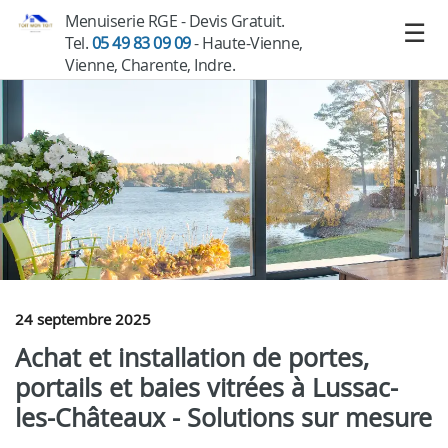
Menuiserie RGE - Devis Gratuit.
Tel.
05 49 83 09 09
- Haute-Vienne,
Vienne, Charente, Indre.
24 septembre 2025
Achat et installation de portes,
portails et baies vitrées à Lussac-
les-Châteaux - Solutions sur mesure