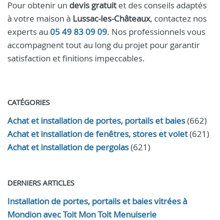
Pour obtenir un
devis gratuit
et des conseils adaptés
à votre maison à
Lussac-les-Châteaux
, contactez nos
experts au
05 49 83 09 09
. Nos professionnels vous
accompagnent tout au long du projet pour garantir
satisfaction et finitions impeccables.
CATÉGORIES
Achat et installation de portes, portails et baies
(662)
Achat et installation de fenêtres, stores et volet
(621)
Achat et installation de pergolas
(621)
DERNIERS ARTICLES
Installation de portes, portails et baies vitrées à
Mondion avec Toit Mon Toit Menuiserie