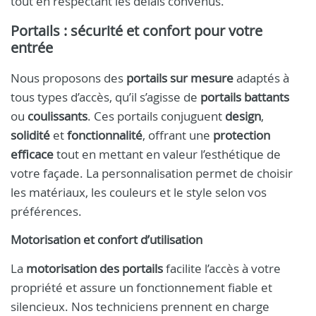
tout en respectant les délais convenus.
Portails : sécurité et confort pour votre
entrée
Nous proposons des
portails sur mesure
adaptés à
tous types d’accès, qu’il s’agisse de
portails battants
ou
coulissants
. Ces portails conjuguent
design
,
solidité
et
fonctionnalité
, offrant une
protection
efficace
tout en mettant en valeur l’esthétique de
votre façade. La personnalisation permet de choisir
les matériaux, les couleurs et le style selon vos
préférences.
Motorisation et confort d’utilisation
La
motorisation des portails
facilite l’accès à votre
propriété et assure un fonctionnement fiable et
silencieux. Nos techniciens prennent en charge