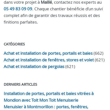
dans votre projet à
Maillé
, contactez nos experts au
05 49 83 09 09
. Chaque chantier bénéficie d’un suivi
complet afin de garantir des travaux réussis et des
finitions parfaites.
CATÉGORIES
Achat et installation de portes, portails et baies
(662)
Achat et installation de fenêtres, stores et volet
(621)
Achat et installation de pergolas
(621)
DERNIERS ARTICLES
Installation de portes, portails et baies vitrées à
Mondion avec Toit Mon Toit Menuiserie
Menuisier à Montmorillon : portes, fenêtres,