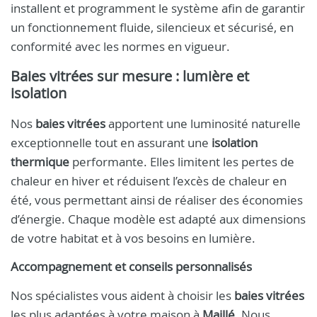
installent et programment le système afin de garantir
un fonctionnement fluide, silencieux et sécurisé, en
conformité avec les normes en vigueur.
Baies vitrées sur mesure : lumière et
isolation
Nos
baies vitrées
apportent une luminosité naturelle
exceptionnelle tout en assurant une
isolation
thermique
performante. Elles limitent les pertes de
chaleur en hiver et réduisent l’excès de chaleur en
été, vous permettant ainsi de réaliser des économies
d’énergie. Chaque modèle est adapté aux dimensions
de votre habitat et à vos besoins en lumière.
Accompagnement et conseils personnalisés
Nos spécialistes vous aident à choisir les
baies vitrées
les plus adaptées à votre maison à
Maillé
. Nous