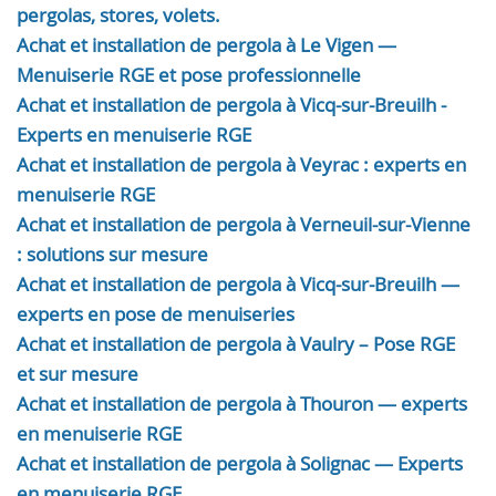
pergolas, stores, volets.
Achat et installation de pergola à Le Vigen —
Menuiserie RGE et pose professionnelle
Achat et installation de pergola à Vicq-sur-Breuilh -
Experts en menuiserie RGE
Achat et installation de pergola à Veyrac : experts en
menuiserie RGE
Achat et installation de pergola à Verneuil-sur-Vienne
: solutions sur mesure
Achat et installation de pergola à Vicq-sur-Breuilh —
experts en pose de menuiseries
Achat et installation de pergola à Vaulry – Pose RGE
et sur mesure
Achat et installation de pergola à Thouron — experts
en menuiserie RGE
Achat et installation de pergola à Solignac — Experts
en menuiserie RGE