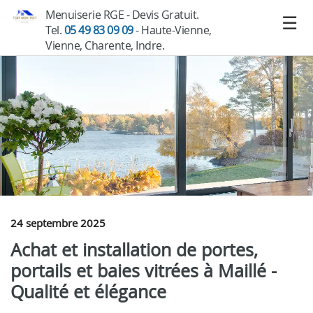
Menuiserie RGE - Devis Gratuit.
Tel.
05 49 83 09 09
- Haute-Vienne,
Vienne, Charente, Indre.
24 septembre 2025
Achat et installation de portes,
portails et baies vitrées à Maillé -
Qualité et élégance