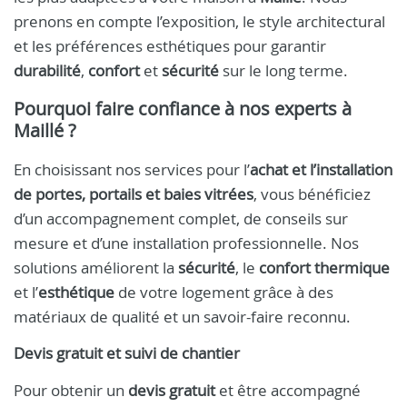
prenons en compte l’exposition, le style architectural
et les préférences esthétiques pour garantir
durabilité
,
confort
et
sécurité
sur le long terme.
Pourquoi faire confiance à nos experts à
Maillé ?
En choisissant nos services pour l’
achat et l’installation
de portes, portails et baies vitrées
, vous bénéficiez
d’un accompagnement complet, de conseils sur
mesure et d’une installation professionnelle. Nos
solutions améliorent la
sécurité
, le
confort thermique
et l’
esthétique
de votre logement grâce à des
matériaux de qualité et un savoir-faire reconnu.
Devis gratuit et suivi de chantier
Pour obtenir un
devis gratuit
et être accompagné