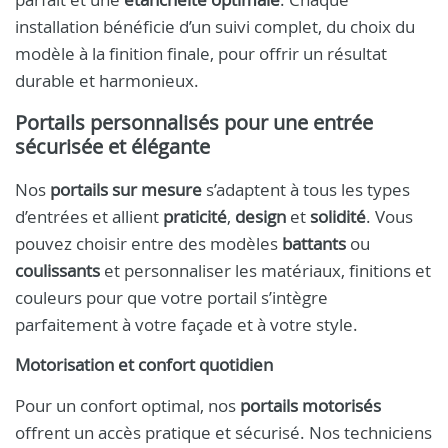
installation bénéficie d’un suivi complet, du choix du
modèle à la finition finale, pour offrir un résultat
durable et harmonieux.
Portails personnalisés pour une entrée
sécurisée et élégante
Nos
portails sur mesure
s’adaptent à tous les types
d’entrées et allient
praticité
,
design
et
solidité
. Vous
pouvez choisir entre des modèles
battants
ou
coulissants
et personnaliser les matériaux, finitions et
couleurs pour que votre portail s’intègre
parfaitement à votre façade et à votre style.
Motorisation et confort quotidien
Pour un confort optimal, nos
portails motorisés
offrent un accès pratique et sécurisé. Nos techniciens