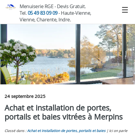
Menuiserie RGE - Devis Gratuit.
Tel.
05 49 83 09 09
- Haute-Vienne,
Vienne, Charente, Indre.
24 septembre 2025
Achat et installation de portes,
portails et baies vitrées à Merpins
Classé dans :
Achat et installation de portes, portails et baies
Ici on parle