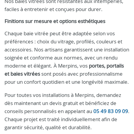
Nos baies vitrées sont résistantes aux intempéries,
faciles à entretenir et conçues pour durer.
Finitions sur mesure et options esthétiques
Chaque baie vitrée peut être adaptée selon vos
préférences : choix du vitrage, profilés, couleurs et
accessoires. Nos artisans garantissent une installation
soignée et conforme aux normes, avec un rendu
moderne et élégant. À Merpins, vos
portes, portails
et baies vitrées
sont posés avec professionnalisme
pour un confort quotidien et une longévité maximale.
Pour toutes vos installations à Merpins, demandez
dès maintenant un devis gratuit et bénéficiez de
conseils personnalisés en appelant au
05 49 83 09 09
.
Chaque projet est traité individuellement afin de
garantir sécurité, qualité et durabilité.