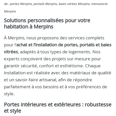
de : portes Merpins, portails Merpins, baies vitrées Merpins, menuiserie
Merpins
Solutions personnalisées pour votre
habitation à Merpins
À Merpins, nous proposons des services complets
pour l’
achat et l’installation de portes, portails et baies
vitrées
, adaptés à tous types de logements. Nos
experts conçoivent des projets sur mesure pour
garantir sécurité, confort et esthétisme. Chaque
installation est réalisée avec des matériaux de qualité
et un savoir-faire artisanal, afin de répondre
parfaitement à vos besoins et à vos préférences de
style.
Portes intérieures et extérieures : robustesse
et style