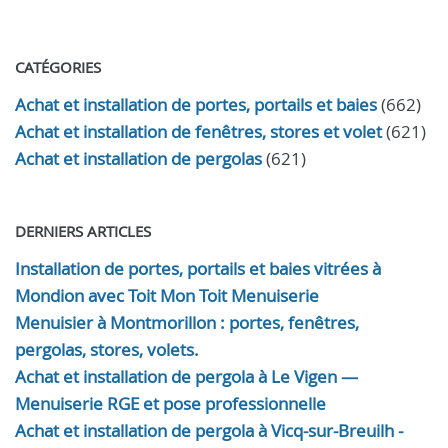
CATÉGORIES
Achat et installation de portes, portails et baies
(662)
Achat et installation de fenêtres, stores et volet
(621)
Achat et installation de pergolas
(621)
DERNIERS ARTICLES
Installation de portes, portails et baies vitrées à
Mondion avec Toit Mon Toit Menuiserie
Menuisier à Montmorillon : portes, fenêtres,
pergolas, stores, volets.
Achat et installation de pergola à Le Vigen —
Menuiserie RGE et pose professionnelle
Achat et installation de pergola à Vicq-sur-Breuilh -