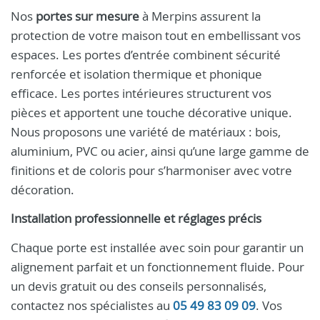
Nos
portes sur mesure
à Merpins assurent la
protection de votre maison tout en embellissant vos
espaces. Les portes d’entrée combinent sécurité
renforcée et isolation thermique et phonique
efficace. Les portes intérieures structurent vos
pièces et apportent une touche décorative unique.
Nous proposons une variété de matériaux : bois,
aluminium, PVC ou acier, ainsi qu’une large gamme de
finitions et de coloris pour s’harmoniser avec votre
décoration.
Installation professionnelle et réglages précis
Chaque porte est installée avec soin pour garantir un
alignement parfait et un fonctionnement fluide. Pour
un devis gratuit ou des conseils personnalisés,
contactez nos spécialistes au
05 49 83 09 09
. Vos