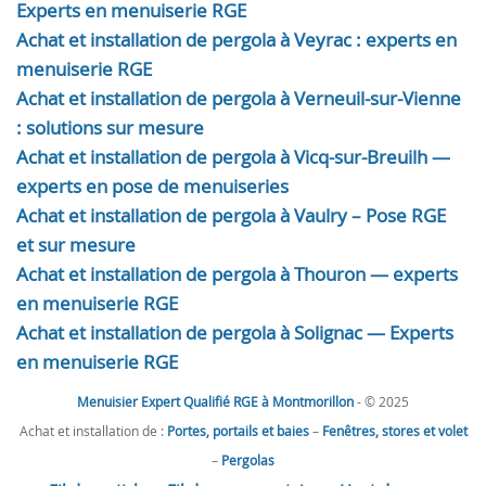
Experts en menuiserie RGE
Achat et installation de pergola à Veyrac : experts en
menuiserie RGE
Achat et installation de pergola à Verneuil-sur-Vienne
: solutions sur mesure
Achat et installation de pergola à Vicq-sur-Breuilh —
experts en pose de menuiseries
Achat et installation de pergola à Vaulry – Pose RGE
et sur mesure
Achat et installation de pergola à Thouron — experts
en menuiserie RGE
Achat et installation de pergola à Solignac — Experts
en menuiserie RGE
Menuisier Expert Qualifié RGE à Montmorillon
- © 2025
Achat et installation de :
Portes, portails et baies
–
Fenêtres, stores et volet
–
Pergolas