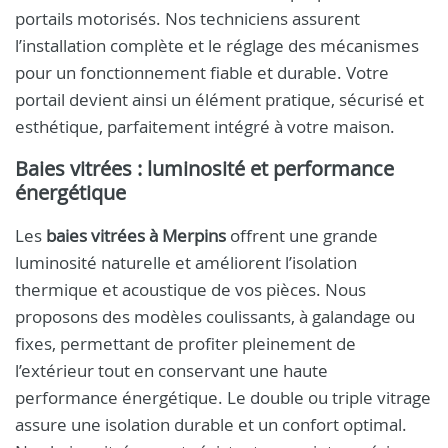
portails motorisés. Nos techniciens assurent
l’installation complète et le réglage des mécanismes
pour un fonctionnement fiable et durable. Votre
portail devient ainsi un élément pratique, sécurisé et
esthétique, parfaitement intégré à votre maison.
Baies vitrées : luminosité et performance
énergétique
Les
baies vitrées à Merpins
offrent une grande
luminosité naturelle et améliorent l’isolation
thermique et acoustique de vos pièces. Nous
proposons des modèles coulissants, à galandage ou
fixes, permettant de profiter pleinement de
l’extérieur tout en conservant une haute
performance énergétique. Le double ou triple vitrage
assure une isolation durable et un confort optimal.