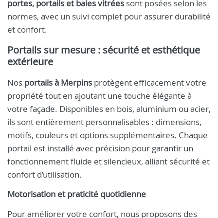
portes, portails et baies vitrées
sont posées selon les
normes, avec un suivi complet pour assurer durabilité
et confort.
Portails sur mesure : sécurité et esthétique
extérieure
Nos
portails à Merpins
protègent efficacement votre
propriété tout en ajoutant une touche élégante à
votre façade. Disponibles en bois, aluminium ou acier,
ils sont entièrement personnalisables : dimensions,
motifs, couleurs et options supplémentaires. Chaque
portail est installé avec précision pour garantir un
fonctionnement fluide et silencieux, alliant sécurité et
confort d’utilisation.
Motorisation et praticité quotidienne
Pour améliorer votre confort, nous proposons des