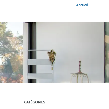
Accueil
CATÉGORIES