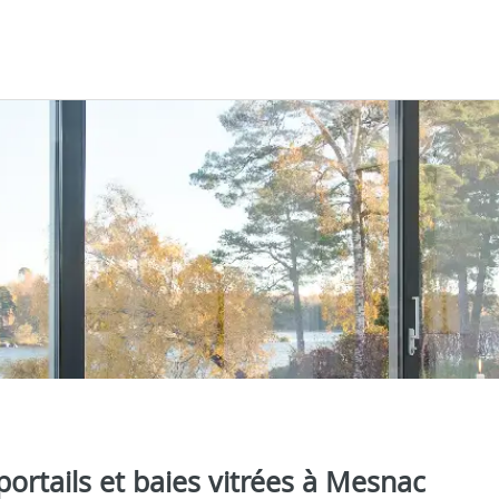
 portails et baies vitrées à Mesnac