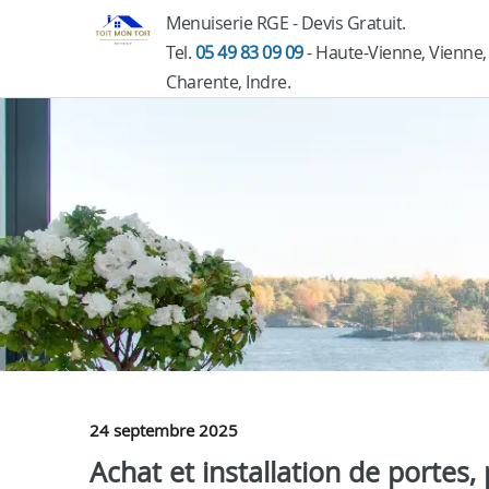
Menuiserie RGE - Devis Gratuit.
Tel.
05 49 83 09 09
- Haute-Vienne, Vienne,
Charente, Indre.
24 septembre 2025
Achat et installation de portes,