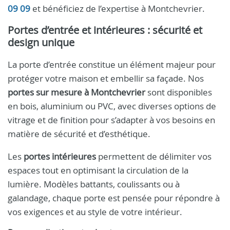
09 09
et bénéficiez de l’expertise à Montchevrier.
Portes d’entrée et intérieures : sécurité et
design unique
La porte d’entrée constitue un élément majeur pour
protéger votre maison et embellir sa façade. Nos
portes sur mesure à Montchevrier
sont disponibles
en bois, aluminium ou PVC, avec diverses options de
vitrage et de finition pour s’adapter à vos besoins en
matière de sécurité et d’esthétique.
Les
portes intérieures
permettent de délimiter vos
espaces tout en optimisant la circulation de la
lumière. Modèles battants, coulissants ou à
galandage, chaque porte est pensée pour répondre à
vos exigences et au style de votre intérieur.