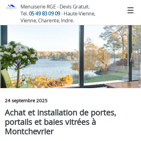
Menuiserie RGE - Devis Gratuit.
Tel.
05 49 83 09 09
- Haute-Vienne,
Vienne, Charente, Indre.
24 septembre 2025
Achat et installation de portes,
portails et baies vitrées à
Montchevrier