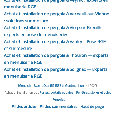
menuiserie RGE
Achat et installation de pergola à Verneuil-sur-Vienne
: solutions sur mesure
Achat et installation de pergola à Vicq-sur-Breuilh —
experts en pose de menuiseries
Achat et installation de pergola à Vaulry – Pose RGE
et sur mesure
Achat et installation de pergola à Thouron — experts
en menuiserie RGE
Achat et installation de pergola à Solignac — Experts
en menuiserie RGE
Menuisier Expert Qualifié RGE à Montmorillon
- © 2025
Achat et installation de :
Portes, portails et baies
–
Fenêtres, stores et volet
–
Pergolas
Fil des articles
Fil des commentaires
Haut de page