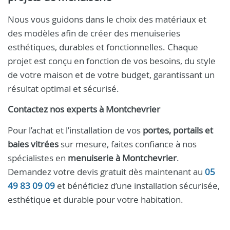
Nous vous guidons dans le choix des matériaux et
des modèles afin de créer des menuiseries
esthétiques, durables et fonctionnelles. Chaque
projet est conçu en fonction de vos besoins, du style
de votre maison et de votre budget, garantissant un
résultat optimal et sécurisé.
Contactez nos experts à Montchevrier
Pour l’achat et l’installation de vos
portes, portails et
baies vitrées
sur mesure, faites confiance à nos
spécialistes en
menuiserie à Montchevrier
.
Demandez votre devis gratuit dès maintenant au
05
49 83 09 09
et bénéficiez d’une installation sécurisée,
esthétique et durable pour votre habitation.