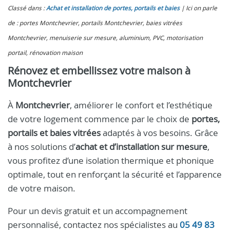
Classé dans :
Achat et installation de portes, portails et baies
Ici on parle
de : portes Montchevrier, portails Montchevrier, baies vitrées
Montchevrier, menuiserie sur mesure, aluminium, PVC, motorisation
portail, rénovation maison
Rénovez et embellissez votre maison à
Montchevrier
À
Montchevrier
, améliorer le confort et l’esthétique
de votre logement commence par le choix de
portes,
portails et baies vitrées
adaptés à vos besoins. Grâce
à nos solutions d’
achat et d’installation sur mesure
,
vous profitez d’une isolation thermique et phonique
optimale, tout en renforçant la sécurité et l’apparence
de votre maison.
Pour un devis gratuit et un accompagnement
personnalisé, contactez nos spécialistes au
05 49 83