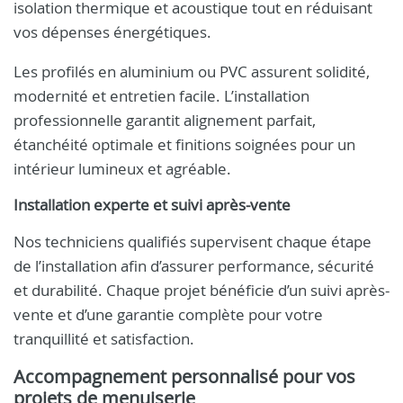
isolation thermique et acoustique tout en réduisant
vos dépenses énergétiques.
Les profilés en aluminium ou PVC assurent solidité,
modernité et entretien facile. L’installation
professionnelle garantit alignement parfait,
étanchéité optimale et finitions soignées pour un
intérieur lumineux et agréable.
Installation experte et suivi après-vente
Nos techniciens qualifiés supervisent chaque étape
de l’installation afin d’assurer performance, sécurité
et durabilité. Chaque projet bénéficie d’un suivi après-
vente et d’une garantie complète pour votre
tranquillité et satisfaction.
Accompagnement personnalisé pour vos
projets de menuiserie