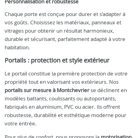
Personnalisation et robustesse
Chaque porte est conçue pour durer et s’adapter à
vos goûts. Choisissez les matériaux, panneaux et
vitrages pour obtenir un résultat harmonieux,
durable et sécurisant, parfaitement adapté à votre
habitation.
Portails : protection et style extérieur
Le portail constitue la première protection de votre
propriété tout en valorisant vos extérieurs. Nos
portails sur mesure à Montchevrier
se déclinent en
modèles battants, coulissants ou autoportants,
fabriqués en aluminium, PVC ou acier. Ils offrent
robustesse, durabilité et esthétique moderne pour
votre entrée.
Pour plus de confort, nous proposons la
motorisation