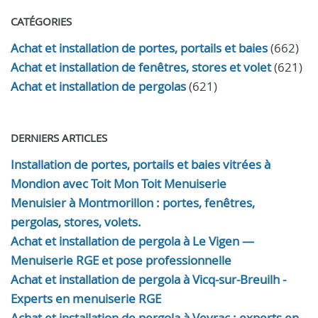
CATÉGORIES
Achat et installation de portes, portails et baies
(662)
Achat et installation de fenêtres, stores et volet
(621)
Achat et installation de pergolas
(621)
DERNIERS ARTICLES
Installation de portes, portails et baies vitrées à
Mondion avec Toit Mon Toit Menuiserie
Menuisier à Montmorillon : portes, fenêtres,
pergolas, stores, volets.
Achat et installation de pergola à Le Vigen —
Menuiserie RGE et pose professionnelle
Achat et installation de pergola à Vicq-sur-Breuilh -
Experts en menuiserie RGE
Achat et installation de pergola à Veyrac : experts en