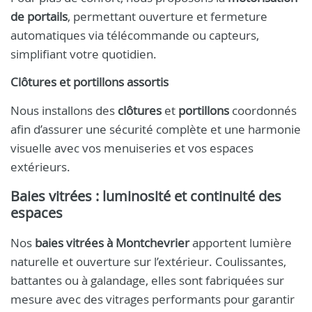
de portails
, permettant ouverture et fermeture
automatiques via télécommande ou capteurs,
simplifiant votre quotidien.
Clôtures et portillons assortis
Nous installons des
clôtures
et
portillons
coordonnés
afin d’assurer une sécurité complète et une harmonie
visuelle avec vos menuiseries et vos espaces
extérieurs.
Baies vitrées : luminosité et continuité des
espaces
Nos
baies vitrées à Montchevrier
apportent lumière
naturelle et ouverture sur l’extérieur. Coulissantes,
battantes ou à galandage, elles sont fabriquées sur
mesure avec des vitrages performants pour garantir