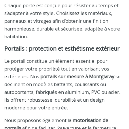
Chaque porte est conçue pour résister au temps et
s’adapter à votre style. Choisissez les matériaux,
panneaux et vitrages afin d’obtenir une finition
harmonieuse, durable et sécurisée, adaptée à votre
habitation.
Portails : protection et esthétisme extérieur
Le portail constitue un élément essentiel pour
protéger votre propriété tout en valorisant vos
extérieurs. Nos
portails sur mesure à Montgivray
se
déclinent en modèles battants, coulissants ou
autoportants, fabriqués en aluminium, PVC ou acier.
Ils offrent robustesse, durabilité et un design
moderne pour votre entrée.
Nous proposons également la
motorisation de
portails
afin de faciliter l’ouverture et la fermeture