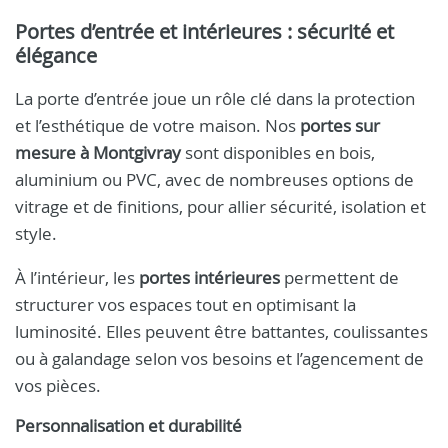
Portes d’entrée et intérieures : sécurité et
élégance
La porte d’entrée joue un rôle clé dans la protection
et l’esthétique de votre maison. Nos
portes sur
mesure à Montgivray
sont disponibles en bois,
aluminium ou PVC, avec de nombreuses options de
vitrage et de finitions, pour allier sécurité, isolation et
style.
À l’intérieur, les
portes intérieures
permettent de
structurer vos espaces tout en optimisant la
luminosité. Elles peuvent être battantes, coulissantes
ou à galandage selon vos besoins et l’agencement de
vos pièces.
Personnalisation et durabilité