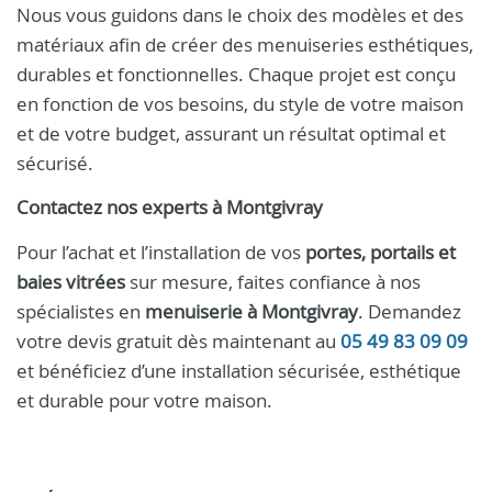
Nous vous guidons dans le choix des modèles et des
matériaux afin de créer des menuiseries esthétiques,
durables et fonctionnelles. Chaque projet est conçu
en fonction de vos besoins, du style de votre maison
et de votre budget, assurant un résultat optimal et
sécurisé.
Contactez nos experts à Montgivray
Pour l’achat et l’installation de vos
portes, portails et
baies vitrées
sur mesure, faites confiance à nos
spécialistes en
menuiserie à Montgivray
. Demandez
votre devis gratuit dès maintenant au
05 49 83 09 09
et bénéficiez d’une installation sécurisée, esthétique
et durable pour votre maison.