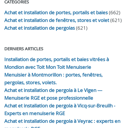
CATÉGORIES
Achat et installation de portes, portails et baies
(662)
Achat et installation de fenêtres, stores et volet
(621)
Achat et installation de pergolas
(621)
DERNIERS ARTICLES
Installation de portes, portails et baies vitrées à
Mondion avec Toit Mon Toit Menuiserie
Menuisier à Montmorillon : portes, fenêtres,
pergolas, stores, volets.
Achat et installation de pergola à Le Vigen —
Menuiserie RGE et pose professionnelle
Achat et installation de pergola à Vicq-sur-Breuilh -
Experts en menuiserie RGE
Achat et installation de pergola à Veyrac : experts en