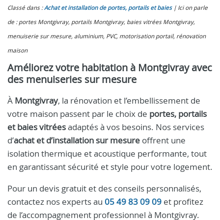
Classé dans :
Achat et installation de portes, portails et baies
Ici on parle
de : portes Montgivray, portails Montgivray, baies vitrées Montgivray,
menuiserie sur mesure, aluminium, PVC, motorisation portail, rénovation
maison
Améliorez votre habitation à Montgivray avec
des menuiseries sur mesure
À
Montgivray
, la rénovation et l’embellissement de
votre maison passent par le choix de
portes, portails
et baies vitrées
adaptés à vos besoins. Nos services
d’
achat et d’installation sur mesure
offrent une
isolation thermique et acoustique performante, tout
en garantissant sécurité et style pour votre logement.
Pour un devis gratuit et des conseils personnalisés,
contactez nos experts au
05 49 83 09 09
et profitez
de l’accompagnement professionnel à Montgivray.