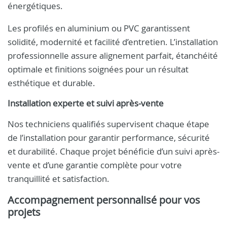
énergétiques.
Les profilés en aluminium ou PVC garantissent
solidité, modernité et facilité d’entretien. L’installation
professionnelle assure alignement parfait, étanchéité
optimale et finitions soignées pour un résultat
esthétique et durable.
Installation experte et suivi après-vente
Nos techniciens qualifiés supervisent chaque étape
de l’installation pour garantir performance, sécurité
et durabilité. Chaque projet bénéficie d’un suivi après-
vente et d’une garantie complète pour votre
tranquillité et satisfaction.
Accompagnement personnalisé pour vos
projets