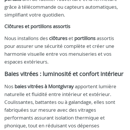
grâce à télécommande ou capteurs automatiques,
simplifiant votre quotidien.
Clôtures et portillons assortis
Nous installons des
clôtures
et
portillons
assortis
pour assurer une sécurité complète et créer une
harmonie visuelle entre vos menuiseries et vos
espaces extérieurs.
Baies vitrées : luminosité et confort intérieur
Nos
baies vitrées à Montgivray
apportent lumière
naturelle et fluidité entre intérieur et extérieur.
Coulissantes, battantes ou à galandage, elles sont
fabriquées sur mesure avec des vitrages
performants assurant isolation thermique et
phonique, tout en réduisant vos dépenses