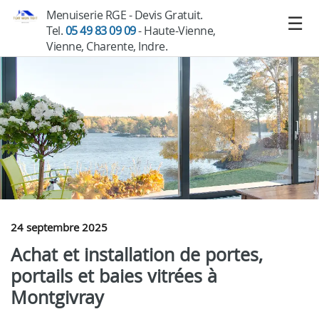
Menuiserie RGE - Devis Gratuit.
Tel.
05 49 83 09 09
- Haute-Vienne,
Vienne, Charente, Indre.
24 septembre 2025
Achat et installation de portes,
portails et baies vitrées à
Montgivray