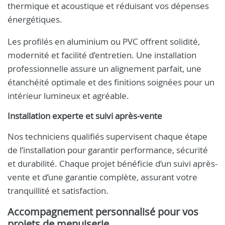
thermique et acoustique et réduisant vos dépenses
énergétiques.
Les profilés en aluminium ou PVC offrent solidité,
modernité et facilité d’entretien. Une installation
professionnelle assure un alignement parfait, une
étanchéité optimale et des finitions soignées pour un
intérieur lumineux et agréable.
Installation experte et suivi après-vente
Nos techniciens qualifiés supervisent chaque étape
de l’installation pour garantir performance, sécurité
et durabilité. Chaque projet bénéficie d’un suivi après-
vente et d’une garantie complète, assurant votre
tranquillité et satisfaction.
Accompagnement personnalisé pour vos
projets de menuiserie