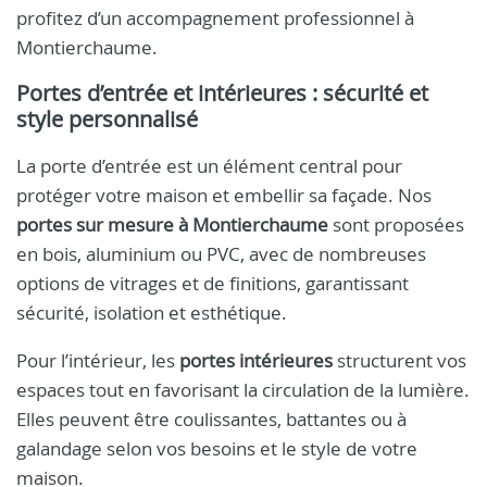
profitez d’un accompagnement professionnel à
Montierchaume.
Portes d’entrée et intérieures : sécurité et
style personnalisé
La porte d’entrée est un élément central pour
protéger votre maison et embellir sa façade. Nos
portes sur mesure à Montierchaume
sont proposées
en bois, aluminium ou PVC, avec de nombreuses
options de vitrages et de finitions, garantissant
sécurité, isolation et esthétique.
Pour l’intérieur, les
portes intérieures
structurent vos
espaces tout en favorisant la circulation de la lumière.
Elles peuvent être coulissantes, battantes ou à
galandage selon vos besoins et le style de votre
maison.