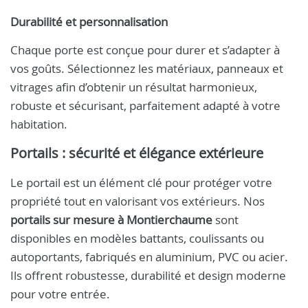
Durabilité et personnalisation
Chaque porte est conçue pour durer et s’adapter à
vos goûts. Sélectionnez les matériaux, panneaux et
vitrages afin d’obtenir un résultat harmonieux,
robuste et sécurisant, parfaitement adapté à votre
habitation.
Portails : sécurité et élégance extérieure
Le portail est un élément clé pour protéger votre
propriété tout en valorisant vos extérieurs. Nos
portails sur mesure à Montierchaume
sont
disponibles en modèles battants, coulissants ou
autoportants, fabriqués en aluminium, PVC ou acier.
Ils offrent robustesse, durabilité et design moderne
pour votre entrée.