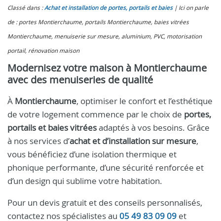
Classé dans :
Achat et installation de portes, portails et baies
Ici on parle
de : portes Montierchaume, portails Montierchaume, baies vitrées
Montierchaume, menuiserie sur mesure, aluminium, PVC, motorisation
portail, rénovation maison
Modernisez votre maison à Montierchaume
avec des menuiseries de qualité
À
Montierchaume
, optimiser le confort et l’esthétique
de votre logement commence par le choix de
portes,
portails et baies vitrées
adaptés à vos besoins. Grâce
à nos services d’
achat et d’installation sur mesure
,
vous bénéficiez d’une isolation thermique et
phonique performante, d’une sécurité renforcée et
d’un design qui sublime votre habitation.
Pour un devis gratuit et des conseils personnalisés,
contactez nos spécialistes au
05 49 83 09 09
et