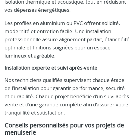
isolation thermique et acoustique, tout en réduisant
vos dépenses énergétiques.
Les profilés en aluminium ou PVC offrent solidité,
modernité et entretien facile. Une installation
professionnelle assure alignement parfait, étanchéité
optimale et finitions soignées pour un espace
lumineux et agréable.
Installation experte et suivi après-vente
Nos techniciens qualifiés supervisent chaque étape
de l’installation pour garantir performance, sécurité
et durabilité. Chaque projet bénéficie d’un suivi après-
vente et d’une garantie complète afin d’assurer votre
tranquillité et satisfaction.
Conseils personnalisés pour vos projets de
menuiserie