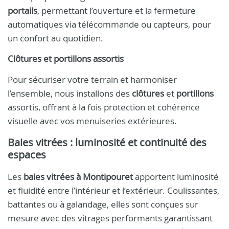
portails
, permettant l’ouverture et la fermeture
automatiques via télécommande ou capteurs, pour
un confort au quotidien.
Clôtures et portillons assortis
Pour sécuriser votre terrain et harmoniser
l’ensemble, nous installons des
clôtures
et
portillons
assortis, offrant à la fois protection et cohérence
visuelle avec vos menuiseries extérieures.
Baies vitrées : luminosité et continuité des
espaces
Les
baies vitrées à Montipouret
apportent luminosité
et fluidité entre l’intérieur et l’extérieur. Coulissantes,
battantes ou à galandage, elles sont conçues sur
mesure avec des vitrages performants garantissant