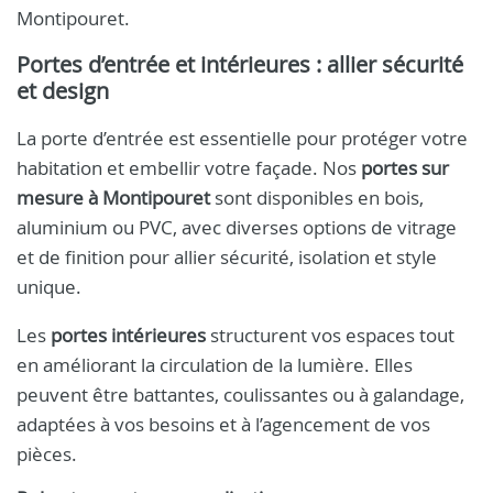
Montipouret.
Portes d’entrée et intérieures : allier sécurité
et design
La porte d’entrée est essentielle pour protéger votre
habitation et embellir votre façade. Nos
portes sur
mesure à Montipouret
sont disponibles en bois,
aluminium ou PVC, avec diverses options de vitrage
et de finition pour allier sécurité, isolation et style
unique.
Les
portes intérieures
structurent vos espaces tout
en améliorant la circulation de la lumière. Elles
peuvent être battantes, coulissantes ou à galandage,
adaptées à vos besoins et à l’agencement de vos
pièces.