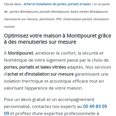
Classé dans :
Achat et installation de portes, portails et baies
Ici on parle
de : portes Montipouret, portails Montipouret, baies vitrées Montipouret,
menuiserie sur mesure, aluminium, PVC, motorisation portail, rénovation
maison
Optimisez votre maison à Montipouret grâce
à des menuiseries sur mesure
À
Montipouret
, améliorer le confort, la sécurité et
l’esthétique de votre logement passe par le choix de
portes, portails et baies vitrées
adaptés. Nos services
d’
achat et d’installation sur mesure
garantissent une
isolation thermique et acoustique efficace tout en
valorisant l’apparence de votre maison.
Pour un devis gratuit et un accompagnement
personnalisé, contactez nos experts au
05 49 83 09
09
et profitez d’une expertise professionnelle à