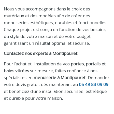
Nous vous accompagnons dans le choix des
matériaux et des modèles afin de créer des
menuiseries esthétiques, durables et fonctionnelles.
Chaque projet est conçu en fonction de vos besoins,
du style de votre maison et de votre budget,
garantissant un résultat optimal et sécurisé.
Contactez nos experts à Montipouret
Pour l’achat et l’installation de vos
portes, portails et
baies vitrées
sur mesure, faites confiance à nos
spécialistes en
menuiserie à Montipouret
. Demandez
votre devis gratuit dès maintenant au
05 49 83 09 09
et bénéficiez d’une installation sécurisée, esthétique
et durable pour votre maison.