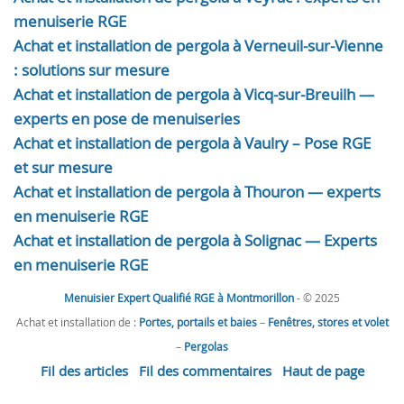
menuiserie RGE
Achat et installation de pergola à Verneuil-sur-Vienne
: solutions sur mesure
Achat et installation de pergola à Vicq-sur-Breuilh —
experts en pose de menuiseries
Achat et installation de pergola à Vaulry – Pose RGE
et sur mesure
Achat et installation de pergola à Thouron — experts
en menuiserie RGE
Achat et installation de pergola à Solignac — Experts
en menuiserie RGE
Menuisier Expert Qualifié RGE à Montmorillon
- © 2025
Achat et installation de :
Portes, portails et baies
–
Fenêtres, stores et volet
–
Pergolas
Fil des articles
Fil des commentaires
Haut de page