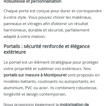
Robustesse et personnalisation
Chaque porte est conçue pour durer et correspondre
à votre style. Vous pouvez choisir les matériaux,
panneaux et vitrages afin d’obtenir un résultat
harmonieux, durable et sécurisé, parfaitement
adapté à votre maison.
Portails : sécurité renforcée et élégance
extérieure
Le portail est un élément stratégique pour protéger
votre propriété et sublimer vos extérieurs. Nos
portails sur mesure à Montipouret
sont proposés en
modèles battants, coulissants ou autoportants, en
aluminium, PVC ou acier. Ils combinent robustesse,
longévité et design contemporain.
Nous proposons également la
motorisation de