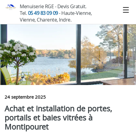
Menuiserie RGE - Devis Gratuit.
Tel.
05 49 83 09 09
- Haute-Vienne,
Vienne, Charente, Indre.
24 septembre 2025
Achat et installation de portes,
portails et baies vitrées à
Montipouret