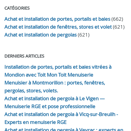
CATÉGORIES
Achat et installation de portes, portails et baies
(662)
Achat et installation de fenêtres, stores et volet
(621)
Achat et installation de pergolas
(621)
DERNIERS ARTICLES
Installation de portes, portails et baies vitrées à
Mondion avec Toit Mon Toit Menuiserie
Menuisier à Montmorillon : portes, fenêtres,
pergolas, stores, volets.
Achat et installation de pergola à Le Vigen —
Menuiserie RGE et pose professionnelle
Achat et installation de pergola à Vicq-sur-Breuilh -
Experts en menuiserie RGE
Achat et installation de pergola à Veyrac : experts en