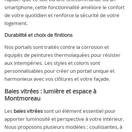
smartphone, cette fonctionnalité améliore le confort
de votre quotidien et renforce la sécurité de votre
logement.
Durabilité et choix de finitions
Nos portails sont traités contre la corrosion et
équipés de peintures thermolaquées pour résister
aux intempéries. Les styles et coloris sont
personnalisables pour créer un portail unique et
harmonieux avec vos clôtures et votre façade.
Baies vitrées : lumière et espace à
Montmoreau
Les
baies vitrées
sont un élément essentiel pour
apporter luminosité et perspective à votre intérieur.
Nous proposons plusieurs modèles : coulissantes, à