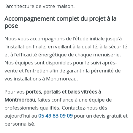
l’architecture de votre maison.
Accompagnement complet du projet à la
pose
Nous vous accompagnons de l’étude initiale jusqu’à
l’installation finale, en veillant à la qualité, à la sécurité
et à l’efficacité énergétique de chaque menuiserie.
Nos équipes sont disponibles pour le suivi après-
vente et l’entretien afin de garantir la pérennité de
vos installations à Montmoreau.
Pour vos
portes, portails et baies vitrées à
Montmoreau
, faites confiance à une équipe de
professionnels qualifiés. Contactez-nous dès
aujourd’hui au
05 49 83 09 09
pour un devis gratuit et
personnalisé.