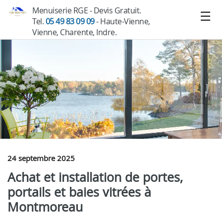
Menuiserie RGE - Devis Gratuit.
Tel.
05 49 83 09 09
- Haute-Vienne,
Vienne, Charente, Indre.
24 septembre 2025
Achat et installation de portes,
portails et baies vitrées à
Montmoreau