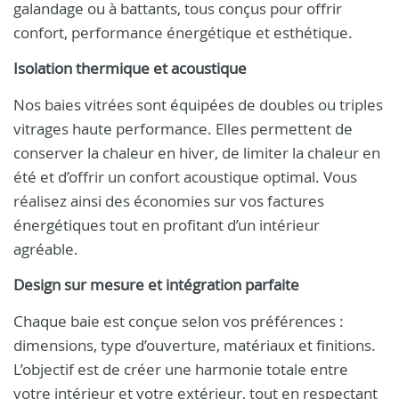
galandage ou à battants, tous conçus pour offrir
confort, performance énergétique et esthétique.
Isolation thermique et acoustique
Nos baies vitrées sont équipées de doubles ou triples
vitrages haute performance. Elles permettent de
conserver la chaleur en hiver, de limiter la chaleur en
été et d’offrir un confort acoustique optimal. Vous
réalisez ainsi des économies sur vos factures
énergétiques tout en profitant d’un intérieur
agréable.
Design sur mesure et intégration parfaite
Chaque baie est conçue selon vos préférences :
dimensions, type d’ouverture, matériaux et finitions.
L’objectif est de créer une harmonie totale entre
votre intérieur et votre extérieur, tout en respectant