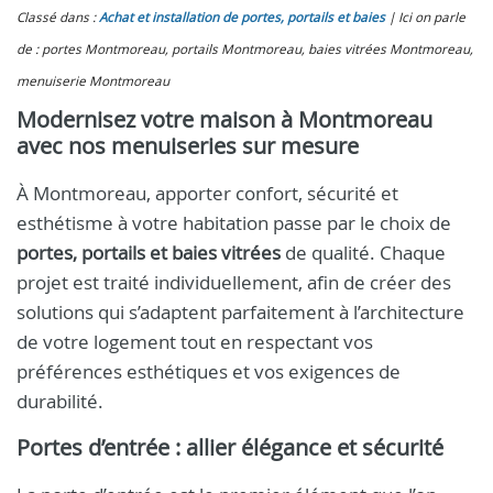
Classé dans :
Achat et installation de portes, portails et baies
Ici on parle
de : portes Montmoreau, portails Montmoreau, baies vitrées Montmoreau,
menuiserie Montmoreau
Modernisez votre maison à Montmoreau
avec nos menuiseries sur mesure
À Montmoreau, apporter confort, sécurité et
esthétisme à votre habitation passe par le choix de
portes, portails et baies vitrées
de qualité. Chaque
projet est traité individuellement, afin de créer des
solutions qui s’adaptent parfaitement à l’architecture
de votre logement tout en respectant vos
préférences esthétiques et vos exigences de
durabilité.
Portes d’entrée : allier élégance et sécurité