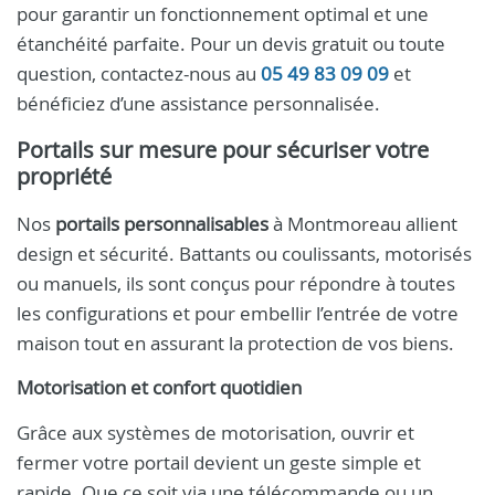
pour garantir un fonctionnement optimal et une
étanchéité parfaite. Pour un devis gratuit ou toute
question, contactez-nous au
05 49 83 09 09
et
bénéficiez d’une assistance personnalisée.
Portails sur mesure pour sécuriser votre
propriété
Nos
portails personnalisables
à Montmoreau allient
design et sécurité. Battants ou coulissants, motorisés
ou manuels, ils sont conçus pour répondre à toutes
les configurations et pour embellir l’entrée de votre
maison tout en assurant la protection de vos biens.
Motorisation et confort quotidien
Grâce aux systèmes de motorisation, ouvrir et
fermer votre portail devient un geste simple et
rapide. Que ce soit via une télécommande ou un