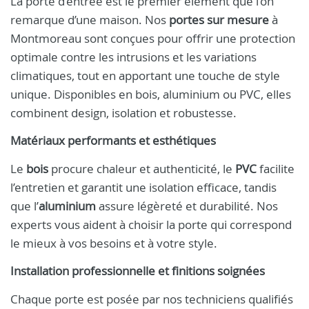
La porte d’entrée est le premier élément que l’on
remarque d’une maison. Nos
portes sur mesure
à
Montmoreau sont conçues pour offrir une protection
optimale contre les intrusions et les variations
climatiques, tout en apportant une touche de style
unique. Disponibles en bois, aluminium ou PVC, elles
combinent design, isolation et robustesse.
Matériaux performants et esthétiques
Le
bois
procure chaleur et authenticité, le
PVC
facilite
l’entretien et garantit une isolation efficace, tandis
que l’
aluminium
assure légèreté et durabilité. Nos
experts vous aident à choisir la porte qui correspond
le mieux à vos besoins et à votre style.
Installation professionnelle et finitions soignées
Chaque porte est posée par nos techniciens qualifiés