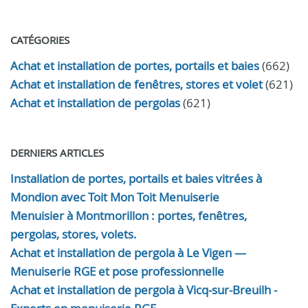
CATÉGORIES
Achat et installation de portes, portails et baies
(662)
Achat et installation de fenêtres, stores et volet
(621)
Achat et installation de pergolas
(621)
DERNIERS ARTICLES
Installation de portes, portails et baies vitrées à
Mondion avec Toit Mon Toit Menuiserie
Menuisier à Montmorillon : portes, fenêtres,
pergolas, stores, volets.
Achat et installation de pergola à Le Vigen —
Menuiserie RGE et pose professionnelle
Achat et installation de pergola à Vicq-sur-Breuilh -