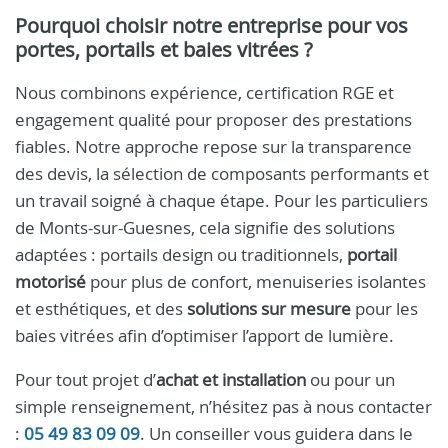
Pourquoi choisir notre entreprise pour vos
portes, portails et baies vitrées ?
Nous combinons expérience, certification RGE et
engagement qualité pour proposer des prestations
fiables. Notre approche repose sur la transparence
des devis, la sélection de composants performants et
un travail soigné à chaque étape. Pour les particuliers
de Monts-sur-Guesnes, cela signifie des solutions
adaptées : portails design ou traditionnels,
portail
motorisé
pour plus de confort, menuiseries isolantes
et esthétiques, et des
solutions sur mesure
pour les
baies vitrées afin d’optimiser l’apport de lumière.
Pour tout projet d’
achat et installation
ou pour un
simple renseignement, n’hésitez pas à nous contacter
:
05 49 83 09 09
. Un conseiller vous guidera dans le