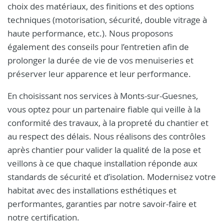
choix des matériaux, des finitions et des options
techniques (motorisation, sécurité, double vitrage à
haute performance, etc.). Nous proposons
également des conseils pour l’entretien afin de
prolonger la durée de vie de vos menuiseries et
préserver leur apparence et leur performance.
En choisissant nos services à Monts-sur-Guesnes,
vous optez pour un partenaire fiable qui veille à la
conformité des travaux, à la propreté du chantier et
au respect des délais. Nous réalisons des contrôles
après chantier pour valider la qualité de la pose et
veillons à ce que chaque installation réponde aux
standards de sécurité et d’isolation. Modernisez votre
habitat avec des installations esthétiques et
performantes, garanties par notre savoir-faire et
notre certification.