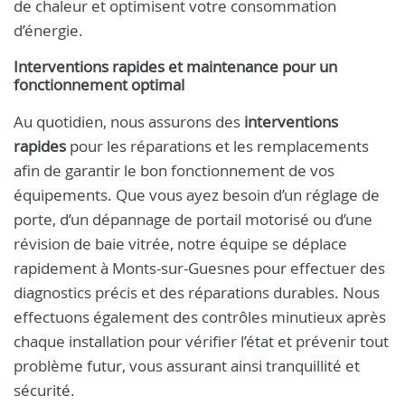
de chaleur et optimisent votre consommation
d’énergie.
Interventions rapides et maintenance pour un
fonctionnement optimal
Au quotidien, nous assurons des
interventions
rapides
pour les réparations et les remplacements
afin de garantir le bon fonctionnement de vos
équipements. Que vous ayez besoin d’un réglage de
porte, d’un dépannage de portail motorisé ou d’une
révision de baie vitrée, notre équipe se déplace
rapidement à Monts-sur-Guesnes pour effectuer des
diagnostics précis et des réparations durables. Nous
effectuons également des contrôles minutieux après
chaque installation pour vérifier l’état et prévenir tout
problème futur, vous assurant ainsi tranquillité et
sécurité.