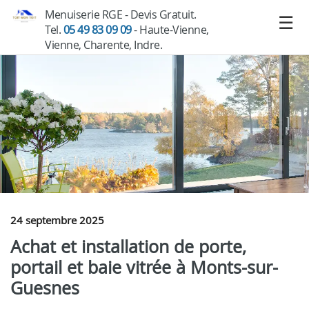
Menuiserie RGE - Devis Gratuit.
Tel.
05 49 83 09 09
- Haute-Vienne,
Vienne, Charente, Indre.
24 septembre 2025
Achat et installation de porte,
portail et baie vitrée à Monts-sur-
Guesnes