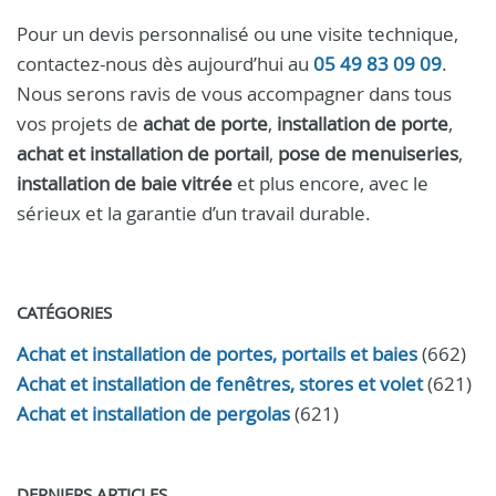
Pour un devis personnalisé ou une visite technique,
contactez-nous dès aujourd’hui au
05 49 83 09 09
.
Nous serons ravis de vous accompagner dans tous
vos projets de
achat de porte
,
installation de porte
,
achat et installation de portail
,
pose de menuiseries
,
installation de baie vitrée
et plus encore, avec le
sérieux et la garantie d’un travail durable.
CATÉGORIES
Achat et installation de portes, portails et baies
(662)
Achat et installation de fenêtres, stores et volet
(621)
Achat et installation de pergolas
(621)
DERNIERS ARTICLES