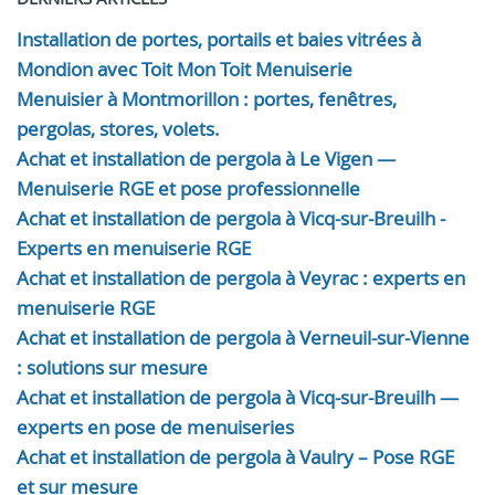
Installation de portes, portails et baies vitrées à
Mondion avec Toit Mon Toit Menuiserie
Menuisier à Montmorillon : portes, fenêtres,
pergolas, stores, volets.
Achat et installation de pergola à Le Vigen —
Menuiserie RGE et pose professionnelle
Achat et installation de pergola à Vicq-sur-Breuilh -
Experts en menuiserie RGE
Achat et installation de pergola à Veyrac : experts en
menuiserie RGE
Achat et installation de pergola à Verneuil-sur-Vienne
: solutions sur mesure
Achat et installation de pergola à Vicq-sur-Breuilh —
experts en pose de menuiseries
Achat et installation de pergola à Vaulry – Pose RGE
et sur mesure