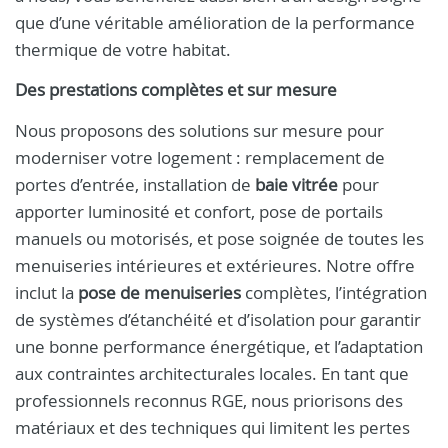
que d’une véritable amélioration de la performance
thermique de votre habitat.
Des prestations complètes et sur mesure
Nous proposons des solutions sur mesure pour
moderniser votre logement : remplacement de
portes d’entrée, installation de
baie vitrée
pour
apporter luminosité et confort, pose de portails
manuels ou motorisés, et pose soignée de toutes les
menuiseries intérieures et extérieures. Notre offre
inclut la
pose de menuiseries
complètes, l’intégration
de systèmes d’étanchéité et d’isolation pour garantir
une bonne performance énergétique, et l’adaptation
aux contraintes architecturales locales. En tant que
professionnels reconnus RGE, nous priorisons des
matériaux et des techniques qui limitent les pertes