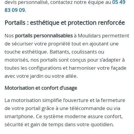
devis personnalisé, contactez notre équipe au
05 49
83 09 09
.
Portails : esthétique et protection renforcée
Nos
portails personnalisables
à Moulidars permettent
de sécuriser votre propriété tout en ajoutant une
touche esthétique. Battants, coulissants ou
motorisés, nos portails sont conçus pour s’adapter à
toutes les configurations et harmoniser votre façade
avec votre jardin ou votre allée.
Motorisation et confort d’usage
La motorisation simplifie l’ouverture et la fermeture
de votre portail grâce à une télécommande ou via
smartphone. Ce système moderne assure confort,
sécurité et gain de temps dans votre quotidien.