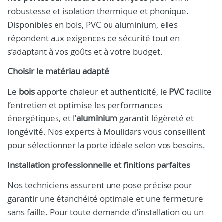
robustesse et isolation thermique et phonique.
Disponibles en bois, PVC ou aluminium, elles
répondent aux exigences de sécurité tout en
s’adaptant à vos goûts et à votre budget.
Choisir le matériau adapté
Le
bois
apporte chaleur et authenticité, le
PVC
facilite
l’entretien et optimise les performances
énergétiques, et l’
aluminium
garantit légèreté et
longévité. Nos experts à Moulidars vous conseillent
pour sélectionner la porte idéale selon vos besoins.
Installation professionnelle et finitions parfaites
Nos techniciens assurent une pose précise pour
garantir une étanchéité optimale et une fermeture
sans faille. Pour toute demande d’installation ou un