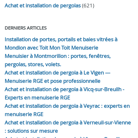
Achat et installation de pergolas
(621)
DERNIERS ARTICLES
Installation de portes, portails et baies vitrées à
Mondion avec Toit Mon Toit Menuiserie
Menuisier à Montmorillon : portes, fenêtres,
pergolas, stores, volets.
Achat et installation de pergola à Le Vigen —
Menuiserie RGE et pose professionnelle
Achat et installation de pergola à Vicq-sur-Breuilh -
Experts en menuiserie RGE
Achat et installation de pergola à Veyrac : experts en
menuiserie RGE
Achat et installation de pergola à Verneuil-sur-Vienne
: solutions sur mesure