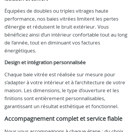
Équipées de doubles ou triples vitrages haute
performance, nos baies vitrées limitent les pertes
d’énergie et réduisent le bruit extérieur. Vous
bénéficiez ainsi d’un intérieur confortable tout au long
de l’année, tout en diminuant vos factures
énergétiques.
Design et intégration personnalisée
Chaque baie vitrée est réalisée sur mesure pour
s’adapter à votre intérieur et à l’architecture de votre
maison. Les dimensions, le type d’ouverture et les
finitions sont entièrement personnalisables,
garantissant un résultat esthétique et fonctionnel.
Accompagnement complet et service fiable
Nous vous accompagnons à chaque étape : du choix