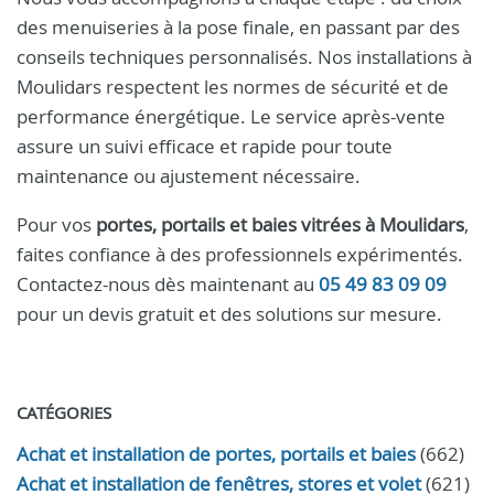
des menuiseries à la pose finale, en passant par des
conseils techniques personnalisés. Nos installations à
Moulidars respectent les normes de sécurité et de
performance énergétique. Le service après-vente
assure un suivi efficace et rapide pour toute
maintenance ou ajustement nécessaire.
Pour vos
portes, portails et baies vitrées à Moulidars
,
faites confiance à des professionnels expérimentés.
Contactez-nous dès maintenant au
05 49 83 09 09
pour un devis gratuit et des solutions sur mesure.
CATÉGORIES
Achat et installation de portes, portails et baies
(662)
Achat et installation de fenêtres, stores et volet
(621)