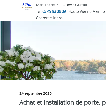
Menuiserie RGE - Devis Gratuit.
Tel.
05 49 83 09 09
- Haute-Vienne, Vienne,
Charente, Indre.
24 septembre 2025
Achat et installation de porte, po