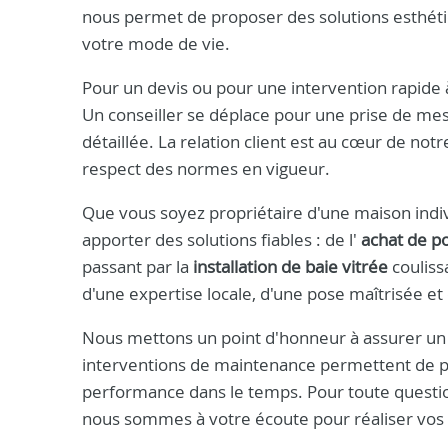
nous permet de proposer des solutions esthétiq
votre mode de vie.
Pour un devis ou pour une intervention rapide 
Un conseiller se déplace pour une prise de mes
détaillée. La relation client est au cœur de n
respect des normes en vigueur.
Que vous soyez propriétaire d'une maison individ
apporter des solutions fiables : de l'
achat de p
passant par la
installation de baie vitrée
couliss
d'une expertise locale, d'une pose maîtrisée et
Nous mettons un point d'honneur à assurer un s
interventions de maintenance permettent de pr
performance dans le temps. Pour toute questi
nous sommes à votre écoute pour réaliser vos p