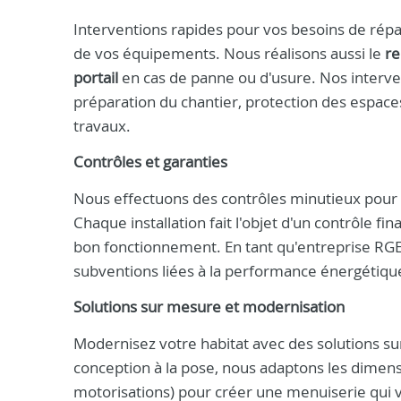
Interventions rapides pour vos besoins de rép
de vos équipements. Nous réalisons aussi le
re
portail
en cas de panne ou d'usure. Nos interven
préparation du chantier, protection des espace
travaux.
Contrôles et garanties
Nous effectuons des contrôles minutieux pour vé
Chaque installation fait l'objet d'un contrôle fi
bon fonctionnement. En tant qu'entreprise RGE
subventions liées à la performance énergétiqu
Solutions sur mesure et modernisation
Modernisez votre habitat avec des solutions s
conception à la pose, nous adaptons les dimensio
motorisations) pour créer une menuiserie qui 