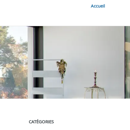
Accueil
CATÉGORIES