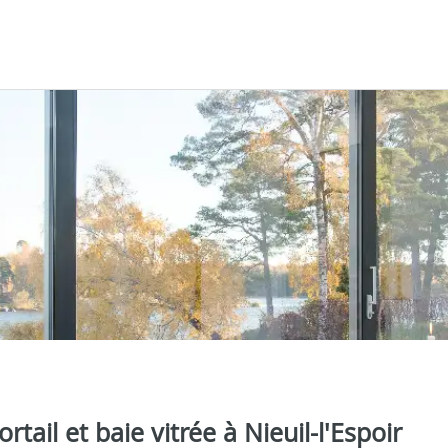
rtail et baie vitrée à Nieuil-l'Espoir