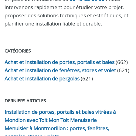
intervenons rapidement pour étudier votre projet,
proposer des solutions techniques et esthétiques, et
planifier une installation fiable et durable.
CATÉGORIES
Achat et installation de portes, portails et baies
(662)
Achat et installation de fenêtres, stores et volet
(621)
Achat et installation de pergolas
(621)
DERNIERS ARTICLES
Installation de portes, portails et baies vitrées à
Mondion avec Toit Mon Toit Menuiserie
Menuisier à Montmorillon : portes, fenêtres,