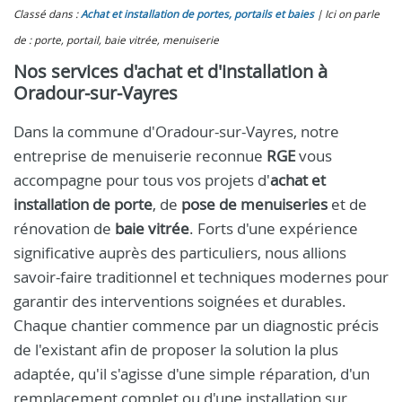
Classé dans :
Achat et installation de portes, portails et baies
Ici on parle
de : porte, portail, baie vitrée, menuiserie
Nos services d'achat et d'installation à
Oradour-sur-Vayres
Dans la commune d'Oradour-sur-Vayres, notre
entreprise de menuiserie reconnue
RGE
vous
accompagne pour tous vos projets d'
achat et
installation de porte
, de
pose de menuiseries
et de
rénovation de
baie vitrée
. Forts d'une expérience
significative auprès des particuliers, nous allions
savoir-faire traditionnel et techniques modernes pour
garantir des interventions soignées et durables.
Chaque chantier commence par un diagnostic précis
de l'existant afin de proposer la solution la plus
adaptée, qu'il s'agisse d'une simple réparation, d'un
remplacement complet ou d'une installation sur