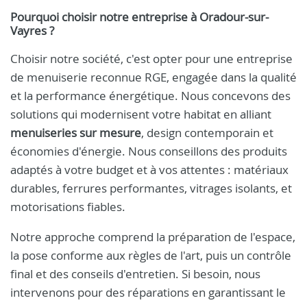
Pourquoi choisir notre entreprise à Oradour-sur-
Vayres ?
Choisir notre société, c'est opter pour une entreprise
de menuiserie reconnue RGE, engagée dans la qualité
et la performance énergétique. Nous concevons des
solutions qui modernisent votre habitat en alliant
menuiseries sur mesure
, design contemporain et
économies d'énergie. Nous conseillons des produits
adaptés à votre budget et à vos attentes : matériaux
durables, ferrures performantes, vitrages isolants, et
motorisations fiables.
Notre approche comprend la préparation de l'espace,
la pose conforme aux règles de l'art, puis un contrôle
final et des conseils d'entretien. Si besoin, nous
intervenons pour des réparations en garantissant le