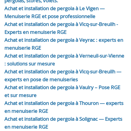
pergolas, stores, volets.
Achat et installation de pergola à Le Vigen —
Menuiserie RGE et pose professionnelle
Achat et installation de pergola à Vicq-sur-Breuilh -
Experts en menuiserie RGE
Achat et installation de pergola à Veyrac : experts en
menuiserie RGE
Achat et installation de pergola à Verneuil-sur-Vienne
: solutions sur mesure
Achat et installation de pergola à Vicq-sur-Breuilh —
experts en pose de menuiseries
Achat et installation de pergola à Vaulry – Pose RGE
et sur mesure
Achat et installation de pergola à Thouron — experts
en menuiserie RGE
Achat et installation de pergola à Solignac — Experts
en menuiserie RGE