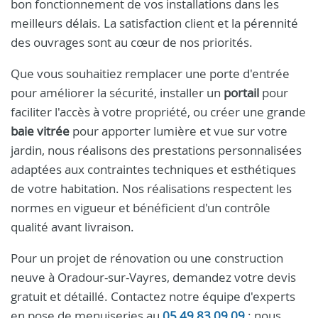
bon fonctionnement de vos installations dans les
meilleurs délais. La satisfaction client et la pérennité
des ouvrages sont au cœur de nos priorités.
Que vous souhaitiez remplacer une porte d'entrée
pour améliorer la sécurité, installer un
portail
pour
faciliter l'accès à votre propriété, ou créer une grande
baie vitrée
pour apporter lumière et vue sur votre
jardin, nous réalisons des prestations personnalisées
adaptées aux contraintes techniques et esthétiques
de votre habitation. Nos réalisations respectent les
normes en vigueur et bénéficient d'un contrôle
qualité avant livraison.
Pour un projet de rénovation ou une construction
neuve à Oradour-sur-Vayres, demandez votre devis
gratuit et détaillé. Contactez notre équipe d'experts
en pose de menuiseries au
05 49 83 09 09
: nous