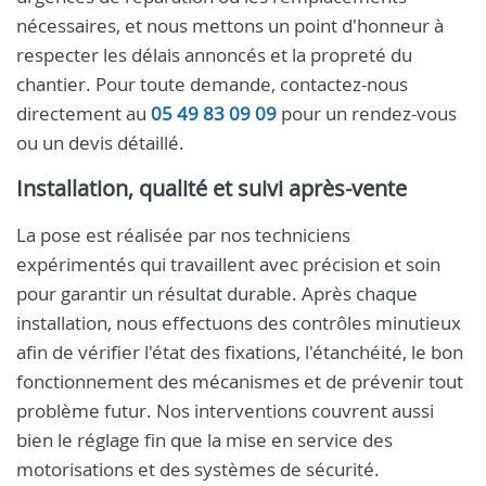
nécessaires, et nous mettons un point d'honneur à
respecter les délais annoncés et la propreté du
chantier. Pour toute demande, contactez-nous
directement au
05 49 83 09 09
pour un rendez-vous
ou un devis détaillé.
Installation, qualité et suivi après-vente
La pose est réalisée par nos techniciens
expérimentés qui travaillent avec précision et soin
pour garantir un résultat durable. Après chaque
installation, nous effectuons des contrôles minutieux
afin de vérifier l'état des fixations, l'étanchéité, le bon
fonctionnement des mécanismes et de prévenir tout
problème futur. Nos interventions couvrent aussi
bien le réglage fin que la mise en service des
motorisations et des systèmes de sécurité.