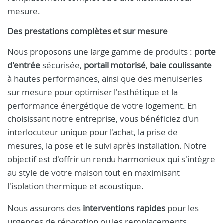
mesure.
Des prestations complètes et sur mesure
Nous proposons une large gamme de produits :
porte
d'entrée
sécurisée,
portail motorisé
,
baie coulissante
à hautes performances, ainsi que des menuiseries
sur mesure pour optimiser l'esthétique et la
performance énergétique de votre logement. En
choisissant notre entreprise, vous bénéficiez d'un
interlocuteur unique pour l'achat, la prise de
mesures, la pose et le suivi après installation. Notre
objectif est d'offrir un rendu harmonieux qui s'intègre
au style de votre maison tout en maximisant
l'isolation thermique et acoustique.
Nous assurons des
interventions rapides
pour les
urgences de réparation ou les remplacements