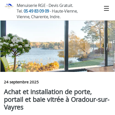
Menuiserie RGE - Devis Gratuit.
Tel.
05 49 83 09 09
- Haute-Vienne,
Vienne, Charente, Indre.
24 septembre 2025
Achat et installation de porte,
portail et baie vitrée à Oradour-sur-
Vayres