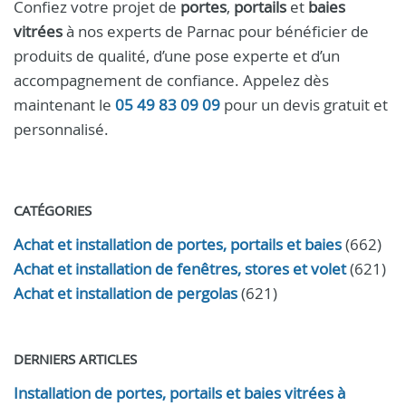
Confiez votre projet de
portes
,
portails
et
baies
vitrées
à nos experts de Parnac pour bénéficier de
produits de qualité, d’une pose experte et d’un
accompagnement de confiance. Appelez dès
maintenant le
05 49 83 09 09
pour un devis gratuit et
personnalisé.
CATÉGORIES
Achat et installation de portes, portails et baies
(662)
Achat et installation de fenêtres, stores et volet
(621)
Achat et installation de pergolas
(621)
DERNIERS ARTICLES
Installation de portes, portails et baies vitrées à