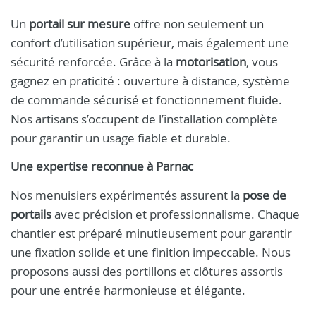
Un
portail sur mesure
offre non seulement un
confort d’utilisation supérieur, mais également une
sécurité renforcée. Grâce à la
motorisation
, vous
gagnez en praticité : ouverture à distance, système
de commande sécurisé et fonctionnement fluide.
Nos artisans s’occupent de l’installation complète
pour garantir un usage fiable et durable.
Une expertise reconnue à Parnac
Nos menuisiers expérimentés assurent la
pose de
portails
avec précision et professionnalisme. Chaque
chantier est préparé minutieusement pour garantir
une fixation solide et une finition impeccable. Nous
proposons aussi des portillons et clôtures assortis
pour une entrée harmonieuse et élégante.