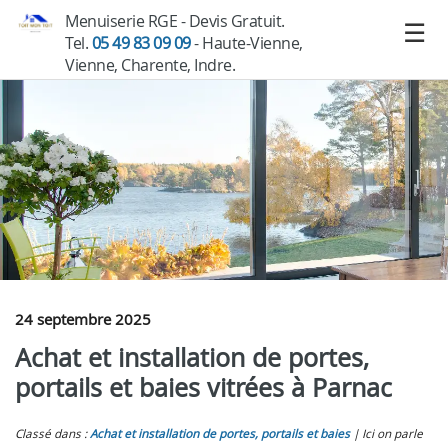
Menuiserie RGE - Devis Gratuit.
Tel.
05 49 83 09 09
- Haute-Vienne,
Vienne, Charente, Indre.
24 septembre 2025
Achat et installation de portes,
portails et baies vitrées à Parnac
Classé dans :
Achat et installation de portes, portails et baies
Ici on parle