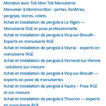
Mondion avec Toit Mon Toit Menuiserie
Menuisier à Montmorillon : portes, fenêtres,
pergolas, stores, volets.
Achat et installation de pergola à Le Vigen —
Menuiserie RGE et pose professionnelle
Achat et installation de pergola à Vicq-sur-Breuilh -
Experts en menuiserie RGE
Achat et installation de pergola à Veyrac : experts en
menuiserie RGE
Achat et installation de pergola à Verneuil-sur-Vienne
: solutions sur mesure
Achat et installation de pergola à Vicq-sur-Breuilh —
experts en pose de menuiseries
Achat et installation de pergola à Vaulry – Pose RGE
et sur mesure
Achat et installation de pergola à Thouron — experts
en menuiserie RGE