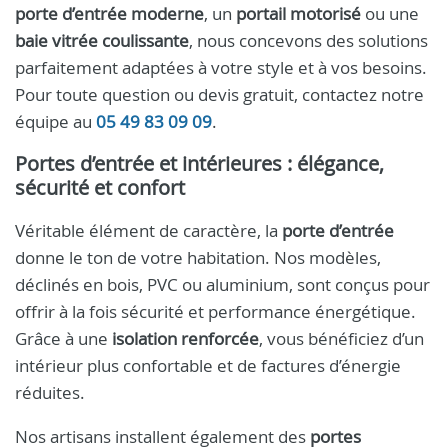
porte d’entrée moderne
, un
portail motorisé
ou une
baie vitrée coulissante
, nous concevons des solutions
parfaitement adaptées à votre style et à vos besoins.
Pour toute question ou devis gratuit, contactez notre
équipe au
05 49 83 09 09
.
Portes d’entrée et intérieures : élégance,
sécurité et confort
Véritable élément de caractère, la
porte d’entrée
donne le ton de votre habitation. Nos modèles,
déclinés en bois, PVC ou aluminium, sont conçus pour
offrir à la fois sécurité et performance énergétique.
Grâce à une
isolation renforcée
, vous bénéficiez d’un
intérieur plus confortable et de factures d’énergie
réduites.
Nos artisans installent également des
portes