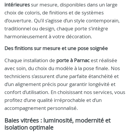
intérieures
sur mesure, disponibles dans un large
choix de coloris, de finitions et de systèmes
d’ouverture. Qu’il s’agisse d’un style contemporain,
traditionnel ou design, chaque porte s’intègre
harmonieusement à votre décoration.
Des finitions sur mesure et une pose soignée
Chaque installation de
porte à Parnac
est réalisée
avec soin, du choix du modèle à la pose finale. Nos
techniciens s’assurent d’une parfaite étanchéité et
d’un alignement précis pour garantir longévité et
confort d’utilisation. En choisissant nos services, vous
profitez d’une qualité irréprochable et d’un
accompagnement personnalisé.
Baies vitrées : luminosité, modernité et
isolation optimale