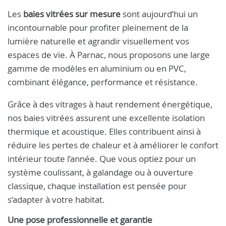
Les
baies vitrées sur mesure
sont aujourd’hui un
incontournable pour profiter pleinement de la
lumière naturelle et agrandir visuellement vos
espaces de vie. À Parnac, nous proposons une large
gamme de modèles en aluminium ou en PVC,
combinant élégance, performance et résistance.
Grâce à des vitrages à haut rendement énergétique,
nos baies vitrées assurent une excellente isolation
thermique et acoustique. Elles contribuent ainsi à
réduire les pertes de chaleur et à améliorer le confort
intérieur toute l’année. Que vous optiez pour un
système coulissant, à galandage ou à ouverture
classique, chaque installation est pensée pour
s’adapter à votre habitat.
Une pose professionnelle et garantie