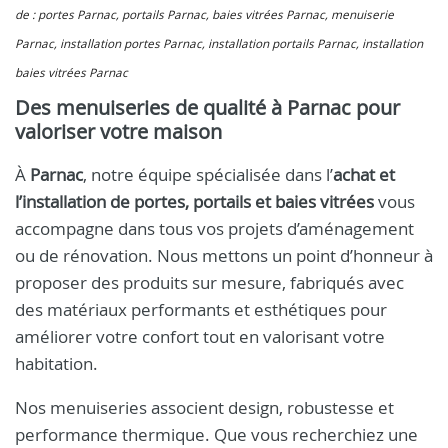
de : portes Parnac, portails Parnac, baies vitrées Parnac, menuiserie
Parnac, installation portes Parnac, installation portails Parnac, installation
baies vitrées Parnac
Des menuiseries de qualité à Parnac pour
valoriser votre maison
À
Parnac
, notre équipe spécialisée dans l’
achat et
l’installation de portes, portails et baies vitrées
vous
accompagne dans tous vos projets d’aménagement
ou de rénovation. Nous mettons un point d’honneur à
proposer des produits sur mesure, fabriqués avec
des matériaux performants et esthétiques pour
améliorer votre confort tout en valorisant votre
habitation.
Nos menuiseries associent design, robustesse et
performance thermique. Que vous recherchiez une