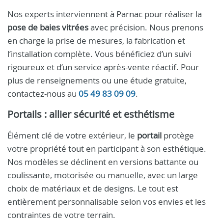
Nos experts interviennent à Parnac pour réaliser la
pose de baies vitrées
avec précision. Nous prenons
en charge la prise de mesures, la fabrication et
l’installation complète. Vous bénéficiez d’un suivi
rigoureux et d’un service après-vente réactif. Pour
plus de renseignements ou une étude gratuite,
contactez-nous au
05 49 83 09 09
.
Portails : allier sécurité et esthétisme
Élément clé de votre extérieur, le
portail
protège
votre propriété tout en participant à son esthétique.
Nos modèles se déclinent en versions battante ou
coulissante, motorisée ou manuelle, avec un large
choix de matériaux et de designs. Le tout est
entièrement personnalisable selon vos envies et les
contraintes de votre terrain.