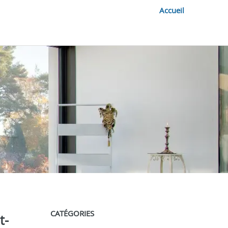
Accueil
CATÉGORIES
t-