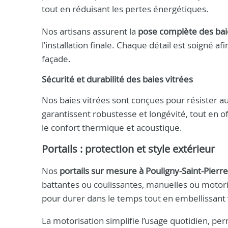
tout en réduisant les pertes énergétiques.
Nos artisans assurent la
pose complète des baie
l’installation finale. Chaque détail est soigné af
façade.
Sécurité et durabilité des baies vitrées
Nos baies vitrées sont conçues pour résister a
garantissent robustesse et longévité, tout en o
le confort thermique et acoustique.
Portails : protection et style extérieur
Nos
portails sur mesure à Pouligny-Saint-Pierre
battantes ou coulissantes, manuelles ou motori
pour durer dans le temps tout en embellissant 
La motorisation simplifie l’usage quotidien, p