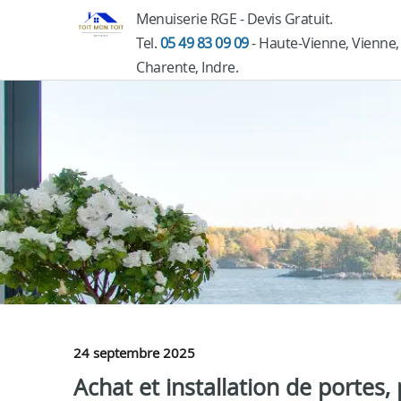
Menuiserie RGE - Devis Gratuit.
Tel.
05 49 83 09 09
- Haute-Vienne, Vienne,
Charente, Indre.
24 septembre 2025
Achat et installation de portes, 