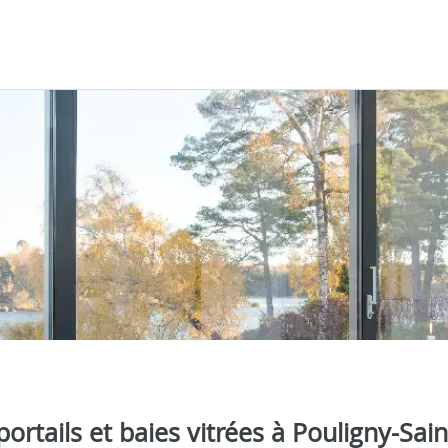
portails et baies vitrées à Pouligny-Sain