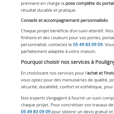
prennent en charge la
pose complète du portai
résultat durable et pratique.
Conseils et accompagnement personnalisés
Chaque projet bénéficie d’un suivi attentif. N
finitions et des couleurs pour vos portes, portai
personnalisé, contactez le
05 49 83 09 09
. Vous
parfaitement adaptée à votre maison.
Pourquoi choisir nos services à Pouligny
En choisissant nos services pour l’
achat et l’ins
vous optez pour des menuiseries de qualité, po
sécurité, durabilité, confort et esthétique, pou
Nos experts s’engagent à fournir un suivi comple
chaque projet. Pour concrétiser vos travaux de 
05 49 83 09 09
pour obtenir un devis gratuit et 