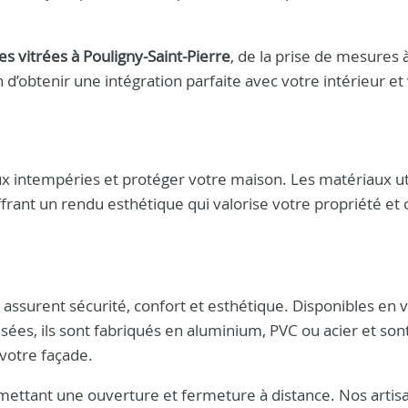
s vitrées à Pouligny-Saint-Pierre
, de la prise de mesures 
in d’obtenir une intégration parfaite avec votre intérieur et
ux intempéries et protéger votre maison. Les matériaux ut
ffrant un rendu esthétique qui valorise votre propriété et
assurent sécurité, confort et esthétique. Disponibles en 
sées, ils sont fabriqués en aluminium, PVC ou acier et so
votre façade.
ermettant une ouverture et fermeture à distance. Nos artis