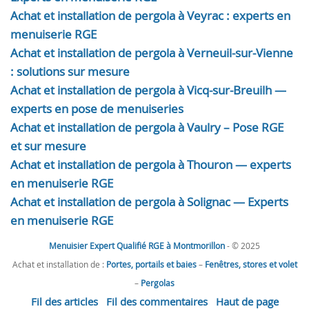
Achat et installation de pergola à Veyrac : experts en
menuiserie RGE
Achat et installation de pergola à Verneuil-sur-Vienne
: solutions sur mesure
Achat et installation de pergola à Vicq-sur-Breuilh —
experts en pose de menuiseries
Achat et installation de pergola à Vaulry – Pose RGE
et sur mesure
Achat et installation de pergola à Thouron — experts
en menuiserie RGE
Achat et installation de pergola à Solignac — Experts
en menuiserie RGE
Menuisier Expert Qualifié RGE à Montmorillon
- © 2025
Achat et installation de :
Portes, portails et baies
–
Fenêtres, stores et volet
–
Pergolas
Fil des articles
Fil des commentaires
Haut de page