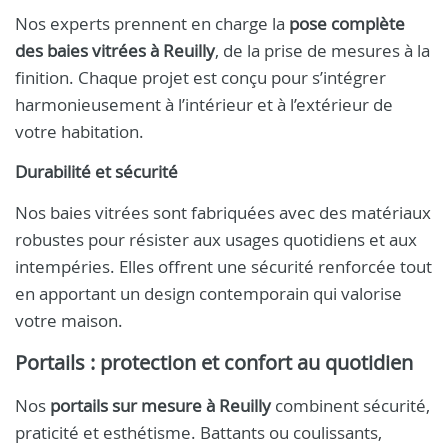
Nos experts prennent en charge la
pose complète
des baies vitrées à Reuilly
, de la prise de mesures à la
finition. Chaque projet est conçu pour s’intégrer
harmonieusement à l’intérieur et à l’extérieur de
votre habitation.
Durabilité et sécurité
Nos baies vitrées sont fabriquées avec des matériaux
robustes pour résister aux usages quotidiens et aux
intempéries. Elles offrent une sécurité renforcée tout
en apportant un design contemporain qui valorise
votre maison.
Portails : protection et confort au quotidien
Nos
portails sur mesure à Reuilly
combinent sécurité,
praticité et esthétisme. Battants ou coulissants,