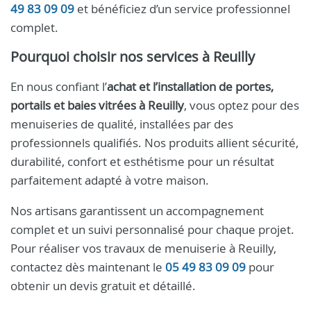
49 83 09 09
et bénéficiez d’un service professionnel
complet.
Pourquoi choisir nos services à Reuilly
En nous confiant l’
achat et l’installation de portes,
portails et baies vitrées à Reuilly
, vous optez pour des
menuiseries de qualité, installées par des
professionnels qualifiés. Nos produits allient sécurité,
durabilité, confort et esthétisme pour un résultat
parfaitement adapté à votre maison.
Nos artisans garantissent un accompagnement
complet et un suivi personnalisé pour chaque projet.
Pour réaliser vos travaux de menuiserie à Reuilly,
contactez dès maintenant le
05 49 83 09 09
pour
obtenir un devis gratuit et détaillé.