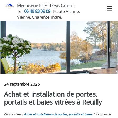
Menuiserie RGE - Devis Gratuit.
Tel.
05 49 83 09 09
- Haute-Vienne,
Vienne, Charente, Indre.
24 septembre 2025
Achat et installation de portes,
portails et baies vitrées à Reuilly
Classé dans :
Achat et installation de portes, portails et baies
Ici on parle