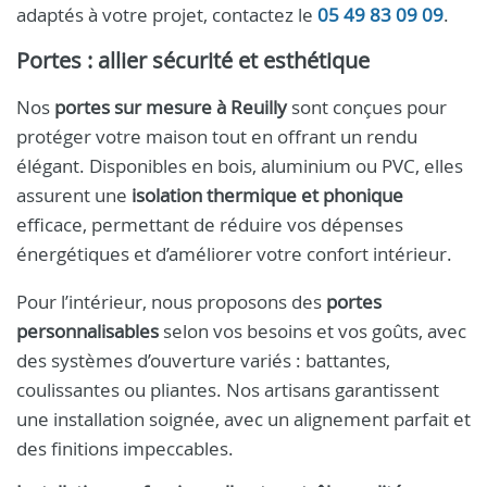
adaptés à votre projet, contactez le
05 49 83 09 09
.
Portes : allier sécurité et esthétique
Nos
portes sur mesure à Reuilly
sont conçues pour
protéger votre maison tout en offrant un rendu
élégant. Disponibles en bois, aluminium ou PVC, elles
assurent une
isolation thermique et phonique
efficace, permettant de réduire vos dépenses
énergétiques et d’améliorer votre confort intérieur.
Pour l’intérieur, nous proposons des
portes
personnalisables
selon vos besoins et vos goûts, avec
des systèmes d’ouverture variés : battantes,
coulissantes ou pliantes. Nos artisans garantissent
une installation soignée, avec un alignement parfait et
des finitions impeccables.