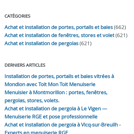
CATÉGORIES
Achat et installation de portes, portails et baies
(662)
Achat et installation de fenêtres, stores et volet
(621)
Achat et installation de pergolas
(621)
DERNIERS ARTICLES
Installation de portes, portails et baies vitrées à
Mondion avec Toit Mon Toit Menuiserie
Menuisier à Montmorillon : portes, fenêtres,
pergolas, stores, volets.
Achat et installation de pergola à Le Vigen —
Menuiserie RGE et pose professionnelle
Achat et installation de pergola à Vicq-sur-Breuilh -
Experts en menuiserie RGE