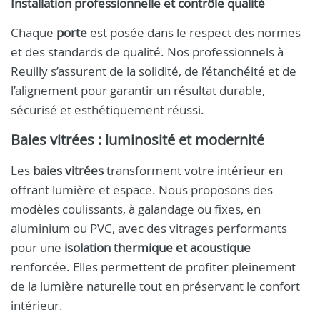
Installation professionnelle et contrôle qualité
Chaque
porte
est posée dans le respect des normes
et des standards de qualité. Nos professionnels à
Reuilly s’assurent de la solidité, de l’étanchéité et de
l’alignement pour garantir un résultat durable,
sécurisé et esthétiquement réussi.
Baies vitrées : luminosité et modernité
Les
baies vitrées
transforment votre intérieur en
offrant lumière et espace. Nous proposons des
modèles coulissants, à galandage ou fixes, en
aluminium ou PVC, avec des vitrages performants
pour une
isolation thermique et acoustique
renforcée. Elles permettent de profiter pleinement
de la lumière naturelle tout en préservant le confort
intérieur.