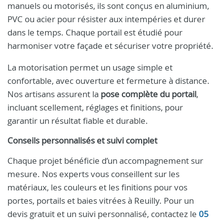
manuels ou motorisés, ils sont conçus en aluminium,
PVC ou acier pour résister aux intempéries et durer
dans le temps. Chaque portail est étudié pour
harmoniser votre façade et sécuriser votre propriété.
La motorisation permet un usage simple et
confortable, avec ouverture et fermeture à distance.
Nos artisans assurent la
pose complète du portail
,
incluant scellement, réglages et finitions, pour
garantir un résultat fiable et durable.
Conseils personnalisés et suivi complet
Chaque projet bénéficie d’un accompagnement sur
mesure. Nos experts vous conseillent sur les
matériaux, les couleurs et les finitions pour vos
portes, portails et baies vitrées à Reuilly. Pour un
devis gratuit et un suivi personnalisé, contactez le
05