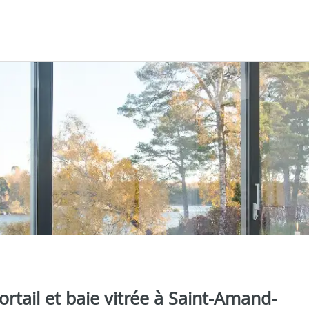
portail et baie vitrée à Saint-Amand-