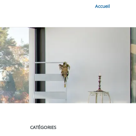
Accueil
CATÉGORIES