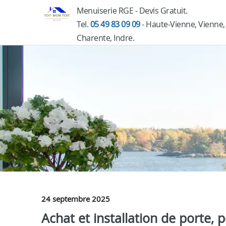
Menuiserie RGE - Devis Gratuit.
Tel.
05 49 83 09 09
- Haute-Vienne, Vienne,
Charente, Indre.
24 septembre 2025
Achat et installation de porte, 