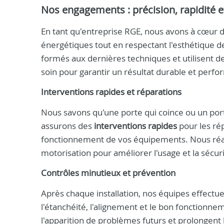
Nos engagements : précision, rapidité e
En tant qu'entreprise RGE, nous avons à cœur 
énergétiques tout en respectant l'esthétique 
formés aux dernières techniques et utilisent des
soin pour garantir un résultat durable et perfo
Interventions rapides et réparations
Nous savons qu'une porte qui coince ou un port
assurons des
interventions rapides
pour les ré
fonctionnement de vos équipements. Nous réa
motorisation pour améliorer l'usage et la sécur
Contrôles minutieux et prévention
Après chaque installation, nos équipes effectuen
l'étanchéité, l'alignement et le bon fonctionn
l'apparition de problèmes futurs et prolongent