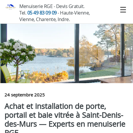
Menuiserie RGE - Devis Gratuit.
Tel.
05 49 83 09 09
- Haute-Vienne,
Vienne, Charente, Indre.
24 septembre 2025
Achat et installation de porte,
portail et baie vitrée à Saint-Denis-
des-Murs — Experts en menuiserie
RGE