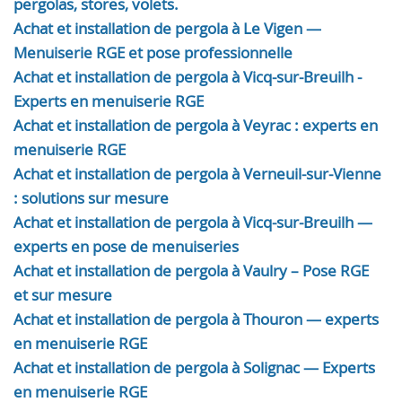
pergolas, stores, volets.
Achat et installation de pergola à Le Vigen —
Menuiserie RGE et pose professionnelle
Achat et installation de pergola à Vicq-sur-Breuilh -
Experts en menuiserie RGE
Achat et installation de pergola à Veyrac : experts en
menuiserie RGE
Achat et installation de pergola à Verneuil-sur-Vienne
: solutions sur mesure
Achat et installation de pergola à Vicq-sur-Breuilh —
experts en pose de menuiseries
Achat et installation de pergola à Vaulry – Pose RGE
et sur mesure
Achat et installation de pergola à Thouron — experts
en menuiserie RGE
Achat et installation de pergola à Solignac — Experts
en menuiserie RGE