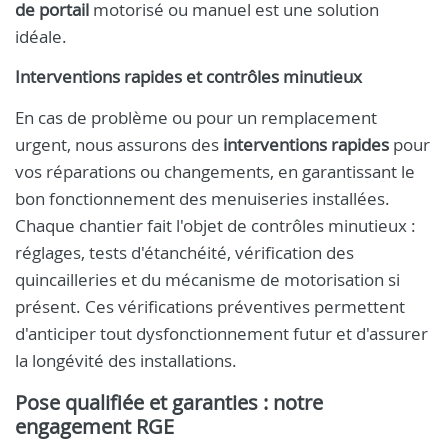
de portail
motorisé ou manuel est une solution
idéale.
Interventions rapides et contrôles minutieux
En cas de problème ou pour un remplacement
urgent, nous assurons des
interventions rapides
pour
vos réparations ou changements, en garantissant le
bon fonctionnement des menuiseries installées.
Chaque chantier fait l'objet de contrôles minutieux :
réglages, tests d'étanchéité, vérification des
quincailleries et du mécanisme de motorisation si
présent. Ces vérifications préventives permettent
d'anticiper tout dysfonctionnement futur et d'assurer
la longévité des installations.
Pose qualifiée et garanties : notre
engagement RGE