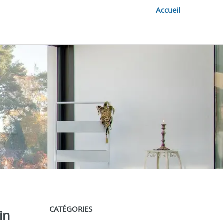
Accueil
CATÉGORIES
in