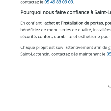
contactez le
05 49 83 09 09
.
Pourquoi nous faire confiance à Saint-L
En confiant l’
achat et l’installation de portes, po
bénéficiez de menuiseries de qualité, installée
sécurité, confort, durabilité et esthétisme pour
Chaque projet est suivi attentivement afin de g
Saint-Lactencin, contactez dès maintenant le
05
Ac