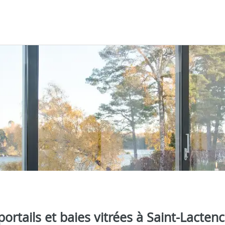
portails et baies vitrées à Saint-Lactenc