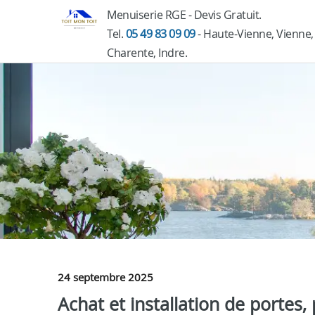
Menuiserie RGE - Devis Gratuit.
Tel.
05 49 83 09 09
- Haute-Vienne, Vienne,
Charente, Indre.
24 septembre 2025
Achat et installation de portes, 