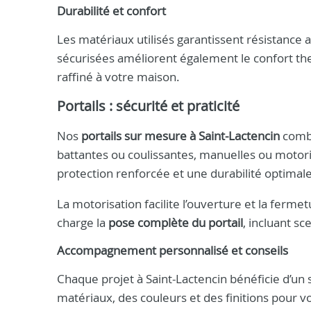
Durabilité et confort
Les matériaux utilisés garantissent résistance 
sécurisées améliorent également le confort th
raffiné à votre maison.
Portails : sécurité et praticité
Nos
portails sur mesure à Saint-Lactencin
combi
battantes ou coulissantes, manuelles ou motori
protection renforcée et une durabilité optimale
La motorisation facilite l’ouverture et la ferm
charge la
pose complète du portail
, incluant sc
Accompagnement personnalisé et conseils
Chaque projet à Saint-Lactencin bénéficie d’un 
matériaux, des couleurs et des finitions pour vos