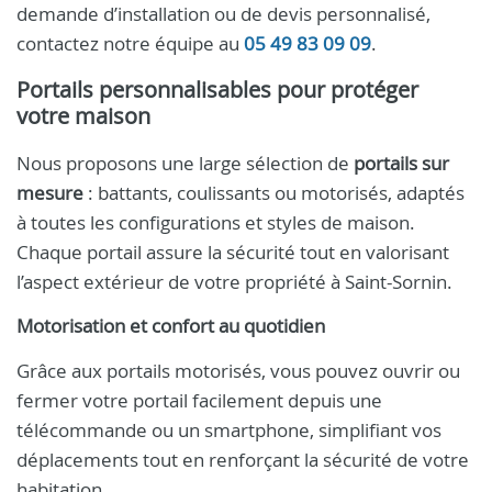
demande d’installation ou de devis personnalisé,
contactez notre équipe au
05 49 83 09 09
.
Portails personnalisables pour protéger
votre maison
Nous proposons une large sélection de
portails sur
mesure
: battants, coulissants ou motorisés, adaptés
à toutes les configurations et styles de maison.
Chaque portail assure la sécurité tout en valorisant
l’aspect extérieur de votre propriété à Saint-Sornin.
Motorisation et confort au quotidien
Grâce aux portails motorisés, vous pouvez ouvrir ou
fermer votre portail facilement depuis une
télécommande ou un smartphone, simplifiant vos
déplacements tout en renforçant la sécurité de votre
habitation.