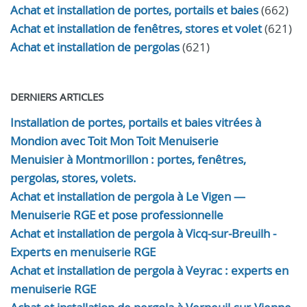
Achat et installation de portes, portails et baies
(662)
Achat et installation de fenêtres, stores et volet
(621)
Achat et installation de pergolas
(621)
DERNIERS ARTICLES
Installation de portes, portails et baies vitrées à
Mondion avec Toit Mon Toit Menuiserie
Menuisier à Montmorillon : portes, fenêtres,
pergolas, stores, volets.
Achat et installation de pergola à Le Vigen —
Menuiserie RGE et pose professionnelle
Achat et installation de pergola à Vicq-sur-Breuilh -
Experts en menuiserie RGE
Achat et installation de pergola à Veyrac : experts en
menuiserie RGE