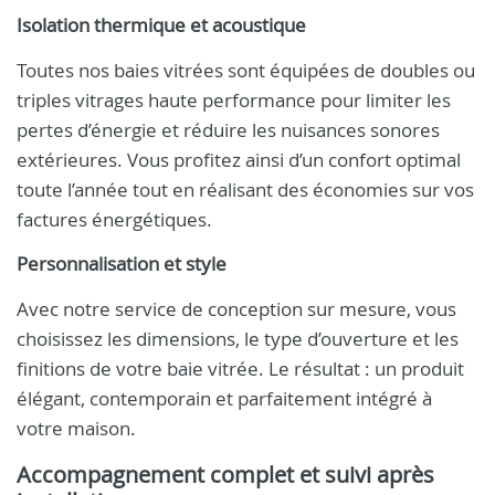
Isolation thermique et acoustique
Toutes nos baies vitrées sont équipées de doubles ou
triples vitrages haute performance pour limiter les
pertes d’énergie et réduire les nuisances sonores
extérieures. Vous profitez ainsi d’un confort optimal
toute l’année tout en réalisant des économies sur vos
factures énergétiques.
Personnalisation et style
Avec notre service de conception sur mesure, vous
choisissez les dimensions, le type d’ouverture et les
finitions de votre baie vitrée. Le résultat : un produit
élégant, contemporain et parfaitement intégré à
votre maison.
Accompagnement complet et suivi après