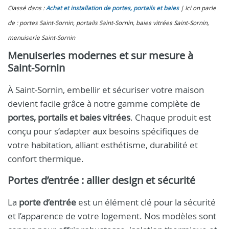
Classé dans :
Achat et installation de portes, portails et baies
Ici on parle
de : portes Saint-Sornin, portails Saint-Sornin, baies vitrées Saint-Sornin,
menuiserie Saint-Sornin
Menuiseries modernes et sur mesure à
Saint-Sornin
À Saint-Sornin, embellir et sécuriser votre maison
devient facile grâce à notre gamme complète de
portes, portails et baies vitrées
. Chaque produit est
conçu pour s’adapter aux besoins spécifiques de
votre habitation, alliant esthétisme, durabilité et
confort thermique.
Portes d’entrée : allier design et sécurité
La
porte d’entrée
est un élément clé pour la sécurité
et l’apparence de votre logement. Nos modèles sont