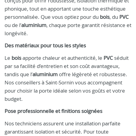
conçus pour offrir robustesse, isolation thermique et
phonique, tout en apportant une touche esthétique
personnalisée. Que vous optiez pour du
bois
, du
PVC
ou de l’
aluminium
, chaque porte garantit résistance et
longévité.
Des matériaux pour tous les styles
Le
bois
apporte chaleur et authenticité, le
PVC
séduit
par sa facilité d’entretien et son coût avantageux,
tandis que l’
aluminium
offre légèreté et robustesse.
Nos conseillers à Saint-Sornin vous accompagnent
pour choisir la porte idéale selon vos goûts et votre
budget.
Pose professionnelle et finitions soignées
Nos techniciens assurent une installation parfaite
garantissant isolation et sécurité. Pour toute