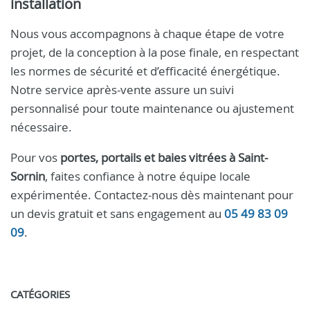
installation
Nous vous accompagnons à chaque étape de votre
projet, de la conception à la pose finale, en respectant
les normes de sécurité et d’efficacité énergétique.
Notre service après-vente assure un suivi
personnalisé pour toute maintenance ou ajustement
nécessaire.
Pour vos
portes, portails et baies vitrées à Saint-
Sornin
, faites confiance à notre équipe locale
expérimentée. Contactez-nous dès maintenant pour
un devis gratuit et sans engagement au
05 49 83 09
09
.
CATÉGORIES