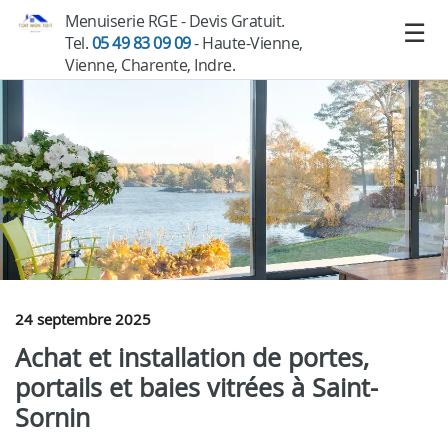
Menuiserie RGE - Devis Gratuit.
Tel.
05 49 83 09 09
- Haute-Vienne,
Vienne, Charente, Indre.
24 septembre 2025
Achat et installation de portes,
portails et baies vitrées à Saint-
Sornin