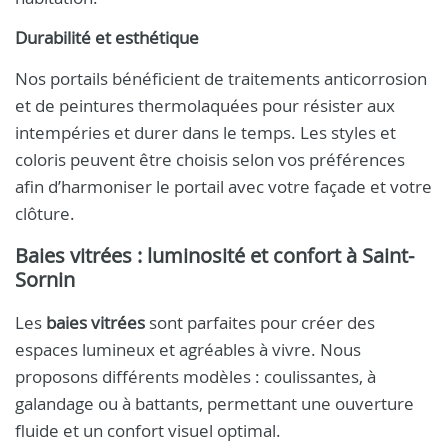
Durabilité et esthétique
Nos portails bénéficient de traitements anticorrosion
et de peintures thermolaquées pour résister aux
intempéries et durer dans le temps. Les styles et
coloris peuvent être choisis selon vos préférences
afin d’harmoniser le portail avec votre façade et votre
clôture.
Baies vitrées : luminosité et confort à Saint-
Sornin
Les
baies vitrées
sont parfaites pour créer des
espaces lumineux et agréables à vivre. Nous
proposons différents modèles : coulissantes, à
galandage ou à battants, permettant une ouverture
fluide et un confort visuel optimal.