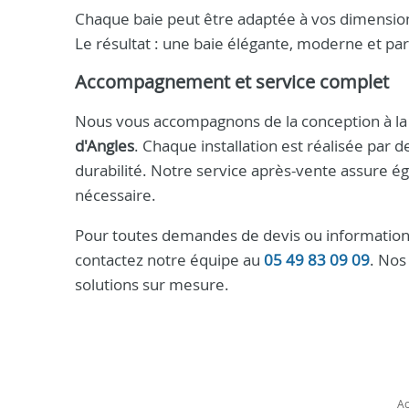
Chaque baie peut être adaptée à vos dimension
Le résultat : une baie élégante, moderne et par
Accompagnement et service complet
Nous vous accompagnons de la conception à la 
d'Angles
. Chaque installation est réalisée par d
durabilité. Notre service après-vente assure ég
nécessaire.
Pour toutes demandes de devis ou information
contactez notre équipe au
05 49 83 09 09
. Nos
solutions sur mesure.
Ac