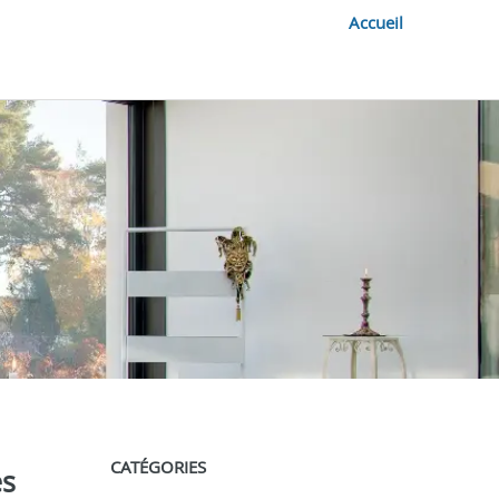
Accueil
CATÉGORIES
es