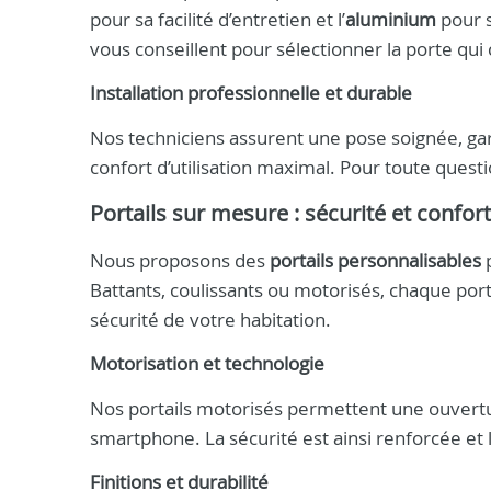
pour sa facilité d’entretien et l’
aluminium
pour s
vous conseillent pour sélectionner la porte qui
Installation professionnelle et durable
Nos techniciens assurent une pose soignée, gar
confort d’utilisation maximal. Pour toute quest
Portails sur mesure : sécurité et confor
Nous proposons des
portails personnalisables
p
Battants, coulissants ou motorisés, chaque porta
sécurité de votre habitation.
Motorisation et technologie
Nos portails motorisés permettent une ouvert
smartphone. La sécurité est ainsi renforcée et 
Finitions et durabilité