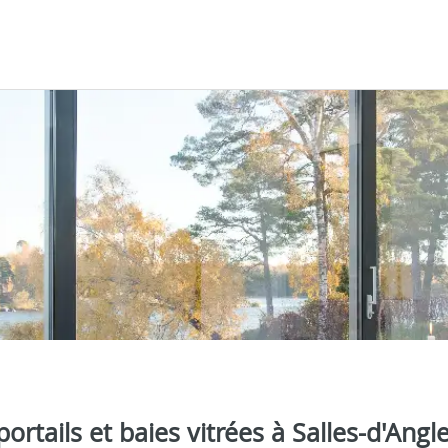
portails et baies vitrées à Salles-d'Angl