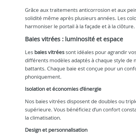
Grâce aux traitements anticorrosion et aux pei
solidité même après plusieurs années. Les colo
harmoniser le portail à la façade et à la clôture.
Baies vitrées : luminosité et espace
Les
baies vitrées
sont idéales pour agrandir vos
différents modèles adaptés à chaque style de ma
battants. Chaque baie est conçue pour un conf
phoniquement.
Isolation et économies d’énergie
Nos baies vitrées disposent de doubles ou tripl
supérieure. Vous bénéficiez d’un confort consta
la climatisation.
Design et personnalisation