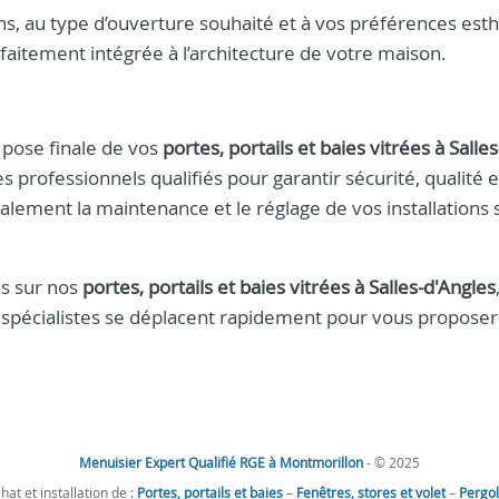
s, au type d’ouverture souhaité et à vos préférences esth
faitement intégrée à l’architecture de votre maison.
pose finale de vos
portes, portails et baies vitrées à Salles
es professionnels qualifiés pour garantir sécurité, qualité e
alement la maintenance et le réglage de vos installations s
s sur nos
portes, portails et baies vitrées à Salles-d'Angles
 spécialistes se déplacent rapidement pour vous proposer
Menuisier Expert Qualifié RGE à Montmorillon
- © 2025
hat et installation de :
Portes, portails et baies
–
Fenêtres, stores et volet
–
Pergo