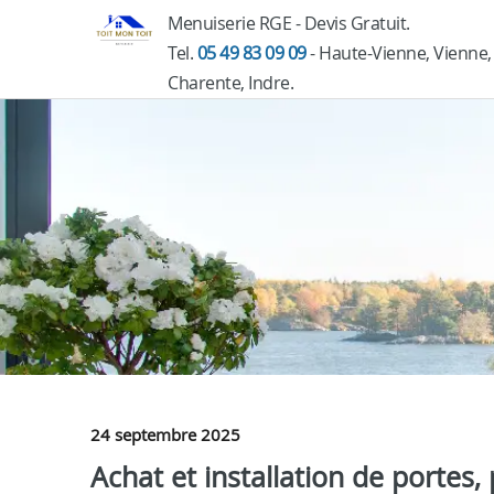
Menuiserie RGE - Devis Gratuit.
Tel.
05 49 83 09 09
- Haute-Vienne, Vienne,
Charente, Indre.
24 septembre 2025
Achat et installation de portes, 