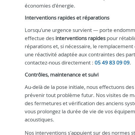
économies d'énergie.
Interventions rapides et réparations
Lorsqu'une urgence survient — porte endommag
effectue des
interventions rapides
pour rétabli
réparations et, si nécessaire, le remplacement
une réactivité adaptée aux contraintes des par
contactez-nous directement :
05 49 83 09 09
.
Contrôles, maintenance et suivi
Au-delà de la pose initiale, nous effectuons des 
prévenir tout problème futur. Nos visites de 
des fermetures et vérification des anciens syst
vous prolongez la durée de vie de vos équipe
acoustiques.
Nos interventions s'appuient sur des normes stri