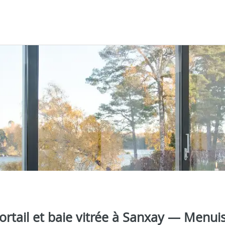
portail et baie vitrée à Sanxay — Menui