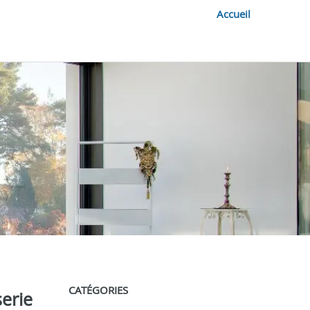
Accueil
CATÉGORIES
serie