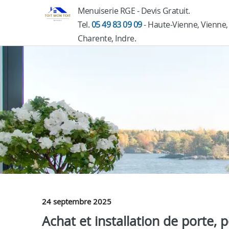
Menuiserie RGE - Devis Gratuit.
Tel.
05 49 83 09 09
- Haute-Vienne, Vienne,
Charente, Indre.
24 septembre 2025
Achat et installation de porte, 