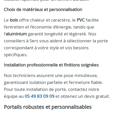
Choix de matériaux et personnalisation
Le
bois
offre chaleur et caractère, le
PVC
facilite
l’entretien et l’économie d’énergie, tandis que
l’
aluminium
garantit longévité et légèreté. Nos
conseillers à Sers vous aident à sélectionner la porte
correspondant à votre style et vos besoins
spécifiques.
Installation professionnelle et finitions soignées
Nos techniciens assurent une pose minutieuse,
garantissant isolation parfaite et fermeture fiable.
Pour toute installation de porte, contactez notre
équipe au
05 49 83 09 09
et obtenez un devis gratuit.
Portails robustes et personnalisables