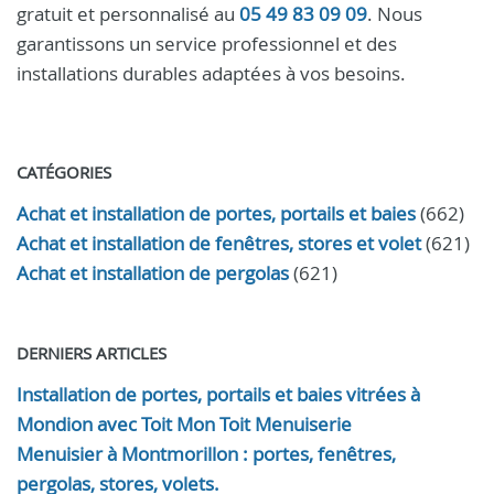
gratuit et personnalisé au
05 49 83 09 09
. Nous
garantissons un service professionnel et des
installations durables adaptées à vos besoins.
CATÉGORIES
Achat et installation de portes, portails et baies
(662)
Achat et installation de fenêtres, stores et volet
(621)
Achat et installation de pergolas
(621)
DERNIERS ARTICLES
Installation de portes, portails et baies vitrées à
Mondion avec Toit Mon Toit Menuiserie
Menuisier à Montmorillon : portes, fenêtres,
pergolas, stores, volets.