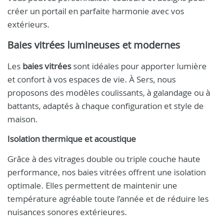
créer un portail en parfaite harmonie avec vos
extérieurs.
Baies vitrées lumineuses et modernes
Les
baies vitrées
sont idéales pour apporter lumière
et confort à vos espaces de vie. À Sers, nous
proposons des modèles coulissants, à galandage ou à
battants, adaptés à chaque configuration et style de
maison.
Isolation thermique et acoustique
Grâce à des vitrages double ou triple couche haute
performance, nos baies vitrées offrent une isolation
optimale. Elles permettent de maintenir une
température agréable toute l’année et de réduire les
nuisances sonores extérieures.