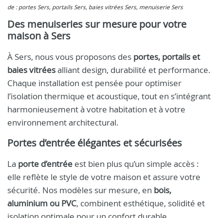
de : portes Sers, portails Sers, baies vitrées Sers, menuiserie Sers
Des menuiseries sur mesure pour votre
maison à Sers
À Sers, nous vous proposons des
portes, portails et
baies vitrées
alliant design, durabilité et performance.
Chaque installation est pensée pour optimiser
l’isolation thermique et acoustique, tout en s’intégrant
harmonieusement à votre habitation et à votre
environnement architectural.
Portes d’entrée élégantes et sécurisées
La
porte d’entrée
est bien plus qu’un simple accès :
elle reflète le style de votre maison et assure votre
sécurité. Nos modèles sur mesure, en
bois,
aluminium ou PVC
, combinent esthétique, solidité et
isolation optimale pour un confort durable.