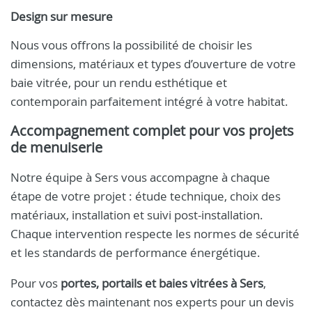
Design sur mesure
Nous vous offrons la possibilité de choisir les
dimensions, matériaux et types d’ouverture de votre
baie vitrée, pour un rendu esthétique et
contemporain parfaitement intégré à votre habitat.
Accompagnement complet pour vos projets
de menuiserie
Notre équipe à Sers vous accompagne à chaque
étape de votre projet : étude technique, choix des
matériaux, installation et suivi post-installation.
Chaque intervention respecte les normes de sécurité
et les standards de performance énergétique.
Pour vos
portes, portails et baies vitrées à Sers
,
contactez dès maintenant nos experts pour un devis