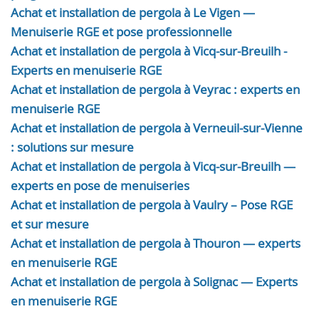
Achat et installation de pergola à Le Vigen —
Menuiserie RGE et pose professionnelle
Achat et installation de pergola à Vicq-sur-Breuilh -
Experts en menuiserie RGE
Achat et installation de pergola à Veyrac : experts en
menuiserie RGE
Achat et installation de pergola à Verneuil-sur-Vienne
: solutions sur mesure
Achat et installation de pergola à Vicq-sur-Breuilh —
experts en pose de menuiseries
Achat et installation de pergola à Vaulry – Pose RGE
et sur mesure
Achat et installation de pergola à Thouron — experts
en menuiserie RGE
Achat et installation de pergola à Solignac — Experts
en menuiserie RGE