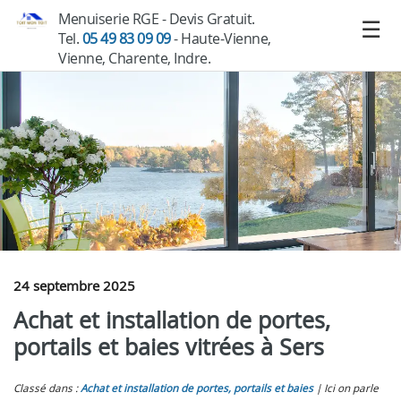
Menuiserie RGE - Devis Gratuit.
Tel.
05 49 83 09 09
- Haute-Vienne,
Vienne, Charente, Indre.
24 septembre 2025
Achat et installation de portes,
portails et baies vitrées à Sers
Classé dans :
Achat et installation de portes, portails et baies
Ici on parle