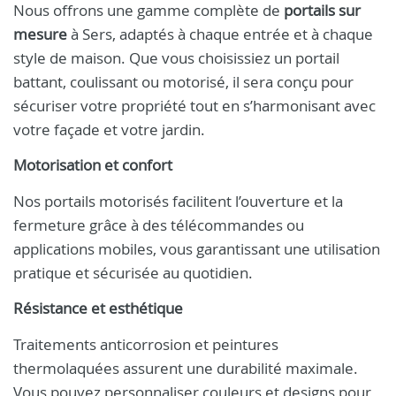
Nous offrons une gamme complète de
portails sur
mesure
à Sers, adaptés à chaque entrée et à chaque
style de maison. Que vous choisissiez un portail
battant, coulissant ou motorisé, il sera conçu pour
sécuriser votre propriété tout en s’harmonisant avec
votre façade et votre jardin.
Motorisation et confort
Nos portails motorisés facilitent l’ouverture et la
fermeture grâce à des télécommandes ou
applications mobiles, vous garantissant une utilisation
pratique et sécurisée au quotidien.
Résistance et esthétique
Traitements anticorrosion et peintures
thermolaquées assurent une durabilité maximale.
Vous pouvez personnaliser couleurs et designs pour