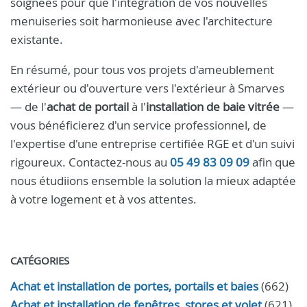
soignées pour que l'intégration de vos nouvelles
menuiseries soit harmonieuse avec l'architecture
existante.
En résumé, pour tous vos projets d'ameublement
extérieur ou d'ouverture vers l'extérieur à Smarves
— de l'
achat de portail
à l'
installation de baie vitrée
—
vous bénéficierez d'un service professionnel, de
l'expertise d'une entreprise certifiée RGE et d'un suivi
rigoureux. Contactez-nous au
05 49 83 09 09
afin que
nous étudiions ensemble la solution la mieux adaptée
à votre logement et à vos attentes.
CATÉGORIES
Achat et installation de portes, portails et baies
(662)
Achat et installation de fenêtres, stores et volet
(621)