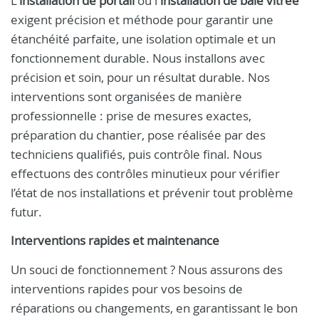
L'
installation de portail
ou l'
installation de baie vitrée
exigent précision et méthode pour garantir une
étanchéité parfaite, une isolation optimale et un
fonctionnement durable. Nous installons avec
précision et soin, pour un résultat durable. Nos
interventions sont organisées de manière
professionnelle : prise de mesures exactes,
préparation du chantier, pose réalisée par des
techniciens qualifiés, puis contrôle final. Nous
effectuons des contrôles minutieux pour vérifier
l’état de nos installations et prévenir tout problème
futur.
Interventions rapides et maintenance
Un souci de fonctionnement ? Nous assurons des
interventions rapides pour vos besoins de
réparations ou changements, en garantissant le bon