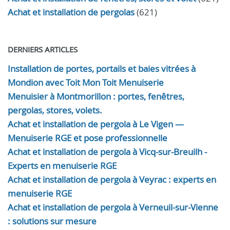
Achat et installation de pergolas
(621)
DERNIERS ARTICLES
Installation de portes, portails et baies vitrées à
Mondion avec Toit Mon Toit Menuiserie
Menuisier à Montmorillon : portes, fenêtres,
pergolas, stores, volets.
Achat et installation de pergola à Le Vigen —
Menuiserie RGE et pose professionnelle
Achat et installation de pergola à Vicq-sur-Breuilh -
Experts en menuiserie RGE
Achat et installation de pergola à Veyrac : experts en
menuiserie RGE
Achat et installation de pergola à Verneuil-sur-Vienne
: solutions sur mesure