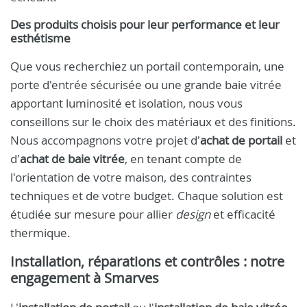
Des produits choisis pour leur performance et leur
esthétisme
Que vous recherchiez un portail contemporain, une
porte d'entrée sécurisée ou une grande baie vitrée
apportant luminosité et isolation, nous vous
conseillons sur le choix des matériaux et des finitions.
Nous accompagnons votre projet d'
achat de portail
et
d'
achat de baie vitrée
, en tenant compte de
l'orientation de votre maison, des contraintes
techniques et de votre budget. Chaque solution est
étudiée sur mesure pour allier
design
et efficacité
thermique.
Installation, réparations et contrôles : notre
engagement à Smarves