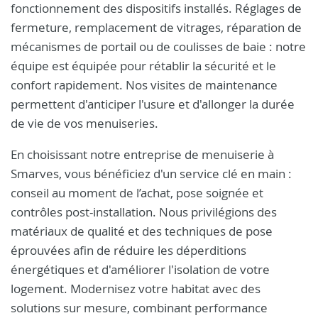
fonctionnement des dispositifs installés. Réglages de
fermeture, remplacement de vitrages, réparation de
mécanismes de portail ou de coulisses de baie : notre
équipe est équipée pour rétablir la sécurité et le
confort rapidement. Nos visites de maintenance
permettent d'anticiper l'usure et d'allonger la durée
de vie de vos menuiseries.
En choisissant notre entreprise de menuiserie à
Smarves, vous bénéficiez d'un service clé en main :
conseil au moment de l’achat, pose soignée et
contrôles post-installation. Nous privilégions des
matériaux de qualité et des techniques de pose
éprouvées afin de réduire les déperditions
énergétiques et d'améliorer l'isolation de votre
logement. Modernisez votre habitat avec des
solutions sur mesure, combinant performance