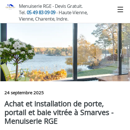
Menuiserie RGE - Devis Gratuit.
Tel.
05 49 83 09 09
- Haute-Vienne,
Vienne, Charente, Indre.
24 septembre 2025
Achat et installation de porte,
portail et baie vitrée à Smarves -
Menuiserie RGE