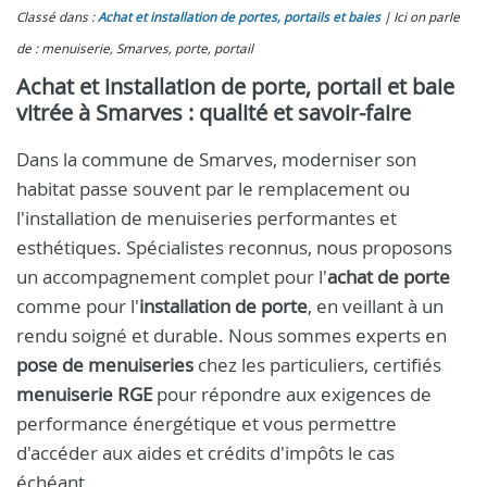
Classé dans :
Achat et installation de portes, portails et baies
Ici on parle
de : menuiserie, Smarves, porte, portail
Achat et installation de porte, portail et baie
vitrée à Smarves : qualité et savoir-faire
Dans la commune de Smarves, moderniser son
habitat passe souvent par le remplacement ou
l'installation de menuiseries performantes et
esthétiques. Spécialistes reconnus, nous proposons
un accompagnement complet pour l'
achat de porte
comme pour l'
installation de porte
, en veillant à un
rendu soigné et durable. Nous sommes experts en
pose de menuiseries
chez les particuliers, certifiés
menuiserie RGE
pour répondre aux exigences de
performance énergétique et vous permettre
d'accéder aux aides et crédits d'impôts le cas
échéant.