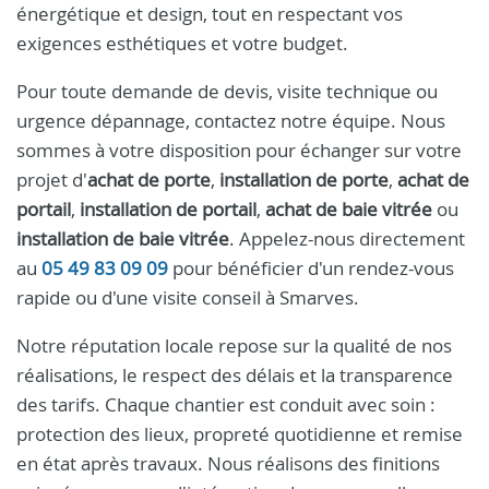
énergétique et design, tout en respectant vos
exigences esthétiques et votre budget.
Pour toute demande de devis, visite technique ou
urgence dépannage, contactez notre équipe. Nous
sommes à votre disposition pour échanger sur votre
projet d'
achat de porte
,
installation de porte
,
achat de
portail
,
installation de portail
,
achat de baie vitrée
ou
installation de baie vitrée
. Appelez-nous directement
au
05 49 83 09 09
pour bénéficier d'un rendez-vous
rapide ou d'une visite conseil à Smarves.
Notre réputation locale repose sur la qualité de nos
réalisations, le respect des délais et la transparence
des tarifs. Chaque chantier est conduit avec soin :
protection des lieux, propreté quotidienne et remise
en état après travaux. Nous réalisons des finitions