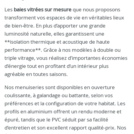
Les
baies vitrées sur mesure
que nous proposons
transforment vos espaces de vie en véritables lieux
de bien-être. En plus d’apporter une grande
luminosité naturelle, elles garantissent une
**isolation thermique et acoustique de haute
performance**. Grâce à nos modèles à double ou
triple vitrage, vous réalisez d’importantes économies
d’énergie tout en profitant d’un intérieur plus
agréable en toutes saisons.
Nos menuiseries sont disponibles en ouverture
coulissante, à galandage ou battante, selon vos
préférences et la configuration de votre habitat. Les
profils en aluminium offrent un rendu moderne et
épuré, tandis que le PVC séduit par sa facilité
d’entretien et son excellent rapport qualité-prix. Nos