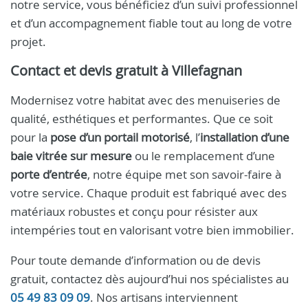
notre service, vous bénéficiez d’un suivi professionnel
et d’un accompagnement fiable tout au long de votre
projet.
Contact et devis gratuit à Villefagnan
Modernisez votre habitat avec des menuiseries de
qualité, esthétiques et performantes. Que ce soit
pour la
pose d’un portail motorisé
, l’
installation d’une
baie vitrée sur mesure
ou le remplacement d’une
porte d’entrée
, notre équipe met son savoir-faire à
votre service. Chaque produit est fabriqué avec des
matériaux robustes et conçu pour résister aux
intempéries tout en valorisant votre bien immobilier.
Pour toute demande d’information ou de devis
gratuit, contactez dès aujourd’hui nos spécialistes au
05 49 83 09 09
. Nos artisans interviennent