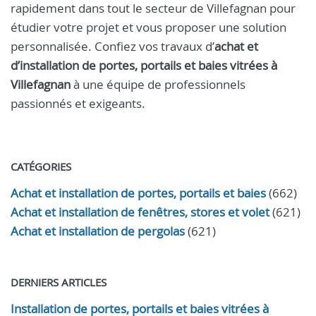
rapidement dans tout le secteur de Villefagnan pour
étudier votre projet et vous proposer une solution
personnalisée. Confiez vos travaux d’
achat et
d’installation de portes, portails et baies vitrées à
Villefagnan
à une équipe de professionnels
passionnés et exigeants.
CATÉGORIES
Achat et installation de portes, portails et baies
(662)
Achat et installation de fenêtres, stores et volet
(621)
Achat et installation de pergolas
(621)
DERNIERS ARTICLES
Installation de portes, portails et baies vitrées à