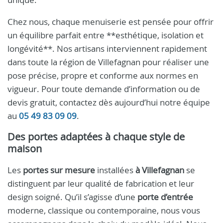
Chez nous, chaque menuiserie est pensée pour offrir
un équilibre parfait entre **esthétique, isolation et
longévité**. Nos artisans interviennent rapidement
dans toute la région de Villefagnan pour réaliser une
pose précise, propre et conforme aux normes en
vigueur. Pour toute demande d’information ou de
devis gratuit, contactez dès aujourd’hui notre équipe
au
05 49 83 09 09
.
Des portes adaptées à chaque style de
maison
Les
portes sur mesure
installées
à Villefagnan
se
distinguent par leur qualité de fabrication et leur
design soigné. Qu’il s’agisse d’une
porte d’entrée
moderne, classique ou contemporaine, nous vous