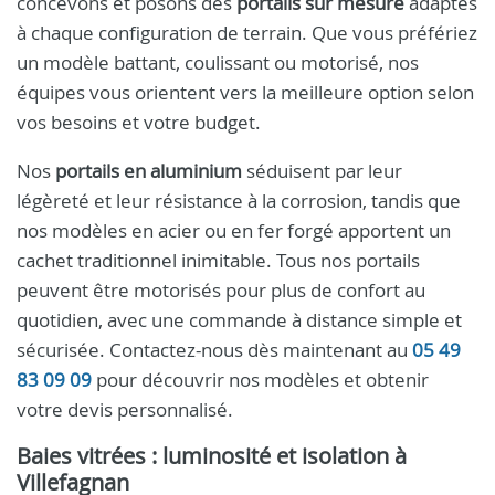
concevons et posons des
portails sur mesure
adaptés
à chaque configuration de terrain. Que vous préfériez
un modèle battant, coulissant ou motorisé, nos
équipes vous orientent vers la meilleure option selon
vos besoins et votre budget.
Nos
portails en aluminium
séduisent par leur
légèreté et leur résistance à la corrosion, tandis que
nos modèles en acier ou en fer forgé apportent un
cachet traditionnel inimitable. Tous nos portails
peuvent être motorisés pour plus de confort au
quotidien, avec une commande à distance simple et
sécurisée. Contactez-nous dès maintenant au
05 49
83 09 09
pour découvrir nos modèles et obtenir
votre devis personnalisé.
Baies vitrées : luminosité et isolation à
Villefagnan