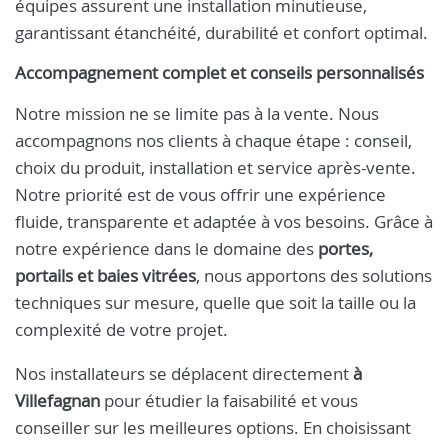
équipes assurent une installation minutieuse,
garantissant étanchéité, durabilité et confort optimal.
Accompagnement complet et conseils personnalisés
Notre mission ne se limite pas à la vente. Nous
accompagnons nos clients à chaque étape : conseil,
choix du produit, installation et service après-vente.
Notre priorité est de vous offrir une expérience
fluide, transparente et adaptée à vos besoins. Grâce à
notre expérience dans le domaine des
portes,
portails et baies vitrées
, nous apportons des solutions
techniques sur mesure, quelle que soit la taille ou la
complexité de votre projet.
Nos installateurs se déplacent directement
à
Villefagnan
pour étudier la faisabilité et vous
conseiller sur les meilleures options. En choisissant