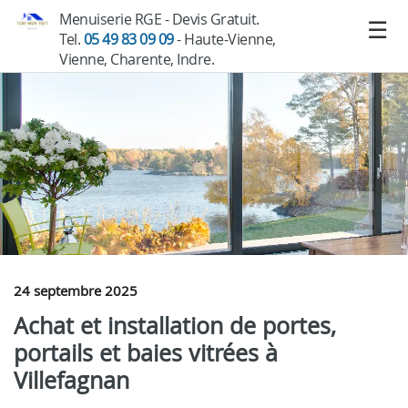
Menuiserie RGE - Devis Gratuit.
Tel.
05 49 83 09 09
- Haute-Vienne,
Vienne, Charente, Indre.
24 septembre 2025
Achat et installation de portes,
portails et baies vitrées à
Villefagnan