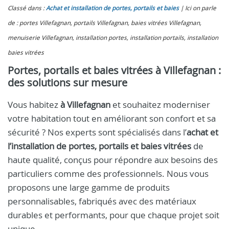
Classé dans :
Achat et installation de portes, portails et baies
Ici on parle
de : portes Villefagnan, portails Villefagnan, baies vitrées Villefagnan,
menuiserie Villefagnan, installation portes, installation portails, installation
baies vitrées
Portes, portails et baies vitrées à Villefagnan :
des solutions sur mesure
Vous habitez
à Villefagnan
et souhaitez moderniser
votre habitation tout en améliorant son confort et sa
sécurité ? Nos experts sont spécialisés dans l’
achat et
l’installation de portes, portails et baies vitrées
de
haute qualité, conçus pour répondre aux besoins des
particuliers comme des professionnels. Nous vous
proposons une large gamme de produits
personnalisables, fabriqués avec des matériaux
durables et performants, pour que chaque projet soit
unique.