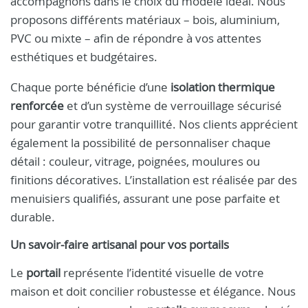
accompagnons dans le choix du modèle idéal. Nous
proposons différents matériaux – bois, aluminium,
PVC ou mixte – afin de répondre à vos attentes
esthétiques et budgétaires.
Chaque porte bénéficie d’une
isolation thermique
renforcée
et d’un système de verrouillage sécurisé
pour garantir votre tranquillité. Nos clients apprécient
également la possibilité de personnaliser chaque
détail : couleur, vitrage, poignées, moulures ou
finitions décoratives. L’installation est réalisée par des
menuisiers qualifiés, assurant une pose parfaite et
durable.
Un savoir-faire artisanal pour vos portails
Le
portail
représente l’identité visuelle de votre
maison et doit concilier robustesse et élégance. Nous