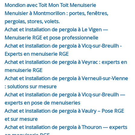
Mondion avec Toit Mon Toit Menuiserie
Menuisier à Montmorillon : portes, fenêtres,
pergolas, stores, volets.
Achat et installation de pergola à Le Vigen —
Menuiserie RGE et pose professionnelle
Achat et installation de pergola à Vicq-sur-Breuilh -
Experts en menuiserie RGE
Achat et installation de pergola à Veyrac : experts en
menuiserie RGE
Achat et installation de pergola à Verneuil-sur-Vienne
: solutions sur mesure
Achat et installation de pergola à Vicq-sur-Breuilh —
experts en pose de menuiseries
Achat et installation de pergola à Vaulry – Pose RGE
et sur mesure
Achat et installation de pergola à Thouron — experts