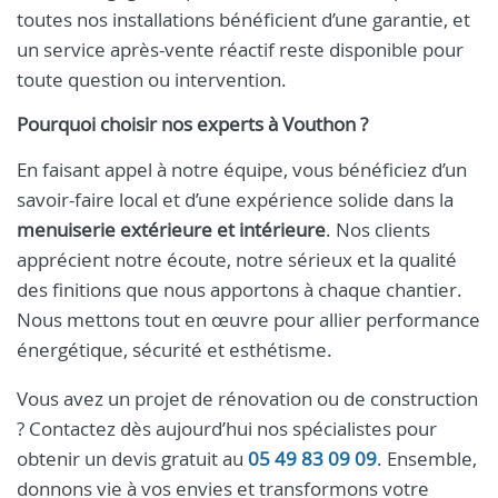
toutes nos installations bénéficient d’une garantie, et
un service après-vente réactif reste disponible pour
toute question ou intervention.
Pourquoi choisir nos experts à Vouthon ?
En faisant appel à notre équipe, vous bénéficiez d’un
savoir-faire local et d’une expérience solide dans la
menuiserie extérieure et intérieure
. Nos clients
apprécient notre écoute, notre sérieux et la qualité
des finitions que nous apportons à chaque chantier.
Nous mettons tout en œuvre pour allier performance
énergétique, sécurité et esthétisme.
Vous avez un projet de rénovation ou de construction
? Contactez dès aujourd’hui nos spécialistes pour
obtenir un devis gratuit au
05 49 83 09 09
. Ensemble,
donnons vie à vos envies et transformons votre