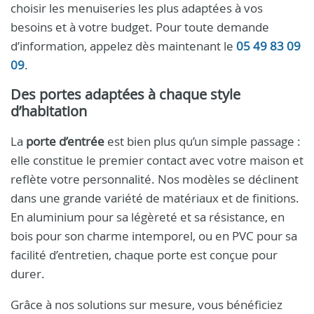
choisir les menuiseries les plus adaptées à vos
besoins et à votre budget. Pour toute demande
d’information, appelez dès maintenant le
05 49 83 09
09
.
Des portes adaptées à chaque style
d’habitation
La
porte d’entrée
est bien plus qu’un simple passage :
elle constitue le premier contact avec votre maison et
reflète votre personnalité. Nos modèles se déclinent
dans une grande variété de matériaux et de finitions.
En aluminium pour sa légèreté et sa résistance, en
bois pour son charme intemporel, ou en PVC pour sa
facilité d’entretien, chaque porte est conçue pour
durer.
Grâce à nos solutions sur mesure, vous bénéficiez