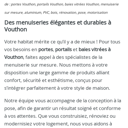
de : portes Vouthon, portails Vouthon, baies vitrées Vouthon, menuiserie
sur mesure, aluminium, PVC, bois, rénovation, pose, motorisation
Des menuiseries élégantes et durables à
Vouthon
Votre habitat mérite ce qu’il y a de mieux ! Pour tous
vos besoins en
portes
,
portails
et
baies vitrées à
Vouthon
, faites appel à des spécialistes de la
menuiserie sur mesure. Nous mettons à votre
disposition une large gamme de produits alliant
confort, sécurité et esthétisme, conçus pour
s’intégrer parfaitement à votre style de maison.
Notre équipe vous accompagne de la conception à la
pose, afin de garantir un résultat soigné et conforme
à vos attentes. Que vous construisiez, rénoviez ou
modernisiez votre logement, nous vous aidons à