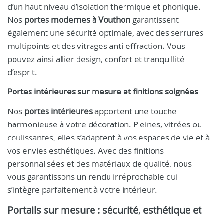
d’un haut niveau d’isolation thermique et phonique.
Nos
portes modernes à Vouthon
garantissent
également une sécurité optimale, avec des serrures
multipoints et des vitrages anti-effraction. Vous
pouvez ainsi allier design, confort et tranquillité
d’esprit.
Portes intérieures sur mesure et finitions soignées
Nos
portes intérieures
apportent une touche
harmonieuse à votre décoration. Pleines, vitrées ou
coulissantes, elles s’adaptent à vos espaces de vie et à
vos envies esthétiques. Avec des finitions
personnalisées et des matériaux de qualité, nous
vous garantissons un rendu irréprochable qui
s’intègre parfaitement à votre intérieur.
Portails sur mesure : sécurité, esthétique et