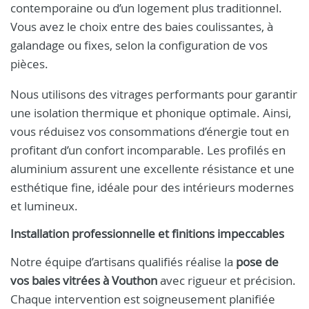
contemporaine ou d’un logement plus traditionnel.
Vous avez le choix entre des baies coulissantes, à
galandage ou fixes, selon la configuration de vos
pièces.
Nous utilisons des vitrages performants pour garantir
une isolation thermique et phonique optimale. Ainsi,
vous réduisez vos consommations d’énergie tout en
profitant d’un confort incomparable. Les profilés en
aluminium assurent une excellente résistance et une
esthétique fine, idéale pour des intérieurs modernes
et lumineux.
Installation professionnelle et finitions impeccables
Notre équipe d’artisans qualifiés réalise la
pose de
vos baies vitrées à Vouthon
avec rigueur et précision.
Chaque intervention est soigneusement planifiée