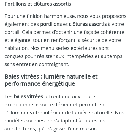
Portillons et clôtures assortis
Pour une finition harmonieuse, nous vous proposons
également des
portillons
et
clôtures assortis
à votre
portail. Cela permet d’obtenir une façade cohérente
et élégante, tout en renforçant la sécurité de votre
habitation. Nos menuiseries extérieures sont
conçues pour résister aux intempéries et au temps,
sans entretien contraignant.
Baies vitrées : lumière naturelle et
performance énergétique
Les
baies vitrées
offrent une ouverture
exceptionnelle sur l’extérieur et permettent
d’illuminer votre intérieur de lumière naturelle. Nos
modèles sur mesure s’adaptent à toutes les
architectures, qu’il s’agisse d’une maison