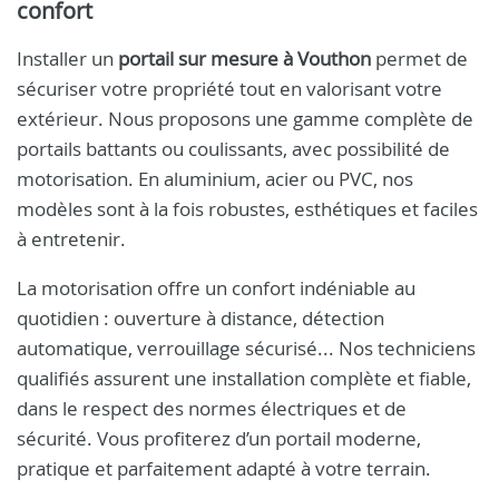
confort
Installer un
portail sur mesure à Vouthon
permet de
sécuriser votre propriété tout en valorisant votre
extérieur. Nous proposons une gamme complète de
portails battants ou coulissants, avec possibilité de
motorisation. En aluminium, acier ou PVC, nos
modèles sont à la fois robustes, esthétiques et faciles
à entretenir.
La motorisation offre un confort indéniable au
quotidien : ouverture à distance, détection
automatique, verrouillage sécurisé... Nos techniciens
qualifiés assurent une installation complète et fiable,
dans le respect des normes électriques et de
sécurité. Vous profiterez d’un portail moderne,
pratique et parfaitement adapté à votre terrain.