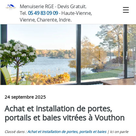
Menuiserie RGE - Devis Gratuit.
Tel.
05 49 83 09 09
- Haute-Vienne,
Vienne, Charente, Indre.
24 septembre 2025
Achat et installation de portes,
portails et baies vitrées à Vouthon
Classé dans :
Achat et installation de portes, portails et baies
Ici on parle