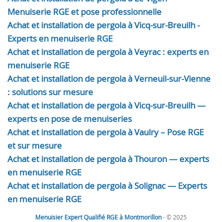
Menuiserie RGE et pose professionnelle
Achat et installation de pergola à Vicq-sur-Breuilh -
Experts en menuiserie RGE
Achat et installation de pergola à Veyrac : experts en
menuiserie RGE
Achat et installation de pergola à Verneuil-sur-Vienne
: solutions sur mesure
Achat et installation de pergola à Vicq-sur-Breuilh —
experts en pose de menuiseries
Achat et installation de pergola à Vaulry – Pose RGE
et sur mesure
Achat et installation de pergola à Thouron — experts
en menuiserie RGE
Achat et installation de pergola à Solignac — Experts
en menuiserie RGE
Menuisier Expert Qualifié RGE à Montmorillon
- © 2025