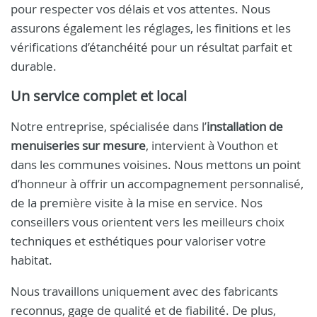
pour respecter vos délais et vos attentes. Nous
assurons également les réglages, les finitions et les
vérifications d’étanchéité pour un résultat parfait et
durable.
Un service complet et local
Notre entreprise, spécialisée dans l’
installation de
menuiseries sur mesure
, intervient à Vouthon et
dans les communes voisines. Nous mettons un point
d’honneur à offrir un accompagnement personnalisé,
de la première visite à la mise en service. Nos
conseillers vous orientent vers les meilleurs choix
techniques et esthétiques pour valoriser votre
habitat.
Nous travaillons uniquement avec des fabricants
reconnus, gage de qualité et de fiabilité. De plus,