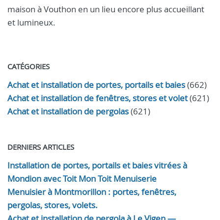
maison à Vouthon en un lieu encore plus accueillant
et lumineux.
CATÉGORIES
Achat et installation de portes, portails et baies
(662)
Achat et installation de fenêtres, stores et volet
(621)
Achat et installation de pergolas
(621)
DERNIERS ARTICLES
Installation de portes, portails et baies vitrées à
Mondion avec Toit Mon Toit Menuiserie
Menuisier à Montmorillon : portes, fenêtres,
pergolas, stores, volets.
Achat et installation de pergola à Le Vigen —